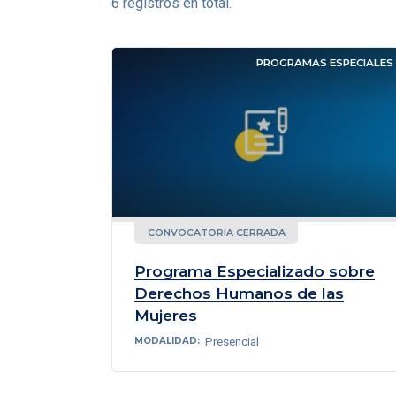
6 registros en total.
PROGRAMAS ESPECIALES
CONVOCATORIA CERRADA
Programa Especializado sobre
Derechos Humanos de las
Mujeres
Presencial
MODALIDAD: