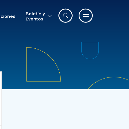
Boletín y
aciones
Eventos