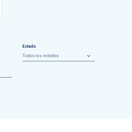
Estado