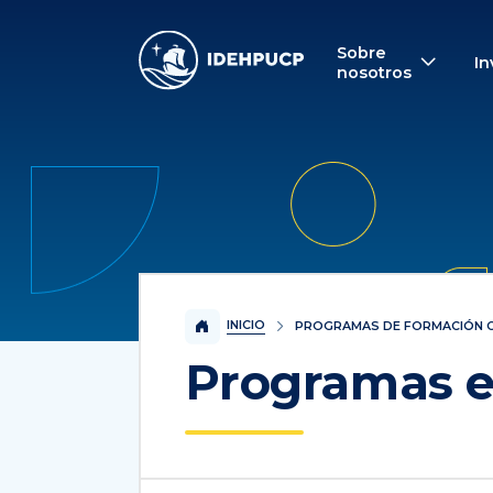
IDEHPUCP
Sobre
In
nosotros
INICIO
PROGRAMAS DE FORMACIÓN 
Programas e