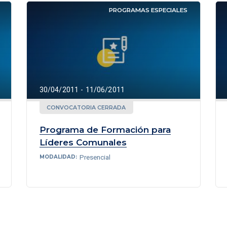
PROGRAMAS ESPECIALES
30/04/2011 - 11/06/2011
CONVOCATORIA CERRADA
Programa de Formación para
Líderes Comunales
Presencial
MODALIDAD: