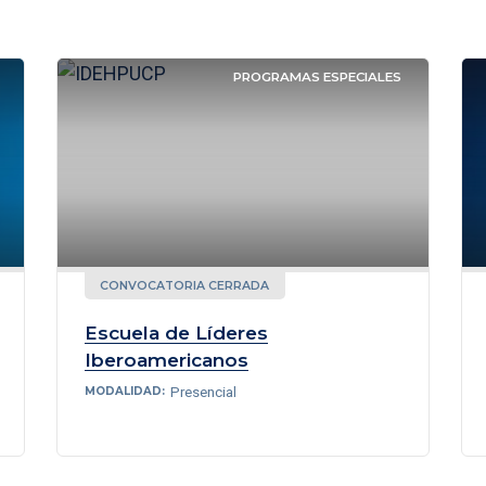
PROGRAMAS ESPECIALES
CONVOCATORIA CERRADA
Escuela de Líderes
Iberoamericanos
Presencial
MODALIDAD: