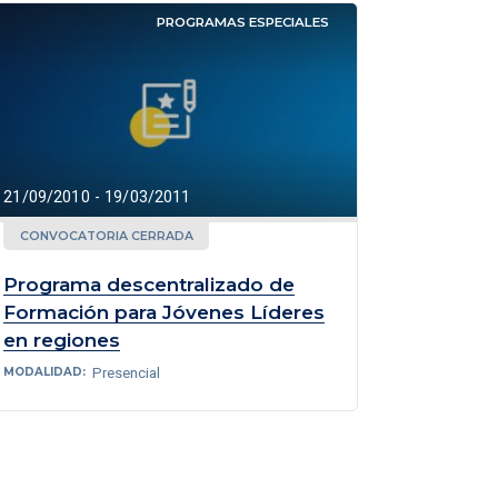
PROGRAMAS ESPECIALES
21/09/2010 - 19/03/2011
CONVOCATORIA CERRADA
Programa descentralizado de
Formación para Jóvenes Líderes
en regiones
Presencial
MODALIDAD: