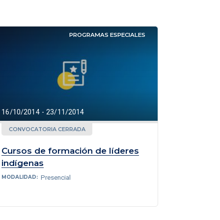
PROGRAMAS ESPECIALES
16/10/2014 - 23/11/2014
CONVOCATORIA CERRADA
Cursos de formación de líderes
indígenas
Presencial
MODALIDAD: