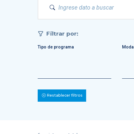
Filtrar por:
Tipo de programa
Moda
Restablecer filtros