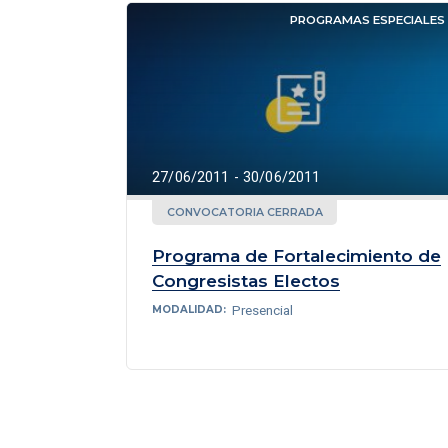
PROGRAMAS ESPECIALES
27/06/2011 - 30/06/2011
CONVOCATORIA CERRADA
Programa de Fortalecimiento de
Congresistas Electos
Presencial
MODALIDAD: