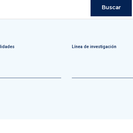
Buscar
lidades
Línea de investigación