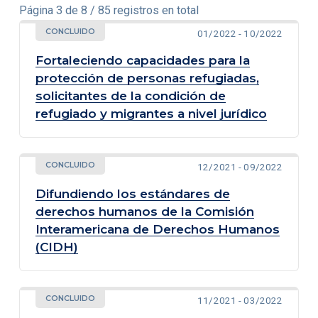
Página 3 de 8 / 85 registros en total
CONCLUIDO
01/2022 - 10/2022
Fortaleciendo capacidades para la
protección de personas refugiadas,
solicitantes de la condición de
refugiado y migrantes a nivel jurídico
CONCLUIDO
12/2021 - 09/2022
Difundiendo los estándares de
derechos humanos de la Comisión
Interamericana de Derechos Humanos
(CIDH)
CONCLUIDO
11/2021 - 03/2022