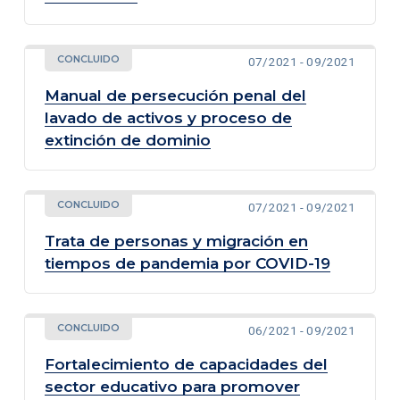
CONCLUIDO
07/2021 - 09/2021
Manual de persecución penal del
lavado de activos y proceso de
extinción de dominio
CONCLUIDO
07/2021 - 09/2021
Trata de personas y migración en
tiempos de pandemia por COVID-19
CONCLUIDO
06/2021 - 09/2021
Fortalecimiento de capacidades del
sector educativo para promover