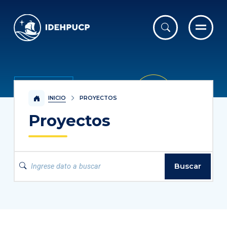
IDEHPUCP
INICIO
PROYECTOS
Proyectos
Buscar