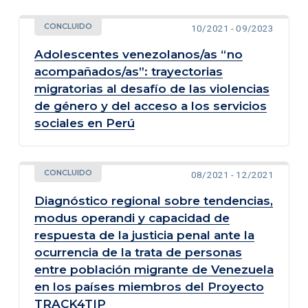
CONCLUIDO
10/2021 - 09/2023
Adolescentes venezolanos/as “no
acompañados/as”: trayectorias
migratorias al desafío de las violencias
de género y del acceso a los servicios
sociales en Perú
CONCLUIDO
08/2021 - 12/2021
Diagnóstico regional sobre tendencias,
modus operandi y capacidad de
respuesta de la justicia penal ante la
ocurrencia de la trata de personas
entre población migrante de Venezuela
en los países miembros del Proyecto
TRACK4TIP