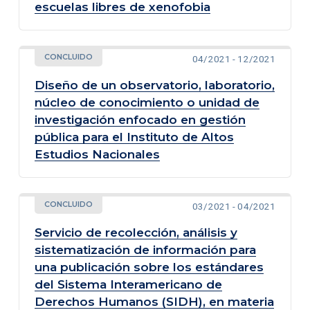
escuelas libres de xenofobia
CONCLUIDO
04/2021 - 12/2021
Diseño de un observatorio, laboratorio,
núcleo de conocimiento o unidad de
investigación enfocado en gestión
pública para el Instituto de Altos
Estudios Nacionales
CONCLUIDO
03/2021 - 04/2021
Servicio de recolección, análisis y
sistematización de información para
una publicación sobre los estándares
del Sistema Interamericano de
Derechos Humanos (SIDH), en materia