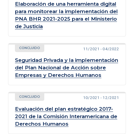
Elaboración de una herramienta digital
para monitorear la implementación del
PNA BHR 2021-2025 para el Ministerio
de Justicia
CONCLUIDO
11/2021 - 04/2022
Seguridad Privada y la implementación
del Plan Nacional de Acción sobre
Empresas y Derechos Humanos
CONCLUIDO
10/2021 - 12/2021
Evaluación del plan estratégico 2017-
2021 de la Comisión Interamericana de
Derechos Humanos