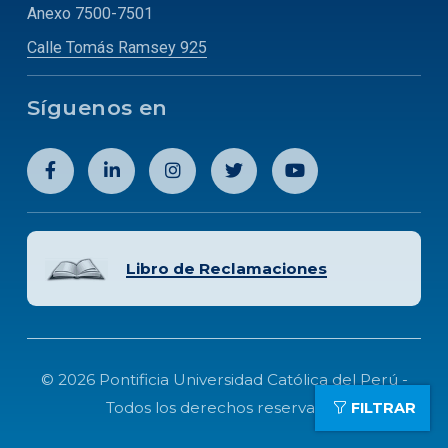
Anexo 7500-7501
Calle Tomás Ramsey 925
Síguenos en
Libro de Reclamaciones
© 2026 Pontificia Universidad Católica del Perú -
Todos los derechos reservados
FILTRAR