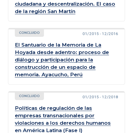
ciudadana y descentralización. El caso
de la región San Martín
CONCLUIDO
01/2015 - 12/2016
El Santuario de la Memoria de La
Hoyada desde adentro: proceso de
diálogo y participación para la
construcción de un espacio de
memoria. Ayacucho, Perú
CONCLUIDO
01/2015 - 12/2018
Políticas de regulación de las
empresas transnacionales por
violaciones a los derechos humanos
en América Latina (Fase I)