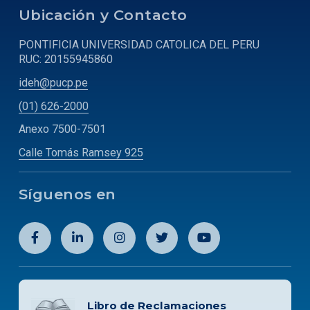
Ubicación y Contacto
PONTIFICIA UNIVERSIDAD CATOLICA DEL PERU
RUC: 20155945860
ideh@pucp.pe
(01) 626-2000
Anexo 7500-7501
Calle Tomás Ramsey 925
Síguenos en
Libro de Reclamaciones