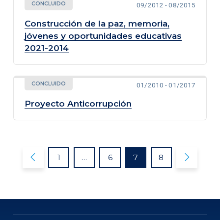
CONCLUIDO
09/2012 - 08/2015
Construcción de la paz, memoria,
jóvenes y oportunidades educativas
2021-2014
CONCLUIDO
01/2010 - 01/2017
Proyecto Anticorrupción


1
…
6
7
8