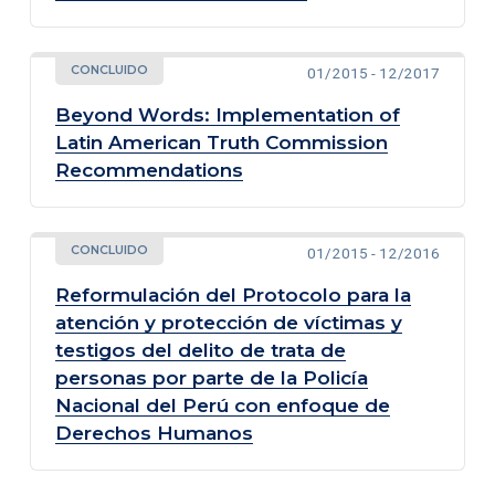
CONCLUIDO
01/2015 - 12/2017
Beyond Words: Implementation of
Latin American Truth Commission
Recommendations
CONCLUIDO
01/2015 - 12/2016
Reformulación del Protocolo para la
atención y protección de víctimas y
testigos del delito de trata de
personas por parte de la Policía
Nacional del Perú con enfoque de
Derechos Humanos