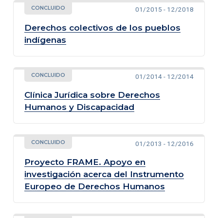
CONCLUIDO
01/2015 - 12/2018
Derechos colectivos de los pueblos
indígenas
CONCLUIDO
01/2014 - 12/2014
Clínica Jurídica sobre Derechos
Humanos y Discapacidad
CONCLUIDO
01/2013 - 12/2016
Proyecto FRAME. Apoyo en
investigación acerca del Instrumento
Europeo de Derechos Humanos