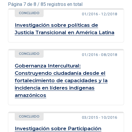
Página 7 de 8 / 85 registros en total
CONCLUIDO
01/2016 - 12/2018
Investigación sobre políticas de
Justicia Transicional en América Latina
CONCLUIDO
01/2016 - 08/2018
Gobernanza Intercultural:
Construyendo ciudadanía desde el
fortalecimiento de capacidades y la
incidencia en líderes indígenas
amazónicos
CONCLUIDO
03/2015 - 10/2016
Investigación sobre Participación