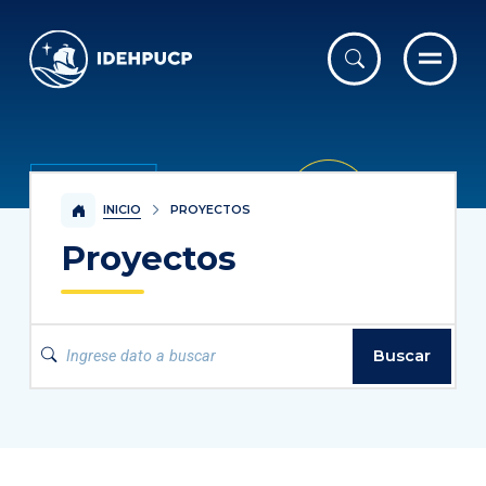
IDEHPUCP
INICIO
PROYECTOS
Proyectos
Buscar