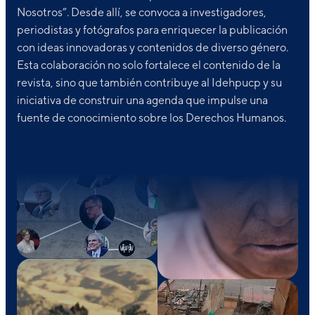
Nosotros”. Desde allí, se convoca a investigadores,
periodistas y fotógrafos para enriquecer la publicación
con ideas innovadoras y contenidos de diverso género.
Esta colaboración no solo fortalece el contenido de la
revista, sino que también contribuye al Idehpucp y su
iniciativa de construir una agenda que impulse una
fuente de conocimiento sobre los Derechos Humanos.
Colabora aquí