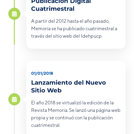
Publicación Digital
Cuatrimestral
A partir del 2012 hasta el año pasado,
Memoria se ha publicado cuatrimestral a
través del sitio web del Idehpucp.
01/01/2018
Lanzamiento del Nuevo
Sitio Web
El año 2018 se virtualizó la edición de la
Revista Memoria. Se lanzó una página web
propia y se continuó con la publicación
cuatrimestral.