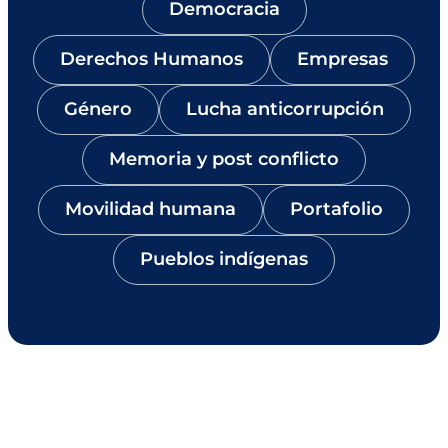
Democracia
Derechos Humanos
Empresas
Género
Lucha anticorrupción
Memoria y post conflicto
Movilidad humana
Portafolio
Pueblos indígenas