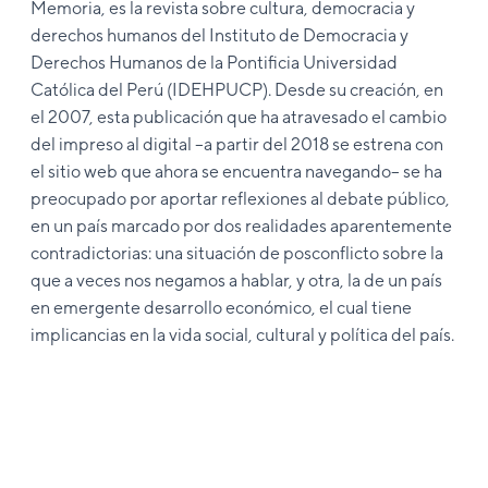
Memoria, es la revista sobre cultura, democracia y
derechos humanos del Instituto de Democracia y
Derechos Humanos de la Pontificia Universidad
Católica del Perú (IDEHPUCP). Desde su creación, en
el 2007, esta publicación que ha atravesado el cambio
del impreso al digital –a partir del 2018 se estrena con
el sitio web que ahora se encuentra navegando– se ha
preocupado por aportar reflexiones al debate público,
en un país marcado por dos realidades aparentemente
contradictorias: una situación de posconflicto sobre la
que a veces nos negamos a hablar, y otra, la de un país
en emergente desarrollo económico, el cual tiene
implicancias en la vida social, cultural y política del país.