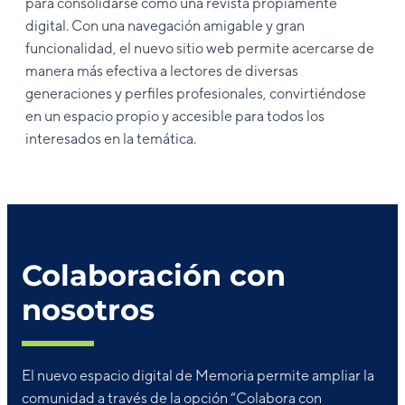
para consolidarse como una revista propiamente
digital. Con una navegación amigable y gran
funcionalidad, el nuevo sitio web permite acercarse de
manera más efectiva a lectores de diversas
generaciones y perfiles profesionales, convirtiéndose
en un espacio propio y accesible para todos los
interesados en la temática.
Colaboración con
nosotros
El nuevo espacio digital de Memoria permite ampliar la
comunidad a través de la opción “Colabora con