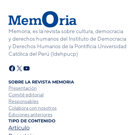
Memoria, es la revista sobre cultura, democracia
y derechos humanos del Instituto de Democracia
y Derechos Humanos de la Pontificia Universidad
Católica del Perú (Idehpucp)
Facebook
X
YouTube
SOBRE LA REVISTA MEMORIA
Presentación
Comité editorial
Responsables
Colabora con nosotros
Ediciones anteriores
TIPO DE CONTENIDO
Artículo