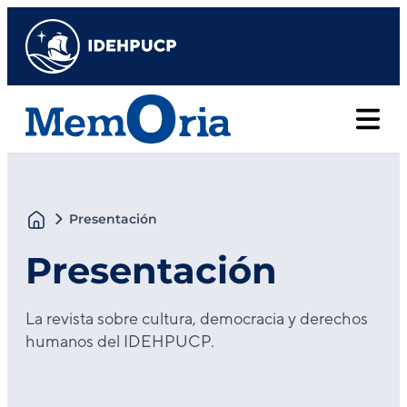
Presentación
Presentación
La revista sobre cultura, democracia y derechos
humanos del IDEHPUCP.