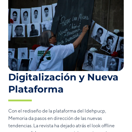
Digitalización y Nueva
Plataforma
Con el rediseño de la plataforma del Idehpucp,
Memoria da pasos en dirección de las nuevas
tendencias. La revista ha dejado atrás el look offline