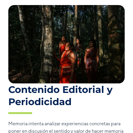
Contenido Editorial y
Periodicidad
Memoria intenta analizar experiencias concretas para
poner en discusión el sentido y valor de hacer memoria