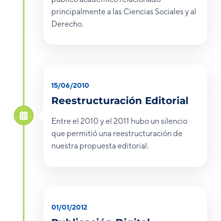
principalmente a las Ciencias Sociales y al
Derecho.
15/06/2010
Reestructuración Editorial
Entre el 2010 y el 2011 hubo un silencio
que permitió una reestructuración de
nuestra propuesta editorial.
01/01/2012