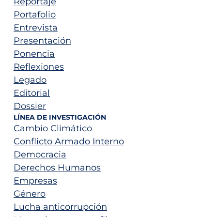
Reportaje
Portafolio
Entrevista
Presentación
Ponencia
Reflexiones
Legado
Editorial
Dossier
LÍNEA DE INVESTIGACIÓN
Cambio Climático
Conflicto Armado Interno
Democracia
Derechos Humanos
Empresas
Género
Lucha anticorrupción