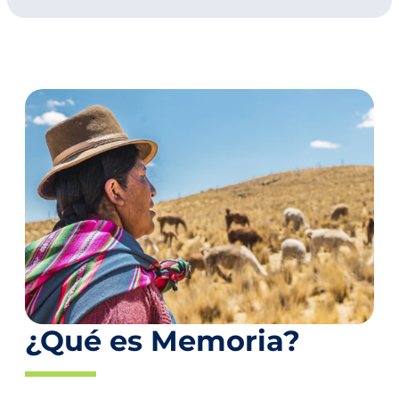
¿Qué es Memoria?