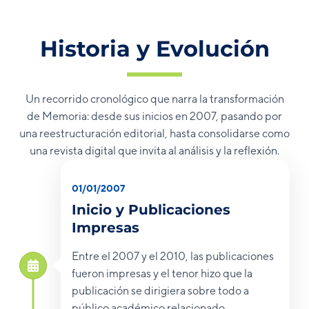
Historia y Evolución
Un recorrido cronológico que narra la transformación
de Memoria: desde sus inicios en 2007, pasando por
una reestructuración editorial, hasta consolidarse como
una revista digital que invita al análisis y la reflexión.
01/01/2007
Inicio y Publicaciones
Impresas
Entre el 2007 y el 2010, las publicaciones
fueron impresas y el tenor hizo que la
publicación se dirigiera sobre todo a
público académico relacionado