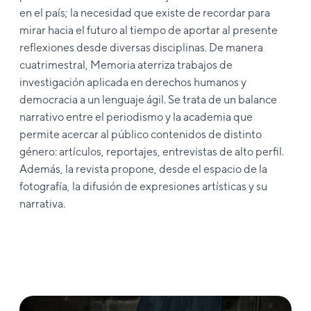
en el país; la necesidad que existe de recordar para
mirar hacia el futuro al tiempo de aportar al presente
reflexiones desde diversas disciplinas. De manera
cuatrimestral, Memoria aterriza trabajos de
investigación aplicada en derechos humanos y
democracia a un lenguaje ágil. Se trata de un balance
narrativo entre el periodismo y la academia que
permite acercar al público contenidos de distinto
género: artículos, reportajes, entrevistas de alto perfil.
Además, la revista propone, desde el espacio de la
fotografía, la difusión de expresiones artísticas y su
narrativa.