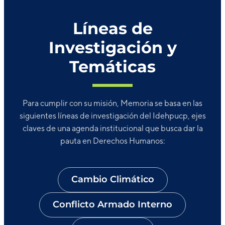
Líneas de
Investigación y
Temáticas
Para cumplir con su misión, Memoria se basa en las
siguientes líneas de investigación del Idehpucp, ejes
claves de una agenda institucional que busca dar la
pauta en Derechos Humanos:
Cambio Climático
Conflicto Armado Interno