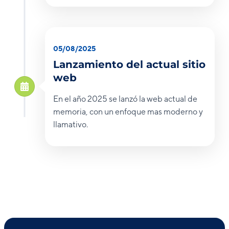
05/08/2025
Lanzamiento del actual sitio
web
En el año 2025 se lanzó la web actual de
memoria, con un enfoque mas moderno y
llamativo.