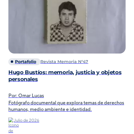
Portafolio
Revista Memoria N°47
Hugo Bustíos: memoria, justicia y objetos
personales
Por: Omar Lucas
Fotógrafo documental que explora temas de derechos
humanos, medio ambiente e identidad.
Julio de 2026