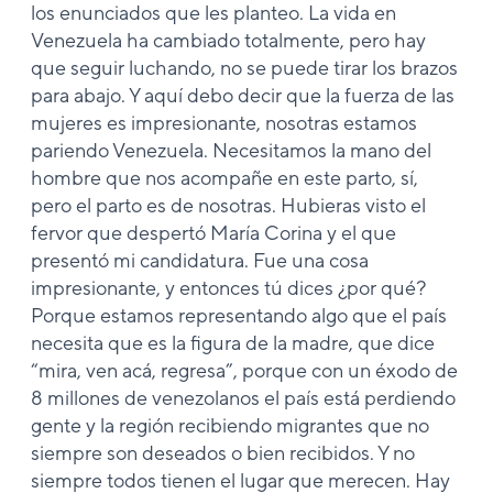
los enunciados que les planteo. La vida en
Venezuela ha cambiado totalmente, pero hay
que seguir luchando, no se puede tirar los brazos
para abajo. Y aquí debo decir que la fuerza de las
mujeres es impresionante, nosotras estamos
pariendo Venezuela. Necesitamos la mano del
hombre que nos acompañe en este parto, sí,
pero el parto es de nosotras. Hubieras visto el
fervor que despertó María Corina y el que
presentó mi candidatura. Fue una cosa
impresionante, y entonces tú dices ¿por qué?
Porque estamos representando algo que el país
necesita que es la figura de la madre, que dice
“mira, ven acá, regresa”, porque con un éxodo de
8 millones de venezolanos el país está perdiendo
gente y la región recibiendo migrantes que no
siempre son deseados o bien recibidos. Y no
siempre todos tienen el lugar que merecen. Hay