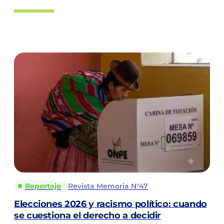
Reportaje
Revista Memoria N°47
Elecciones 2026 y racismo político: cuando
se cuestiona el derecho a decidir