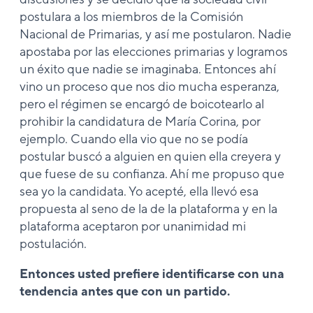
postulara a los miembros de la Comisión
Nacional de Primarias, y así me postularon. Nadie
apostaba por las elecciones primarias y logramos
un éxito que nadie se imaginaba. Entonces ahí
vino un proceso que nos dio mucha esperanza,
pero el régimen se encargó de boicotearlo al
prohibir la candidatura de María Corina, por
ejemplo. Cuando ella vio que no se podía
postular buscó a alguien en quien ella creyera y
que fuese de su confianza. Ahí me propuso que
sea yo la candidata. Yo acepté, ella llevó esa
propuesta al seno de la de la plataforma y en la
plataforma aceptaron por unanimidad mi
postulación.
Entonces
usted prefiere identificarse con una
tendencia antes que con un partido.