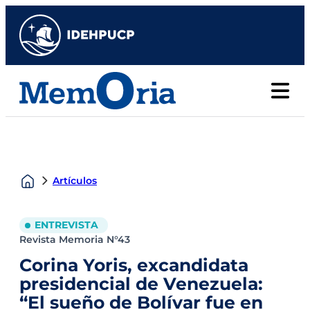
Artículos
ENTREVISTA
Revista Memoria N°43
Corina Yoris, excandidata
presidencial de Venezuela:
“El sueño de Bolívar fue en