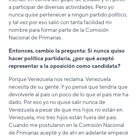
a participar de diversas actividades. Pero yo
nunca quise pertenecer a ningún partido político,
y tal vez por eso salió con tanta facilidad mi
nombre para formar parte de la Comisión
Nacional de Primarias.
Entonces, cambio la pregunta: Si nunca quiso
hacer política partidaria, ¿por qué aceptó
representar a la oposición como candidata?
Porque Venezuela nos reclama. Venezuela
necesita de su gente. Y yo pensé que tendría que
devolverle al país un poco de lo que el país me ha
dado. Por eso yo no quise salir nunca de
Venezuela a pesar de que mis hijos no están en
Venezuela, mis tres hijos están fuera del país.
Cuando me postularon en la Comisión Nacional
de Primarias acepté y de ahí en adelante empecé