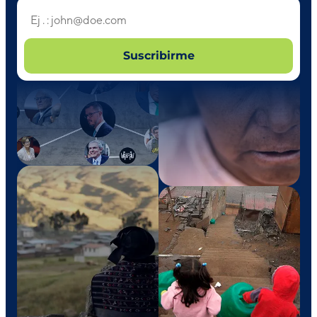
Suscribirme