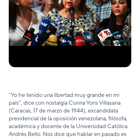
“Yo he tenido una libertad muy grande en mi
país”, dice con nostalgia Corina Yoris Villasana
(Caracas, 17 de marzo de 1944), excandidata
presidencial de la oposición venezolana, filósofa,
académica y docente de la Universidad Católica
Andrés Bello. Nos dice que hablar en pasado es