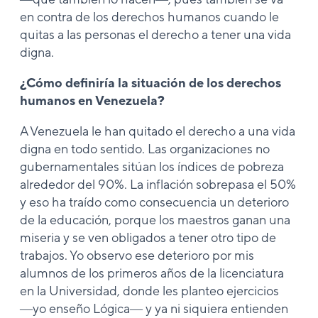
en contra de los derechos humanos cuando le
quitas a las personas el derecho a tener una vida
digna.
¿Cómo definiría la situación de los derechos
humanos en Venezuela?
A Venezuela le han quitado el derecho a una vida
digna en todo sentido. Las organizaciones no
gubernamentales sitúan los índices de pobreza
alrededor del 90%. La inflación sobrepasa el 50%
y eso ha traído como consecuencia un deterioro
de la educación, porque los maestros ganan una
miseria y se ven obligados a tener otro tipo de
trabajos. Yo observo ese deterioro por mis
alumnos de los primeros años de la licenciatura
en la Universidad, donde les planteo ejercicios
―yo enseño Lógica― y ya ni siquiera entienden