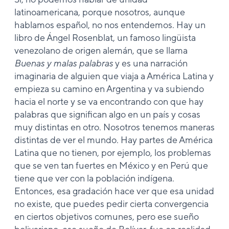
latinoamericana, porque nosotros, aunque
hablamos español, no nos entendemos. Hay un
libro de Ángel Rosenblat, un famoso lingüista
venezolano de origen alemán, que se llama
Buenas y malas palabras
y es una narración
imaginaria de alguien que viaja a América Latina y
empieza su camino en Argentina y va subiendo
hacia el norte y se va encontrando con que hay
palabras que significan algo en un país y cosas
muy distintas en otro. Nosotros tenemos maneras
distintas de ver el mundo. Hay partes de América
Latina que no tienen, por ejemplo, los problemas
que se ven tan fuertes en México y en Perú que
tiene que ver con la población indígena.
Entonces, esa gradación hace ver que esa unidad
no existe, que puedes pedir cierta convergencia
en ciertos objetivos comunes, pero ese sueño