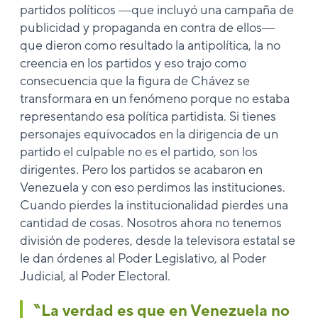
partidos políticos ―que incluyó una campaña de
publicidad y propaganda en contra de ellos―
que dieron como resultado la antipolítica, la no
creencia en los partidos y eso trajo como
consecuencia que la figura de Chávez se
transformara en un fenómeno porque no estaba
representando esa política partidista. Si tienes
personajes equivocados en la dirigencia de un
partido el culpable no es el partido, son los
dirigentes. Pero los partidos se acabaron en
Venezuela y con eso perdimos las instituciones.
Cuando pierdes la institucionalidad pierdes una
cantidad de cosas. Nosotros ahora no tenemos
división de poderes, desde la televisora estatal se
le dan órdenes al Poder Legislativo, al Poder
Judicial, al Poder Electoral.
‶La verdad es que en Venezuela no