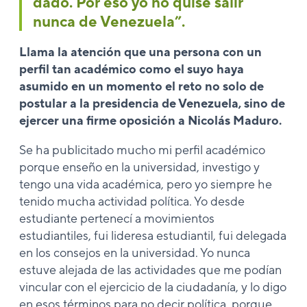
dado. Por eso yo no quise salir
nunca de Venezuela”.
Llama la atención que una persona con un
perfil tan académico como el suyo haya
asumido en un momento el reto no solo de
postular a la presidencia de Venezuela, sino de
ejercer una firme oposición a Nicolás Maduro.
Se ha publicitado mucho mi perfil académico
porque enseño en la universidad, investigo y
tengo una vida académica, pero yo siempre he
tenido mucha actividad política. Yo desde
estudiante pertenecí a movimientos
estudiantiles, fui lideresa estudiantil, fui delegada
en los consejos en la universidad. Yo nunca
estuve alejada de las actividades que me podían
vincular con el ejercicio de la ciudadanía, y lo digo
en esos términos para no decir política, porque