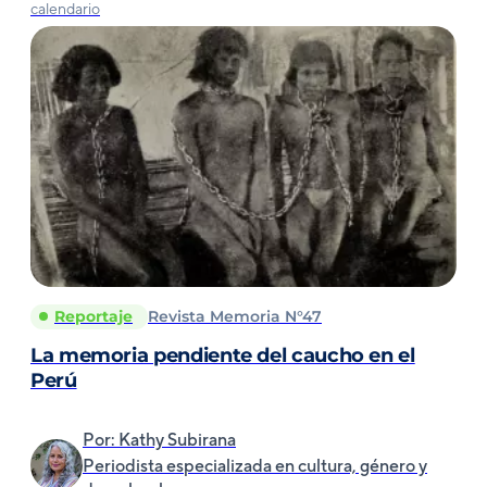
Reportaje
Revista Memoria N°47
La memoria pendiente del caucho en el
Perú
Por: Kathy Subirana
Periodista especializada en cultura, género y