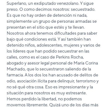
Superlano, un exdiputado venezolano. Y sigue
preso. O como decimos nosotros: secuestrado.
Es que no hay orden de detención ni nada,
simplemente un grupo de personas armadas se
presentan en el sitio que estés y te llevan.
Nosotros ahora tenemos dificultades para saber
bajo qué condiciones está. Y así también han
detenido niños, adolescentes, mujeres y varios de
los líderes que han podido secuestrar en las
calles, como es el caso de Perkins Rocha,
abogado y asesor legal personal de María Corina
Machado, que lo secuestraron saliendo de la
farmacia. A los dos los han acusado de delitos de
odio, asociación ilícita para delinquir, terrorismo y
no sé qué otra cosa. Eso es impresionante y la
situación para nosotros es muy estresante.
Hemos perdido la libertad, no podemos
movernos libremente. Quizá uno de los días más