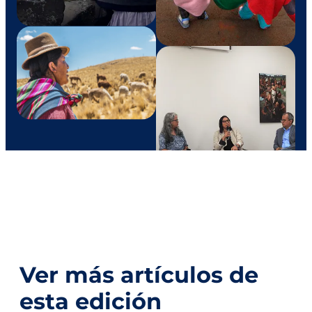
Ver más artículos de
esta edición