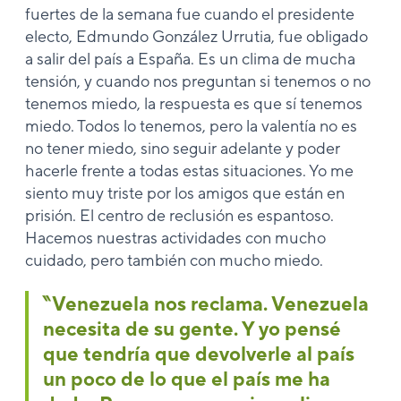
fuertes de la semana fue cuando el presidente
electo, Edmundo González Urrutia, fue obligado
a salir del país a España. Es un clima de mucha
tensión, y cuando nos preguntan si tenemos o no
tenemos miedo, la respuesta es que sí tenemos
miedo. Todos lo tenemos, pero la valentía no es
no tener miedo, sino seguir adelante y poder
hacerle frente a todas estas situaciones. Yo me
siento muy triste por los amigos que están en
prisión. El centro de reclusión es espantoso.
Hacemos nuestras actividades con mucho
cuidado, pero también con mucho miedo.
‶Venezuela nos reclama. Venezuela
necesita de su gente. Y yo pensé
que tendría que devolverle al país
un poco de lo que el país me ha