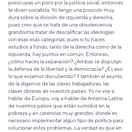
preocupas un poco por la justicia social, entonces
te dicen socialista. Yo tengo una posición muy
dura sobre la división de izquierda y derecha,
pues creo que se trata de una obsolescencia
grandísima tratar de descalificar las ideologías
con esas esas categorías; pues si tú haces
estudios a fondo, tanto de la derecha como de la
izquierda, hay puntos en común. Entonces,
¿cómo haces la separación? ¿Ambas se disputan
la defensa de la libertad y la democracia? ¿Es eso
lo que estamos discutiendo? Y también el asunto
de la digamos de las clases trabajadoras, las
clases obreras de nuestros países. Yo no voy a
hablar de Europa, voy a hablar de América Latina,
de nuestros países que están sumidos en la
pobreza y en carencias muy grandes, donde es
necesario implementar algún tipo de política para
solucionar estos problemas. La verdad es que en