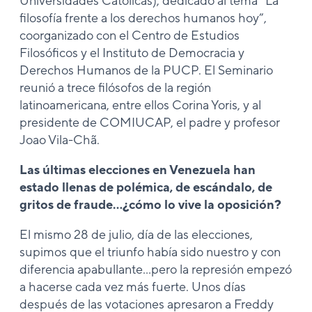
Universidades Católicas), dedicado al tema “La
filosofía frente a los derechos humanos hoy”,
coorganizado con el Centro de Estudios
Filosóficos y el Instituto de Democracia y
Derechos Humanos de la PUCP. El Seminario
reunió a trece filósofos de la región
latinoamericana, entre ellos Corina Yoris, y al
presidente de COMIUCAP, el padre y profesor
Joao Vila-Chã.
Las últimas elecciones en Venezuela han
estado llenas de polémica, de escándalo, de
gritos de fraude…¿cómo lo vive la oposición?
El mismo 28 de julio, día de las elecciones,
supimos que el triunfo había sido nuestro y con
diferencia apabullante…pero la represión empezó
a hacerse cada vez más fuerte. Unos días
después de las votaciones apresaron a Freddy