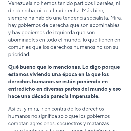
Venezuela no hemos tenido partidos liberales, ni
de derecha, ni de ultraderecha. Más bien,
siempre ha habido una tendencia socialista. Mira,
hay gobiernos de derecha que son abominables
y hay gobiernos de izquierda que son
abominables en todo el mundo, lo que tienen en
común es que los derechos humanos no son su
prioridad.
Qué bueno que lo mencionas. Lo digo porque
estamos viviendo una época en la que los
derechos humanos se están poniendo en
entredicho en diversas partes del mundo y eso
hace una década parecía impensable.
Así es, y mira, ir en contra de los derechos
humanos no significa solo que los gobiernos
cometan agresiones, secuestros y matanzas
―que también lo hacen―, pues también se va