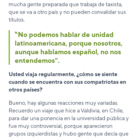
mucha gente preparada que trabaja de taxista,
que se va a otro país y no pueden convalidar sus
títulos.
‶No podemos hablar de unidad
latinoamericana, porque nosotros,
aunque hablamos español, no nos
entendemos”.
Usted viaja regularmente, ¿cómo se siente
cuando se encuentra con sus compatriotas en
otros países?
Bueno, hay algunas reacciones muy variadas.
Recuerdo un viaje que hice a Valdivia, en Chile,
para dar una ponencia en la universidad pública y
fue muy controversial, porque aparecieron
grupos izquierdistas y hubo gente que decía que