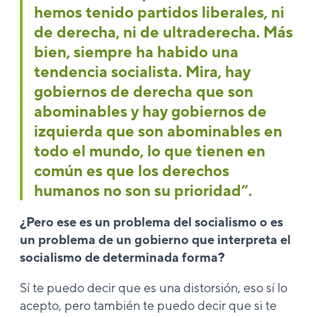
hemos tenido partidos liberales, ni
de derecha, ni de ultraderecha. Más
bien, siempre ha habido una
tendencia socialista. Mira, hay
gobiernos de derecha que son
abominables y hay gobiernos de
izquierda que son abominables en
todo el mundo, lo que tienen en
común es que los derechos
humanos no son su prioridad”.
¿Pero ese es un problema del socialismo o es
un problema de un gobierno que interpreta el
socialismo de determinada forma?
Sí te puedo decir que es una distorsión, eso sí lo
acepto, pero también te puedo decir que si te