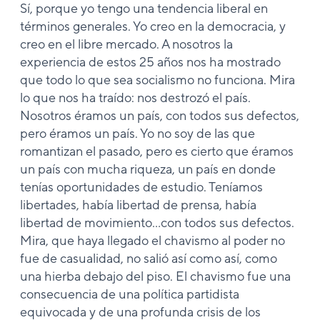
Sí, porque yo tengo una tendencia liberal en
términos generales. Yo creo en la democracia, y
creo en el libre mercado. A nosotros la
experiencia de estos 25 años nos ha mostrado
que todo lo que sea socialismo no funciona. Mira
lo que nos ha traído: nos destrozó el país.
Nosotros éramos un país, con todos sus defectos,
pero éramos un país. Yo no soy de las que
romantizan el pasado, pero es cierto que éramos
un país con mucha riqueza, un país en donde
tenías oportunidades de estudio. Teníamos
libertades, había libertad de prensa, había
libertad de movimiento…con todos sus defectos.
Mira, que haya llegado el chavismo al poder no
fue de casualidad, no salió así como así, como
una hierba debajo del piso. El chavismo fue una
consecuencia de una política partidista
equivocada y de una profunda crisis de los