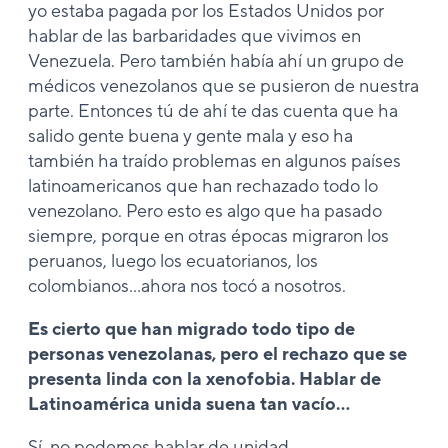
yo estaba pagada por los Estados Unidos por
hablar de las barbaridades que vivimos en
Venezuela. Pero también había ahí un grupo de
médicos venezolanos que se pusieron de nuestra
parte. Entonces tú de ahí te das cuenta que ha
salido gente buena y gente mala y eso ha
también ha traído problemas en algunos países
latinoamericanos que han rechazado todo lo
venezolano. Pero esto es algo que ha pasado
siempre, porque en otras épocas migraron los
peruanos, luego los ecuatorianos, los
colombianos…ahora nos tocó a nosotros.
Es cierto que han migrado todo tipo de
personas venezolanas, pero el rechazo que se
presenta linda con la xenofobia. Hablar de
Latinoamérica unida suena tan vacío…
Sí, no podemos hablar de unidad