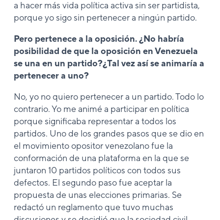
a hacer más vida política activa sin ser partidista,
porque yo sigo sin pertenecer a ningún partido.
Pero pertenece a la oposición. ¿No habría
posibilidad de que la oposición en Venezuela
se una en un partido?¿Tal vez así se animaría a
pertenecer a uno?
No, yo no quiero pertenecer a un partido. Todo lo
contrario. Yo me animé a participar en política
porque significaba representar a todos los
partidos. Uno de los grandes pasos que se dio en
el movimiento opositor venezolano fue la
conformación de una plataforma en la que se
juntaron 10 partidos políticos con todos sus
defectos. El segundo paso fue aceptar la
propuesta de unas elecciones primarias. Se
redactó un reglamento que tuvo muchas
discusiones y se decidió que la sociedad civil