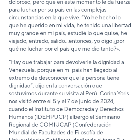
doloroso, pero que en este momento le da fuerza
para luchar por su país en las complejas
circunstancias en la que vive. “Yo he hecho lo
que he querido en mi vida, he tenido una libertad
muy grande en mi país, estudié lo que quise, he
viajado, entrado, salido…entonces, yo digo ¿por
qué no luchar por el país que me dio tanto?».
“Hay que trabajar para devolverle la dignidad a
Venezuela, porque en mi país han llegado al
extremo de desconocer que la persona tiene
dignidad”, dijo en la conversación que
sostuvimos durante su visita al Perú. Corina Yoris
nos visitó entre el 5 y el 7 de junio de 2024,
cuando el Instituto de Democracia y Derechos
Humanos (IDEHPUCP) albergó el Seminario
Regional de COMIUCAP (Confederación
Mundial de Facultades de Filosofía de