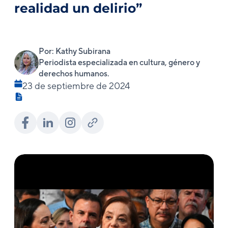
realidad un delirio”
Por: Kathy Subirana
Periodista especializada en cultura, género y
derechos humanos.
23 de septiembre de 2024