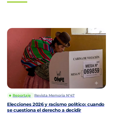
Reportaje
Revista Memoria N°47
Elecciones 2026 y racismo político: cuando
se cuestiona el derecho a decidir