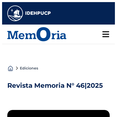
Ediciones
Revista Memoria N° 46
|
2025