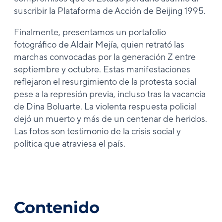
suscribir la Plataforma de Acción de Beijing 1995.
Finalmente, presentamos un portafolio
fotográfico de Aldair Mejía, quien retrató las
marchas convocadas por la generación Z entre
septiembre y octubre. Estas manifestaciones
reflejaron el resurgimiento de la protesta social
pese a la represión previa, incluso tras la vacancia
de Dina Boluarte. La violenta respuesta policial
dejó un muerto y más de un centenar de heridos.
Las fotos son testimonio de la crisis social y
política que atraviesa el país.
Contenido