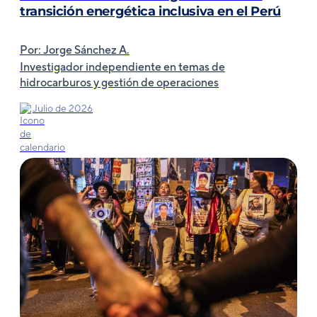
transición energética inclusiva en el Perú
Por: Jorge Sánchez A.
Investigador independiente en temas de
hidrocarburos y gestión de operaciones
Julio de 2026