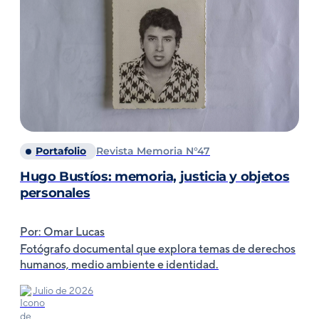
Portafolio
Revista Memoria N°47
Hugo Bustíos: memoria, justicia y objetos
personales
Por: Omar Lucas
Fotógrafo documental que explora temas de derechos
humanos, medio ambiente e identidad.
Julio de 2026