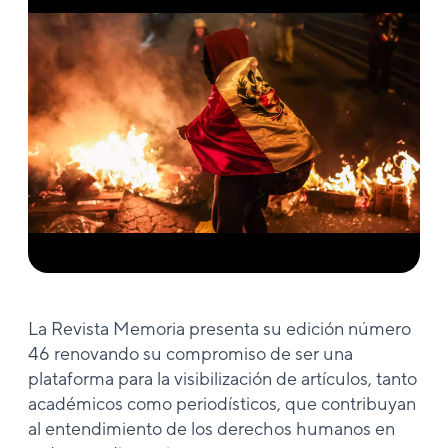
La Revista Memoria presenta su edición número
46 renovando su compromiso de ser una
plataforma para la visibilización de artículos, tanto
académicos como periodísticos, que contribuyan
al entendimiento de los derechos humanos en