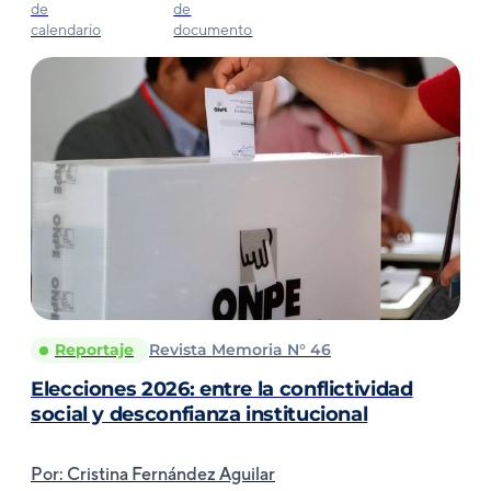
Reportaje
Revista Memoria N° 46
Elecciones 2026: entre la conflictividad
social y desconfianza institucional
Por: Cristina Fernández Aguilar