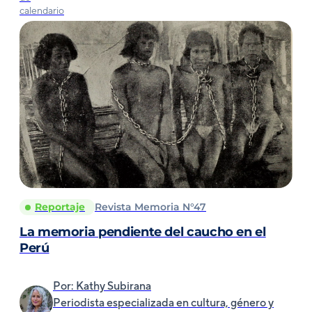
Reportaje
Revista Memoria N°47
La memoria pendiente del caucho en el
Perú
Por: Kathy Subirana
Periodista especializada en cultura, género y