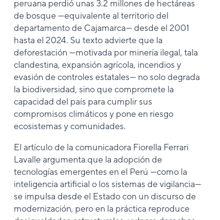
peruana perdió unas 3.2 millones de hectáreas
de bosque —equivalente al territorio del
departamento de Cajamarca— desde el 2001
hasta el 2024. Su texto advierte que la
deforestación —motivada por minería ilegal, tala
clandestina, expansión agrícola, incendios y
evasión de controles estatales— no solo degrada
la biodiversidad, sino que compromete la
capacidad del país para cumplir sus
compromisos climáticos y pone en riesgo
ecosistemas y comunidades.
El artículo de la comunicadora Fiorella Ferrari
Lavalle argumenta que la adopción de
tecnologías emergentes en el Perú —como la
inteligencia artificial o los sistemas de vigilancia—
se impulsa desde el Estado con un discurso de
modernización, pero en la práctica reproduce