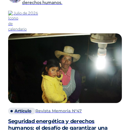
derechos humanos.
Julio de 2026
Artículo
Revista Memoria N°47
Seguridad energética y derechos
humanos: el desafío de garantizar una