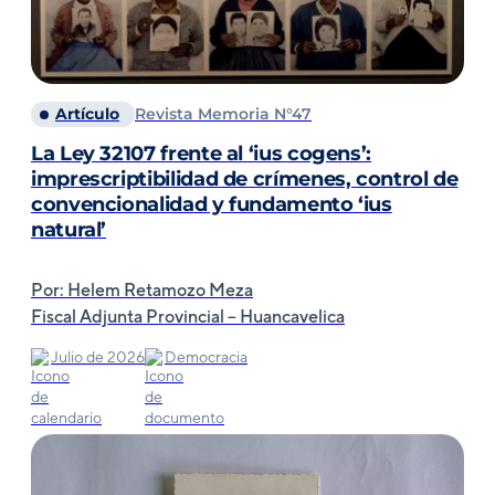
Artículo
Revista Memoria N°47
La Ley 32107 frente al ‘ius cogens’:
imprescriptibilidad de crímenes, control de
convencionalidad y fundamento ‘ius
natural’
Por: Helem Retamozo Meza
Fiscal Adjunta Provincial – Huancavelica
Julio de 2026
Democracia