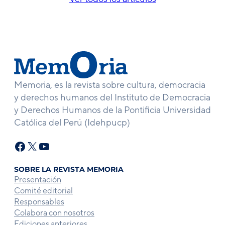
Memoria, es la revista sobre cultura, democracia
y derechos humanos del Instituto de Democracia
y Derechos Humanos de la Pontificia Universidad
Católica del Perú (Idehpucp)
Facebook
X
YouTube
SOBRE LA REVISTA MEMORIA
Presentación
Comité editorial
Responsables
Colabora con nosotros
Ediciones anteriores