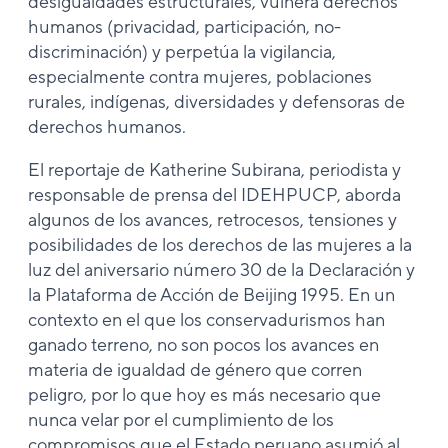
desigualdades estructurales, vulnera derechos
humanos (privacidad, participación, no-
discriminación) y perpetúa la vigilancia,
especialmente contra mujeres, poblaciones
rurales, indígenas, diversidades y defensoras de
derechos humanos.
El reportaje de Katherine Subirana, periodista y
responsable de prensa del IDEHPUCP, aborda
algunos de los avances, retrocesos, tensiones y
posibilidades de los derechos de las mujeres a la
luz del aniversario número 30 de la Declaración y
la Plataforma de Acción de Beijing 1995. En un
contexto en el que los conservadurismos han
ganado terreno, no son pocos los avances en
materia de igualdad de género que corren
peligro, por lo que hoy es más necesario que
nunca velar por el cumplimiento de los
compromisos que el Estado peruano asumió al