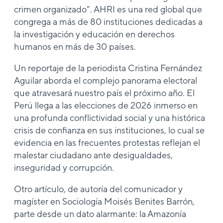
crimen organizado”. AHRI es una red global que
congrega a más de 80 instituciones dedicadas a
la investigación y educación en derechos
humanos en más de 30 países.
Un reportaje de la periodista Cristina Fernández
Aguilar aborda el complejo panorama electoral
que atravesará nuestro país el próximo año. El
Perú llega a las elecciones de 2026 inmerso en
una profunda conflictividad social y una histórica
crisis de confianza en sus instituciones, lo cual se
evidencia en las frecuentes protestas reflejan el
malestar ciudadano ante desigualdades,
inseguridad y corrupción.
Otro artículo, de autoría del comunicador y
magíster en Sociología Moisés Benites Barrón,
parte desde un dato alarmante: la Amazonía