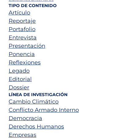
TIPO DE CONTENIDO
Artículo
Reportaje
Portafolio
Entrevista
Presentación
Ponencia
Reflexiones
Legado
Editorial
Dossier
LÍNEA DE INVESTIGACIÓN
Cambio Climático
Conflicto Armado Interno
Democracia
Derechos Humanos
Empresas