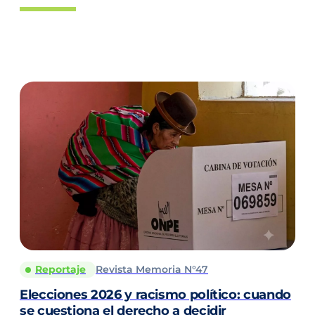
Reportaje
Revista Memoria N°47
Elecciones 2026 y racismo político: cuando
se cuestiona el derecho a decidir