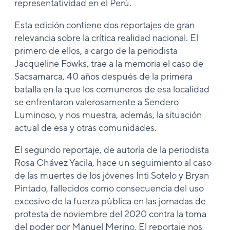
representatividad en el Perú.
Esta edición contiene dos reportajes de gran
relevancia sobre la crítica realidad nacional. El
primero de ellos, a cargo de la periodista
Jacqueline Fowks, trae a la memoria el caso de
Sacsamarca, 40 años después de la primera
batalla en la que los comuneros de esa localidad
se enfrentaron valerosamente a Sendero
Luminoso, y nos muestra, además, la situación
actual de esa y otras comunidades.
El segundo reportaje, de autoría de la periodista
Rosa Chávez Yacila, hace un seguimiento al caso
de las muertes de los jóvenes Inti Sotelo y Bryan
Pintado, fallecidos como consecuencia del uso
excesivo de la fuerza pública en las jornadas de
protesta de noviembre del 2020 contra la toma
del poder por Manuel Merino. El reportaje nos