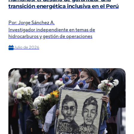
transición energética inclusiva en el Perú
Por: Jorge Sánchez A.
Investigador independiente en temas de
hidrocarburos y gestión de operaciones
Julio de 2026