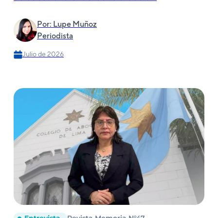
Por: Lupe Muñoz
Periodista
Julio de 2026