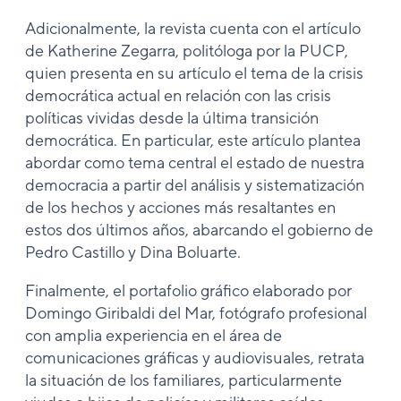
Adicionalmente, la revista cuenta con el artículo
de Katherine Zegarra, politóloga por la PUCP,
quien presenta en su artículo el tema de la crisis
democrática actual en relación con las crisis
políticas vividas desde la última transición
democrática. En particular, este artículo plantea
abordar como tema central el estado de nuestra
democracia a partir del análisis y sistematización
de los hechos y acciones más resaltantes en
estos dos últimos años, abarcando el gobierno de
Pedro Castillo y Dina Boluarte.
Finalmente, el portafolio gráfico elaborado por
Domingo Giribaldi del Mar, fotógrafo profesional
con amplia experiencia en el área de
comunicaciones gráficas y audiovisuales, retrata
la situación de los familiares, particularmente