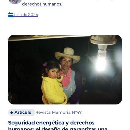
derechos humanos.
Julio de 2026
Artículo
Revista Memoria N°47
Seguridad energética y derechos
humanos: el desafío de garantizar una