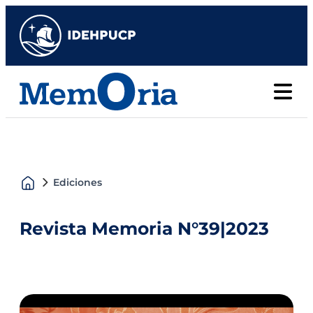
Ediciones
Revista Memoria N°39
|
2023