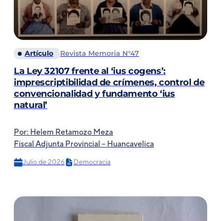
Artículo
Revista Memoria N°47
La Ley 32107 frente al ‘ius cogens’:
imprescriptibilidad de crímenes, control de
convencionalidad y fundamento ‘ius
natural’
Por: Helem Retamozo Meza
Fiscal Adjunta Provincial – Huancavelica
Julio de 2026
Democracia