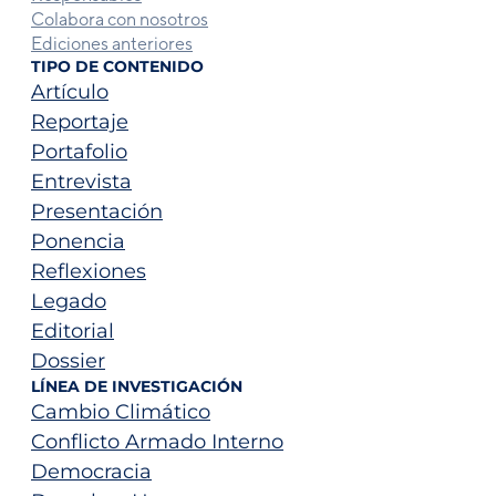
Colabora con nosotros
Ediciones anteriores
TIPO DE CONTENIDO
Artículo
Reportaje
Portafolio
Entrevista
Presentación
Ponencia
Reflexiones
Legado
Editorial
Dossier
LÍNEA DE INVESTIGACIÓN
Cambio Climático
Conflicto Armado Interno
Democracia