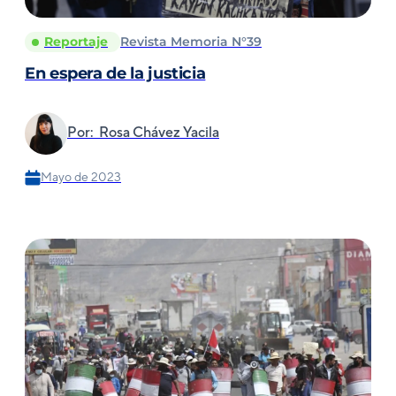
Reportaje
Revista Memoria N°39
En espera de la justicia
Por: Rosa Chávez Yacila
Mayo de 2023