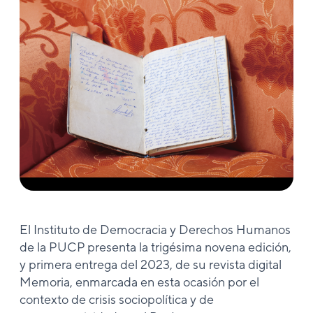
El Instituto de Democracia y Derechos Humanos
de la PUCP presenta la trigésima novena edición,
y primera entrega del 2023, de su revista digital
Memoria, enmarcada en esta ocasión por el
contexto de crisis sociopolítica y de