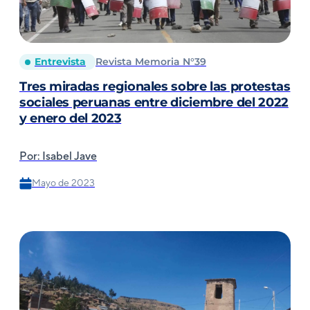
Entrevista
Revista Memoria N°39
Tres miradas regionales sobre las protestas
sociales peruanas entre diciembre del 2022
y enero del 2023
Por: Isabel Jave
Mayo de 2023