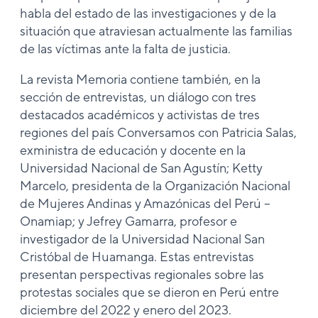
habla del estado de las investigaciones y de la
situación que atraviesan actualmente las familias
de las víctimas ante la falta de justicia.
La revista Memoria contiene también, en la
sección de entrevistas, un diálogo con tres
destacados académicos y activistas de tres
regiones del país Conversamos con Patricia Salas,
exministra de educación y docente en la
Universidad Nacional de San Agustín; Ketty
Marcelo, presidenta de la Organización Nacional
de Mujeres Andinas y Amazónicas del Perú –
Onamiap; y Jefrey Gamarra, profesor e
investigador de la Universidad Nacional San
Cristóbal de Huamanga. Estas entrevistas
presentan perspectivas regionales sobre las
protestas sociales que se dieron en Perú entre
diciembre del 2022 y enero del 2023.