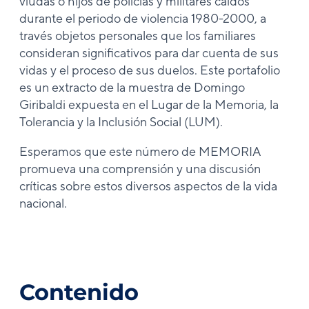
viudas o hijos de policías y militares caídos
durante el periodo de violencia 1980-2000, a
través objetos personales que los familiares
consideran significativos para dar cuenta de sus
vidas y el proceso de sus duelos. Este portafolio
es un extracto de la muestra de Domingo
Giribaldi expuesta en el Lugar de la Memoria, la
Tolerancia y la Inclusión Social (LUM).
Esperamos que este número de MEMORIA
promueva una comprensión y una discusión
críticas sobre estos diversos aspectos de la vida
nacional.
Contenido