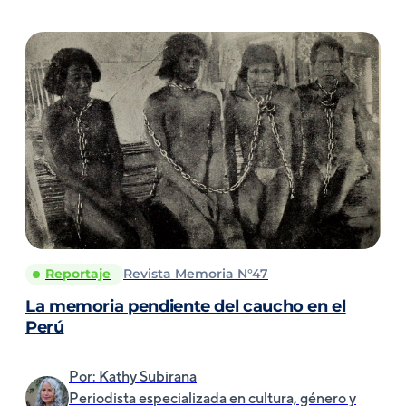
Reportaje
Revista Memoria N°47
La memoria pendiente del caucho en el
Perú
Por: Kathy Subirana
Periodista especializada en cultura, género y