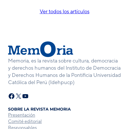
Ver todos los artículos
Memoria, es la revista sobre cultura, democracia
y derechos humanos del Instituto de Democracia
y Derechos Humanos de la Pontificia Universidad
Católica del Perú (Idehpucp)
Facebook
X
YouTube
SOBRE LA REVISTA MEMORIA
Presentación
Comité editorial
Responsables