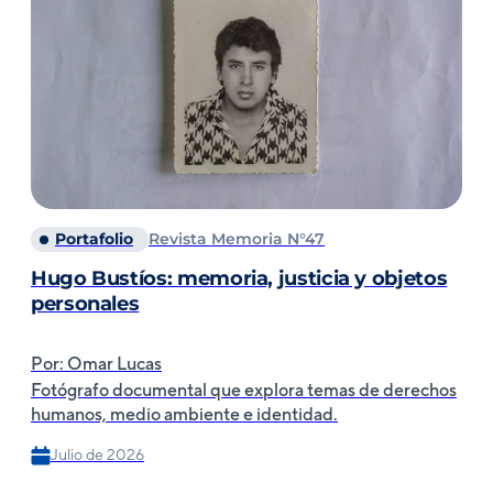
Portafolio
Revista Memoria N°47
Hugo Bustíos: memoria, justicia y objetos
personales
Por: Omar Lucas
Fotógrafo documental que explora temas de derechos
humanos, medio ambiente e identidad.
Julio de 2026