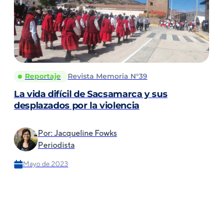
Reportaje
Revista Memoria N°39
La vida difícil de Sacsamarca y sus
desplazados por la violencia
Por: Jacqueline Fowks
Periodista
Mayo de 2023