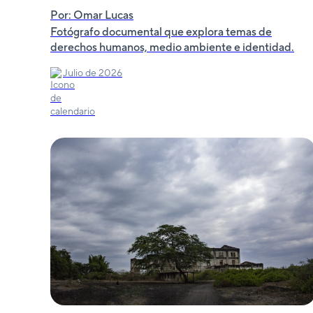
Por: Omar Lucas
Fotógrafo documental que explora temas de
derechos humanos, medio ambiente e identidad.
Julio de 2026