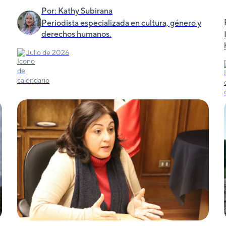
Por: Kathy Subirana
Periodista especializada en cultura, género y
derechos humanos.
Julio de 2026