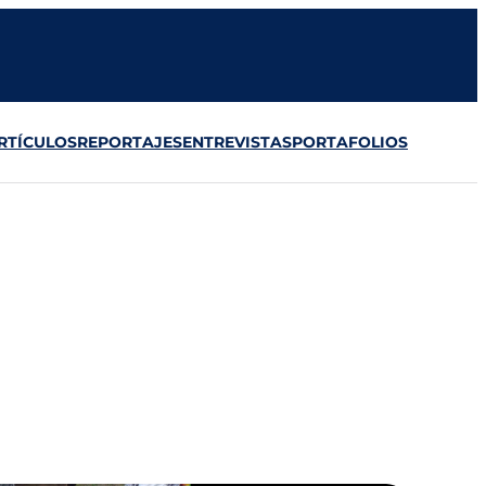
RTÍCULOS
REPORTAJES
ENTREVISTAS
PORTAFOLIOS