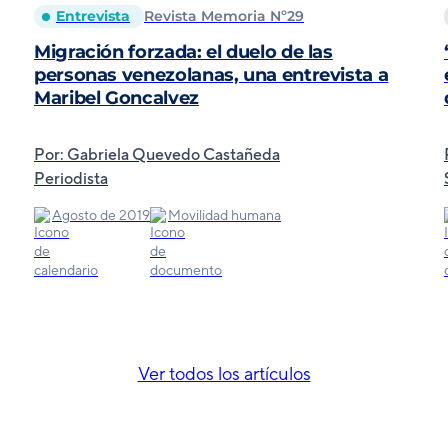
Entrevista
Revista Memoria Nº29
Migración forzada: el duelo de las
personas venezolanas, una entrevista a
Maribel Goncalvez
Por: Gabriela Quevedo Castañeda
Periodista
Agosto de 2019
Movilidad humana
Ver todos los artículos