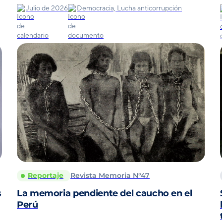
Julio de 2026
Democracia, Lucha anticorrupción
Reportaje
Revista Memoria N°47
s
La memoria pendiente del caucho en el
Perú