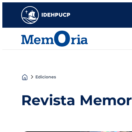
Ediciones
Revista Memor