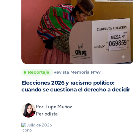
Reportaje
Revista Memoria N°47
Elecciones 2026 y racismo político:
cuando se cuestiona el derecho a decidir
Por: Lupe Muñoz
Periodista
Julio de 2026