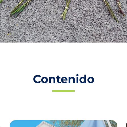
Contenido