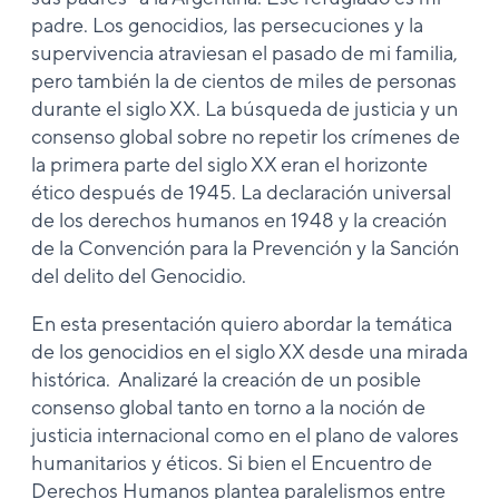
padre. Los genocidios, las persecuciones y la
supervivencia atraviesan el pasado de mi familia,
pero también la de cientos de miles de personas
durante el siglo XX. La búsqueda de justicia y un
consenso global sobre no repetir los crímenes de
la primera parte del siglo XX eran el horizonte
ético después de 1945. La declaración universal
de los derechos humanos en 1948 y la creación
de la Convención para la Prevención y la Sanción
del delito del Genocidio.
En esta presentación quiero abordar la temática
de los genocidios en el siglo XX desde una mirada
histórica. Analizaré la creación de un posible
consenso global tanto en torno a la noción de
justicia internacional como en el plano de valores
humanitarios y éticos. Si bien el Encuentro de
Derechos Humanos plantea paralelismos entre