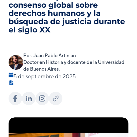
consenso global sobre
derechos humanos y la
búsqueda de justicia durante
el siglo XX
Por: Juan Pablo Artinian
Doctor en Historia y docente de la Universidad
de Buenos Aires.
5 de septiembre de 2025