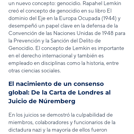
un nuevo concepto: genocidio. Rapahel Lemkin
creó el concepto de genocidio en su libro El
dominio del Eje en la Europa Ocupada (1944) y
desempeñó un papel clave en la defensa de la
Convención de las Naciones Unidas de 1948 para
la Prevención y la Sanción del Delito de
Genocidio. El concepto de Lemkin es importante
en el derecho internacional y también es
empleado en disciplinas como la historia, entre
otras ciencias sociales.
El nacimiento de un consenso
global: De la Carta de Londres al
Juicio de Núremberg
En los juicios se demostró la culpabilidad de
miembros, colaboradores y funcionarios de la
dictadura nazi y la mayoría de ellos fueron