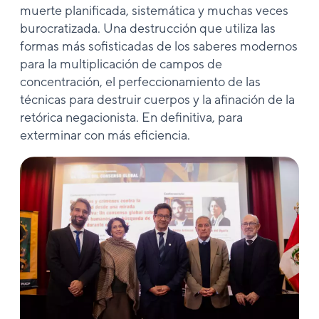
muerte planificada, sistemática y muchas veces
burocratizada. Una destrucción que utiliza las
formas más sofisticadas de los saberes modernos
para la multiplicación de campos de
concentración, el perfeccionamiento de las
técnicas para destruir cuerpos y la afinación de la
retórica negacionista. En definitiva, para
exterminar con más eficiencia.