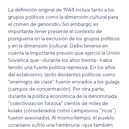
La definición original de 1944 incluía tanto a los
grupos políticos como la dimensión cultural para
el crimen de genocidio. Sin embargo, es
importante tener presente el contexto de
postguerra en la exclusión de los grupos políticos
y en la dimensión |cultural. Debe tenerse en
cuenta la importante presión que ejerció la Unión
Soviética que –durante los años treinta– había
tenido una fuerte política represiva. En los años
del estalinismo, tanto disidentes políticos como
“enemigos de clase” fueron enviados a los gulags
(campos de concentración). Por otra parte,
durante la política económica de la denominada
“colectivización forzosa” cientos de miles de
kulaks (considerados como campesinos “ricos”)
fueron asesinados. Al mismo tiempo, el pueblo
ucraniano sufrió una hambruna –que también