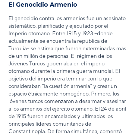
El Genocidio Armenio
El genocidio contra los armenios fue un asesinato
sistemático, planificado y ejecutado por el
Imperio otomano. Entre 1915 y 1923 –donde
actualmente se encuentra la república de
Turquía– se estima que fueron exterminadas más
de un millón de personas. El régimen de los
Jóvenes Turcos gobernaba en el imperio
otomano durante la primera guerra mundial. El
objetivo del imperio era terminar con lo que
consideraban “la cuestión armenia” y crear un
espacio étnicamente homogéneo. Primero, los
jóvenes turcos comenzaron a desarmar y asesinar
a los armenios del ejército otomano. El 24 de abril
de 1915 fueron encarcelados y ultimados los
principales líderes comunitarios de
Constantinopla. De forma simultánea, comenzó