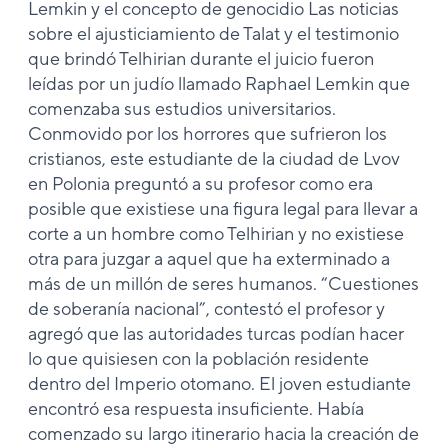
Lemkin y el concepto de genocidio Las noticias
sobre el ajusticiamiento de Talat y el testimonio
que brindó Telhirian durante el juicio fueron
leídas por un judío llamado Raphael Lemkin que
comenzaba sus estudios universitarios.
Conmovido por los horrores que sufrieron los
cristianos, este estudiante de la ciudad de Lvov
en Polonia preguntó a su profesor como era
posible que existiese una figura legal para llevar a
corte a un hombre como Telhirian y no existiese
otra para juzgar a aquel que ha exterminado a
más de un millón de seres humanos. “Cuestiones
de soberanía nacional”, contestó el profesor y
agregó que las autoridades turcas podían hacer
lo que quisiesen con la población residente
dentro del Imperio otomano. El joven estudiante
encontró esa respuesta insuficiente. Había
comenzado su largo itinerario hacia la creación de