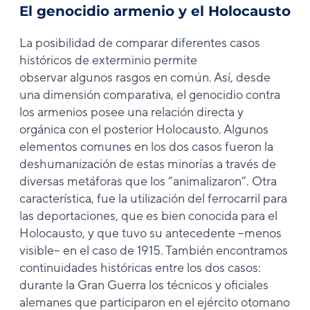
El genocidio armenio y el Holocausto
La posibilidad de comparar diferentes casos
históricos de exterminio permite
observar algunos rasgos en común. Así, desde
una dimensión comparativa, el genocidio contra
los armenios posee una relación directa y
orgánica con el posterior Holocausto. Algunos
elementos comunes en los dos casos fueron la
deshumanización de estas minorías a través de
diversas metáforas que los “animalizaron”. Otra
característica, fue la utilización del ferrocarril para
las deportaciones, que es bien conocida para el
Holocausto, y que tuvo su antecedente –menos
visible– en el caso de 1915. También encontramos
continuidades históricas entre los dos casos:
durante la Gran Guerra los técnicos y oficiales
alemanes que participaron en el ejército otomano