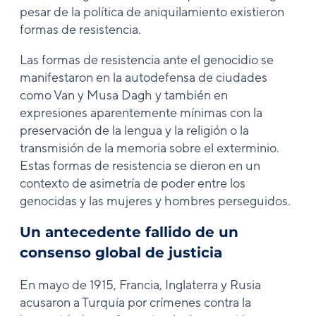
pesar de la política de aniquilamiento existieron
formas de resistencia.
Las formas de resistencia ante el genocidio se
manifestaron en la autodefensa de ciudades
como Van y Musa Dagh y también en
expresiones aparentemente mínimas con la
preservación de la lengua y la religión o la
transmisión de la memoria sobre el exterminio.
Estas formas de resistencia se dieron en un
contexto de asimetría de poder entre los
genocidas y las mujeres y hombres perseguidos.
Un antecedente fallido de un
consenso global de justicia
En mayo de 1915, Francia, Inglaterra y Rusia
acusaron a Turquía por crímenes contra la