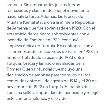
armenio. Sin embargo, los juicios fueron
rechazados y clausurados por el movimiento
nacionalista turco. Además, las fuerzas de
Mustafá Kemal atacaron a la efímera República
de Armenia que fue sovietizada en 1920. Con el
exterminio de los pocos sobrevivientes con el
incendio de Esmirna en 1922, concluyó la
limpieza étnica de Turquía. En contraposición a
las promesas de los acuerdos de Paris, en 1923 se
firmó el Tratado de Lausana de 1923 entre
Turquía, Grecia y las naciones aliadas de la
Primera Guerra Mundial que incluyó una
declaración de amnistía para todos los delitos
cometidos entre el 1 de agosto de 1914 y el 20 de
noviembre de 1922 en Turquía. El tratado de
Lausana selló la impunidad del genocidio y relegó
este crimen al silencio y el olvido.