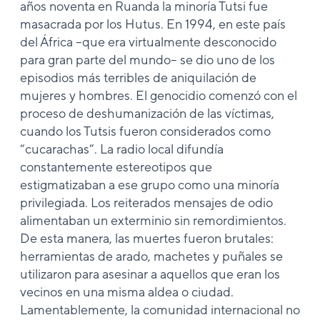
años noventa en Ruanda la minoría Tutsi fue
masacrada por los Hutus. En 1994, en este país
del África –que era virtualmente desconocido
para gran parte del mundo– se dio uno de los
episodios más terribles de aniquilación de
mujeres y hombres. El genocidio comenzó con el
proceso de deshumanización de las víctimas,
cuando los Tutsis fueron considerados como
“cucarachas”. La radio local difundía
constantemente estereotipos que
estigmatizaban a ese grupo como una minoría
privilegiada. Los reiterados mensajes de odio
alimentaban un exterminio sin remordimientos.
De esta manera, las muertes fueron brutales:
herramientas de arado, machetes y puñales se
utilizaron para asesinar a aquellos que eran los
vecinos en una misma aldea o ciudad.
Lamentablemente, la comunidad internacional no