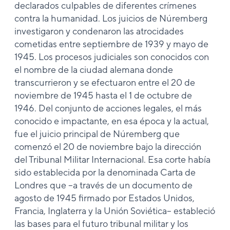
declarados culpables de diferentes crímenes
contra la humanidad. Los juicios de Núremberg
investigaron y condenaron las atrocidades
cometidas entre septiembre de 1939 y mayo de
1945. Los procesos judiciales son conocidos con
el nombre de la ciudad alemana donde
transcurrieron y se efectuaron entre el 20 de
noviembre de 1945 hasta el 1 de octubre de
1946. Del conjunto de acciones legales, el más
conocido e impactante, en esa época y la actual,
fue el juicio principal de Núremberg que
comenzó el 20 de noviembre bajo la dirección
del Tribunal Militar Internacional. Esa corte había
sido establecida por la denominada Carta de
Londres que –a través de un documento de
agosto de 1945 firmado por Estados Unidos,
Francia, Inglaterra y la Unión Soviética– estableció
las bases para el futuro tribunal militar y los