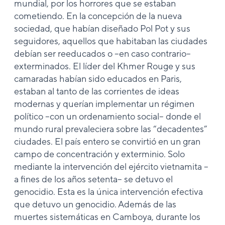
mundial, por los horrores que se estaban
cometiendo. En la concepción de la nueva
sociedad, que habían diseñado Pol Pot y sus
seguidores, aquellos que habitaban las ciudades
debían ser reeducados o –en caso contrario–
exterminados. El líder del Khmer Rouge y sus
camaradas habían sido educados en Paris,
estaban al tanto de las corrientes de ideas
modernas y querían implementar un régimen
político –con un ordenamiento social– donde el
mundo rural prevaleciera sobre las “decadentes”
ciudades. El país entero se convirtió en un gran
campo de concentración y exterminio. Solo
mediante la intervención del ejército vietnamita –
a fines de los años setenta– se detuvo el
genocidio. Esta es la única intervención efectiva
que detuvo un genocidio. Además de las
muertes sistemáticas en Camboya, durante los