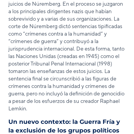
juicios de Núremberg. En el proceso se juzgaron
a los principales dirigentes nazis que habían
sobrevivido y a varias de sus organizaciones. La
corte de Núremberg dictó sentencias tipificadas
como “crímenes contra a la humanidad” y
“crímenes de guerra” y contribuyó a la
jurisprudencia internacional. De esta forma, tanto
las Naciones Unidas (creadas en 1945) como el
posterior Tribunal Penal Internacional (1998)
tomaron las enseñanzas de estos juicios. La
sentencia final se circunscribió a las figuras de
crímenes contra la humanidad y crímenes de
guerra, pero no incluyó la definición de genocidio
a pesar de los esfuerzos de su creador Raphael
Lemkin.
Un nuevo contexto: la Guerra Fría y
la exclusión de los grupos políticos