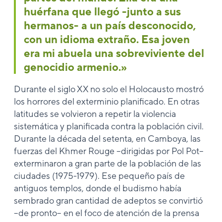
huérfana que llegó -junto a sus
hermanos- a un país desconocido,
con un idioma extraño. Esa joven
era mi abuela una sobreviviente del
genocidio armenio.»
Durante el siglo XX no solo el Holocausto mostró
los horrores del exterminio planificado. En otras
latitudes se volvieron a repetir la violencia
sistemática y planificada contra la población civil.
Durante la década del setenta, en Camboya, las
fuerzas del Khmer Rouge –dirigidas por Pol Pot–
exterminaron a gran parte de la población de las
ciudades (1975-1979). Ese pequeño país de
antiguos templos, donde el budismo había
sembrado gran cantidad de adeptos se convirtió
–de pronto– en el foco de atención de la prensa