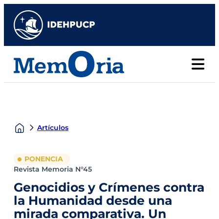
Artículos
PONENCIA
Revista Memoria N°45
Genocidios y Crímenes contra
la Humanidad desde una
mirada comparativa. Un