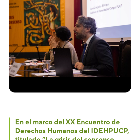
En el marco del XX Encuentro de
Derechos Humanos del IDEHPUCP,
titulado “La crisis del consenso