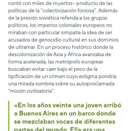
contó con miles de muertos– producto de las
políticas de la “colectivización forzosa”. Además
de la presión soviética referida a los grupos
políticos, los imperios coloniales europeos no
miraban con particular simpatía la idea de ser
acusados de genocidio cultural en sus dominios
de ultramar. En un proceso histórico donde la
descolonización de Asia y África avanzaba de
forma acelerada, las metrópolis europeas
buscaban evitar caer bajo el peso de la
tipificación de un crimen cuyo estigma pondría
una mirada sombría sobre su autoproclamada
“misión civilizatoria”.
«En los años veinte una joven arribó
a Buenos Aires en un barco donde
se mezclaban voces de diferentes
partes del mundo. Ella era una