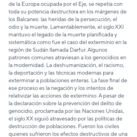
de la Europa ocupada por el Eje, se repetía con
toda su potencia destructora en los márgenes de
los Balcanes: las heridas de la persecución, el
odio y la muerte. Lamentablemente, el siglo XXI
mantuvo el legado de la muerte planificada y
sistemática como fue el caso del exterminio en la
región de Sudán llamada Darfur. Algunos
patrones comunes atraviesan a los genocidios en
la modernidad. La deshumanización, el racismo,
la deportación y las técnicas modernas para
exterminar a poblaciones enteras. La fase final de
ese proceso es la negación y los intentos de
relativizar las acciones de exterminio. A pesar de
la declaración sobre la prevención del delito de
genocidio, proclamada por las Naciones Unidas,
el siglo XX siguió atravesado por las políticas de
destrucción de poblaciones. Fueron los civiles
quienes sufrieron los efectos destructivos de una