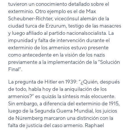
tuvieron un conocimiento detallado sobre el
exterminio. Otro ejemplo es el de Max
Scheubner-Richter, vicecónsul alemán de la
ciudad turca de Erzurum, testigo de las masacres
y luego afiliado al partido nacionalsocialista. La
impunidad y falta de intervención durante el
exterminio de los armenios estuvo presente
como antecedente en la visión de los nazis
previamente a la implementación de la “Solución
Final”.
La pregunta de Hitler en 1939: “¿Quién, después
de todo, habla hoy de la aniquilación de los
armenios?” es quizás la síntesis más elocuente.
Sin embargo, a diferencia del exterminio de 1915,
luego de la Segunda Guerra Mundial, los juicios
de Núremberg marcaron una distinción con la
falta de justicia del caso armenio. Raphael