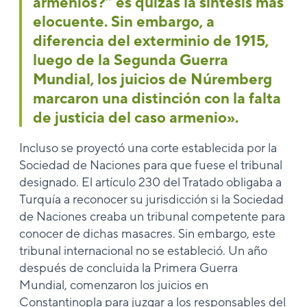
armenios?” es quizás la síntesis más
elocuente. Sin embargo, a
diferencia del exterminio de 1915,
luego de la Segunda Guerra
Mundial, los juicios de Núremberg
marcaron una distinción con la falta
de justicia del caso armenio».
Incluso se proyectó una corte establecida por la
Sociedad de Naciones para que fuese el tribunal
designado. El artículo 230 del Tratado obligaba a
Turquía a reconocer su jurisdicción si la Sociedad
de Naciones creaba un tribunal competente para
conocer de dichas masacres. Sin embargo, este
tribunal internacional no se estableció. Un año
después de concluida la Primera Guerra
Mundial, comenzaron los juicios en
Constantinopla para juzgar a los responsables del