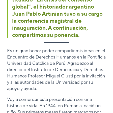
global”, el historiador argentino
Juan Pablo Artinian tuvo a su cargo
la conferencia magistral de
inauguración. A continuación,
compartimos su ponencia.
Es un gran honor poder compartir mis ideas en el
Encuentro de Derechos Humanos en la Pontificia
Universidad Católica de Perú. Agradezco al
director del Instituto de Democracia y Derechos
Humanos Profesor Miguel Giusti por la invitación
y a las autoridades de la Universidad por su
apoyo y ayuda.
Voy a comenzar esta presentación con una
historia de vida. En 1944, en Rumania, nació un
niño. Sus primeros meses fueron marcados por