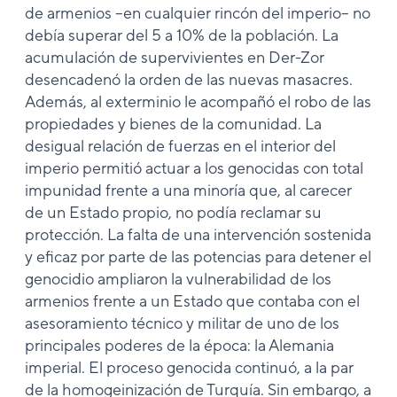
de armenios –en cualquier rincón del imperio– no
debía superar del 5 a 10% de la población. La
acumulación de supervivientes en Der-Zor
desencadenó la orden de las nuevas masacres.
Además, al exterminio le acompañó el robo de las
propiedades y bienes de la comunidad. La
desigual relación de fuerzas en el interior del
imperio permitió actuar a los genocidas con total
impunidad frente a una minoría que, al carecer
de un Estado propio, no podía reclamar su
protección. La falta de una intervención sostenida
y eficaz por parte de las potencias para detener el
genocidio ampliaron la vulnerabilidad de los
armenios frente a un Estado que contaba con el
asesoramiento técnico y militar de uno de los
principales poderes de la época: la Alemania
imperial. El proceso genocida continuó, a la par
de la homogeinización de Turquía. Sin embargo, a