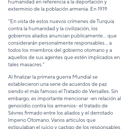
humanidad en referencia a la deportación y
exterminio de la población armenia. En 1919
“En vista de estos nuevos crímenes de Turquía
contra la humanidad y la civilización, los
gobiernos aliados anuncian públicamente… que
considerarán personalmente responsables… a
todos los miembros del gobierno otomano y a
aquellos de sus agentes que estén implicados en
tales masacres.”
Al finalizar la primera guerra Mundial se
establecieron una serie de acuerdos de paz
siendo el más famoso el Tratado de Versalles. Sin
embargo, es importante mencionar -en relación al
genocidio contra los armenios- el tratado de
Sévres firmado entre los aliados y el derrotado
Imperio Otomano. Varios artículos que
estipulaban el juicio y castigo de los responsables