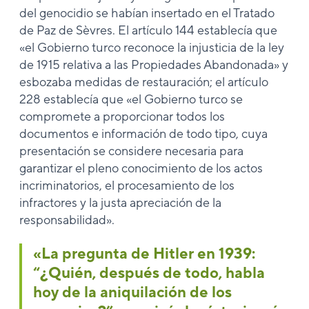
del genocidio se habían insertado en el Tratado
de Paz de Sèvres. El artículo 144 establecía que
«el Gobierno turco reconoce la injusticia de la ley
de 1915 relativa a las Propiedades Abandonada» y
esbozaba medidas de restauración; el artículo
228 establecía que «el Gobierno turco se
compromete a proporcionar todos los
documentos e información de todo tipo, cuya
presentación se considere necesaria para
garantizar el pleno conocimiento de los actos
incriminatorios, el procesamiento de los
infractores y la justa apreciación de la
responsabilidad».
«La pregunta de Hitler en 1939:
“¿Quién, después de todo, habla
hoy de la aniquilación de los