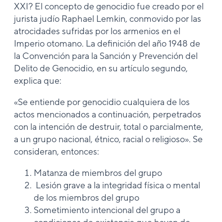
XXI? El concepto de genocidio fue creado por el
jurista judío Raphael Lemkin, conmovido por las
atrocidades sufridas por los armenios en el
Imperio otomano. La definición del año 1948 de
la Convención para la Sanción y Prevención del
Delito de Genocidio, en su artículo segundo,
explica que:
«Se entiende por genocidio cualquiera de los
actos mencionados a continuación, perpetrados
con la intención de destruir, total o parcialmente,
a un grupo nacional, étnico, racial o religioso». Se
consideran, entonces:
Matanza de miembros del grupo
Lesión grave a la integridad física o mental
de los miembros del grupo
Sometimiento intencional del grupo a