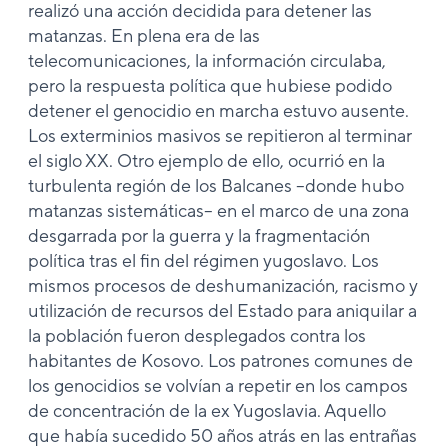
realizó una acción decidida para detener las
matanzas. En plena era de las
telecomunicaciones, la información circulaba,
pero la respuesta política que hubiese podido
detener el genocidio en marcha estuvo ausente.
Los exterminios masivos se repitieron al terminar
el siglo XX. Otro ejemplo de ello, ocurrió en la
turbulenta región de los Balcanes –donde hubo
matanzas sistemáticas– en el marco de una zona
desgarrada por la guerra y la fragmentación
política tras el fin del régimen yugoslavo. Los
mismos procesos de deshumanización, racismo y
utilización de recursos del Estado para aniquilar a
la población fueron desplegados contra los
habitantes de Kosovo. Los patrones comunes de
los genocidios se volvían a repetir en los campos
de concentración de la ex Yugoslavia. Aquello
que había sucedido 50 años atrás en las entrañas