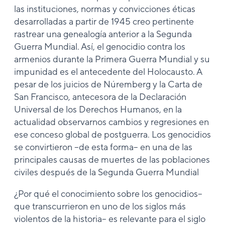
las instituciones, normas y convicciones éticas
desarrolladas a partir de 1945 creo pertinente
rastrear una genealogía anterior a la Segunda
Guerra Mundial. Así, el genocidio contra los
armenios durante la Primera Guerra Mundial y su
impunidad es el antecedente del Holocausto. A
pesar de los juicios de Núremberg y la Carta de
San Francisco, antecesora de la Declaración
Universal de los Derechos Humanos, en la
actualidad observarnos cambios y regresiones en
ese conceso global de postguerra. Los genocidios
se convirtieron –de esta forma– en una de las
principales causas de muertes de las poblaciones
civiles después de la Segunda Guerra Mundial
¿Por qué el conocimiento sobre los genocidios–
que transcurrieron en uno de los siglos más
violentos de la historia– es relevante para el siglo