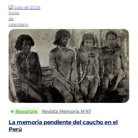
Julio de 2026
Reportaje
Revista Memoria N°47
La memoria pendiente del caucho en el
Perú