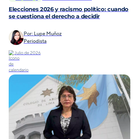
Elecciones 2026 y racismo político: cuando
se cuestiona el derecho a decidir
Por: Lupe Muñoz
Periodista
Julio de 2026