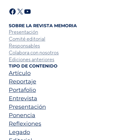
Facebook
X
YouTube
SOBRE LA REVISTA MEMORIA
Presentación
Comité editorial
Responsables
Colabora con nosotros
Ediciones anteriores
TIPO DE CONTENIDO
Artículo
Reportaje
Portafolio
Entrevista
Presentación
Ponencia
Reflexiones
Legado