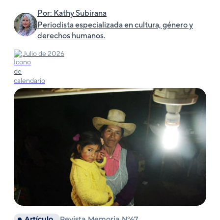
Por: Kathy Subirana
Periodista especializada en cultura, género y
derechos humanos.
Julio de 2026
Artículo
Revista Memoria N°47