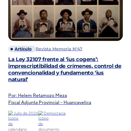
Artículo
Revista Memoria N°47
La Ley 32107 frente al ‘ius cogens’:
imprescriptibilidad de crímenes, control de
convencionalidad y fundamento ‘ius
natural’
Por: Helem Retamozo Meza
Fiscal Adjunta Provincial – Huancavelica
Julio de 2026
Democracia