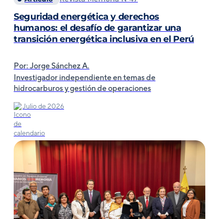
Seguridad energética y derechos
humanos: el desafío de garantizar una
transición energética inclusiva en el Perú
Por: Jorge Sánchez A.
Investigador independiente en temas de
hidrocarburos y gestión de operaciones
Julio de 2026