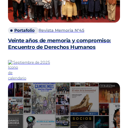
Portafolio
Revista Memoria N°45
Veinte años de memoria y compromiso:
Encuentro de Derechos Humanos
Septiembre de 2025