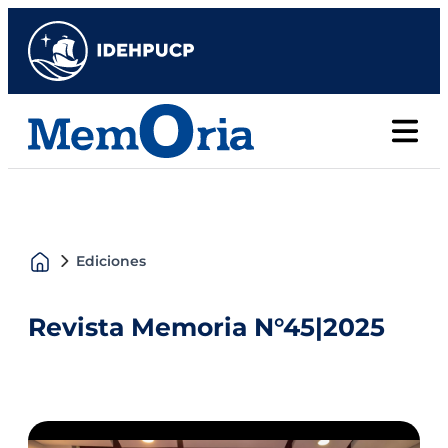
Ediciones
Revista Memoria N°45
|
2025