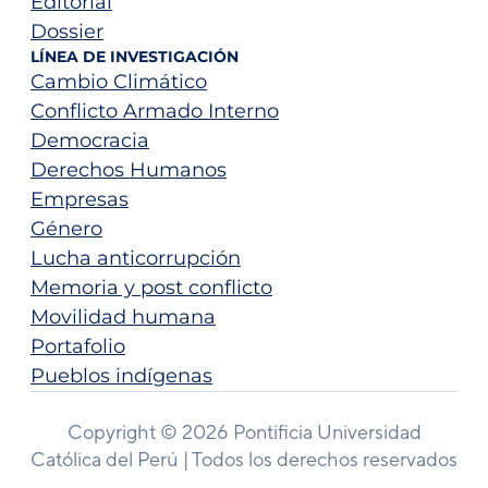
Editorial
Dossier
LÍNEA DE INVESTIGACIÓN
Cambio Climático
Conflicto Armado Interno
Democracia
Derechos Humanos
Empresas
Género
Lucha anticorrupción
Memoria y post conflicto
Movilidad humana
Portafolio
Pueblos indígenas
Copyright © 2026 Pontificia Universidad
Católica del Perú | Todos los derechos reservados