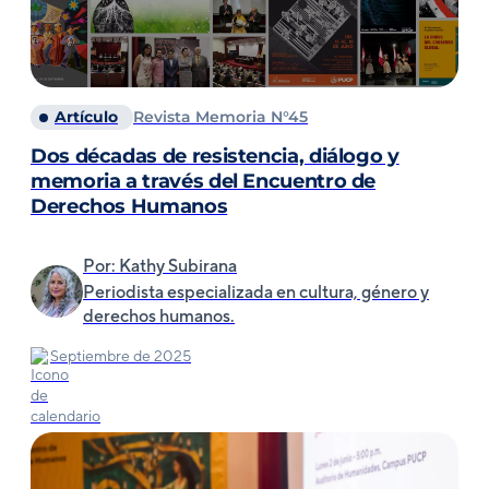
Artículo
Revista Memoria N°45
Dos décadas de resistencia, diálogo y
memoria a través del Encuentro de
Derechos Humanos
Por: Kathy Subirana
Periodista especializada en cultura, género y
derechos humanos.
Septiembre de 2025