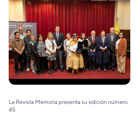
La Revista Memoria presenta su edición número
45