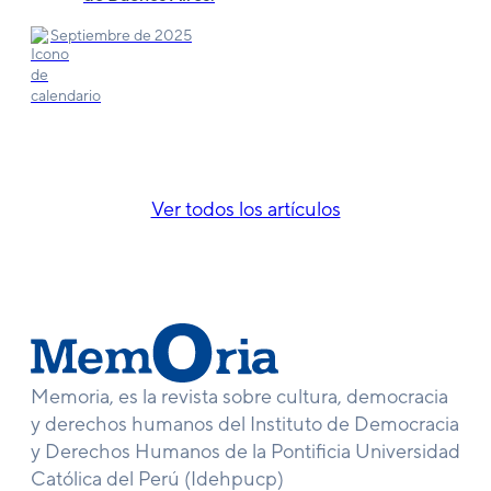
Septiembre de 2025
Ver todos los artículos
Memoria, es la revista sobre cultura, democracia
y derechos humanos del Instituto de Democracia
y Derechos Humanos de la Pontificia Universidad
Católica del Perú (Idehpucp)