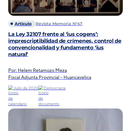
Artículo
Revista Memoria N°47
La Ley 32107 frente al ‘ius cogens’:
imprescriptibilidad de crímenes, control de
convencionalidad y fundamento ‘ius
natural’
Por: Helem Retamozo Meza
Fiscal Adjunta Provincial – Huancavelica
Julio de 2026
Democracia