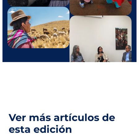
Ver más artículos de
esta edición