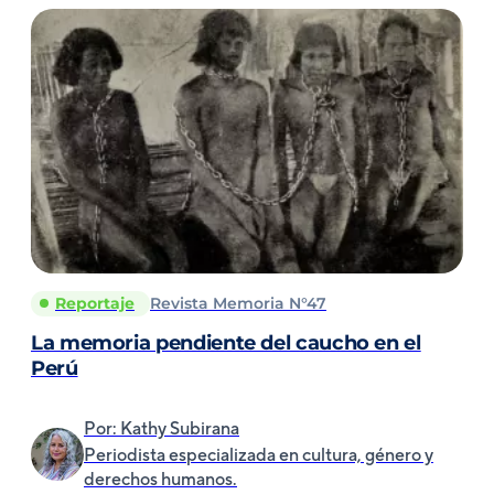
Reportaje
Revista Memoria N°47
La memoria pendiente del caucho en el
Perú
Por: Kathy Subirana
Periodista especializada en cultura, género y
derechos humanos.