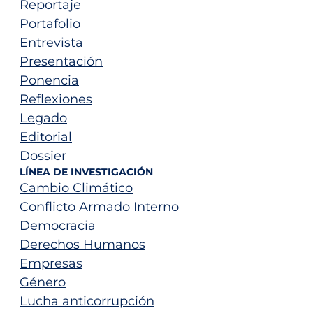
Reportaje
Portafolio
Entrevista
Presentación
Ponencia
Reflexiones
Legado
Editorial
Dossier
LÍNEA DE INVESTIGACIÓN
Cambio Climático
Conflicto Armado Interno
Democracia
Derechos Humanos
Empresas
Género
Lucha anticorrupción