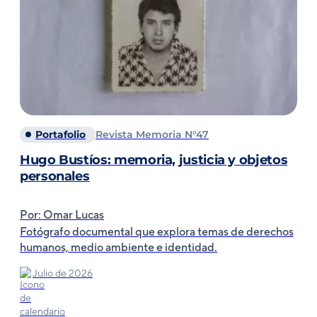
Portafolio
Revista Memoria N°47
Hugo Bustíos: memoria, justicia y objetos
personales
Por: Omar Lucas
Fotógrafo documental que explora temas de derechos
humanos, medio ambiente e identidad.
Julio de 2026