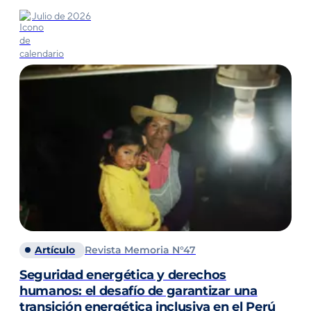
Julio de 2026
Artículo
Revista Memoria N°47
Seguridad energética y derechos
humanos: el desafío de garantizar una
transición energética inclusiva en el Perú