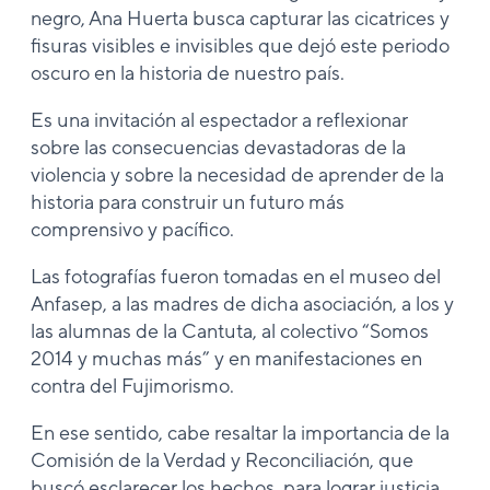
negro, Ana Huerta busca capturar las cicatrices y
fisuras visibles e invisibles que dejó este periodo
oscuro en la historia de nuestro país.
Es una invitación al espectador a reflexionar
sobre las consecuencias devastadoras de la
violencia y sobre la necesidad de aprender de la
historia para construir un futuro más
comprensivo y pacífico.
Las fotografías fueron tomadas en el museo del
Anfasep, a las madres de dicha asociación, a los y
las alumnas de la Cantuta, al colectivo “Somos
2014 y muchas más” y en manifestaciones en
contra del Fujimorismo.
En ese sentido, cabe resaltar la importancia de la
Comisión de la Verdad y Reconciliación, que
buscó esclarecer los hechos para lograr justicia