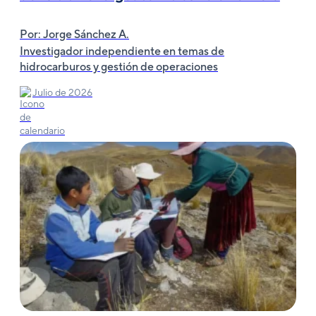
Por: Jorge Sánchez A.
Investigador independiente en temas de
hidrocarburos y gestión de operaciones
Julio de 2026