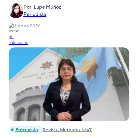
Por: Lupe Muñoz
Periodista
Julio de 2026
Entrevista
Revista Memoria N°47