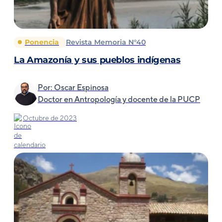
Ponencia
Revista Memoria N°40
La Amazonía y sus pueblos indígenas
Por: Oscar Espinosa
Doctor en Antropología y docente de la PUCP
Octubre de 2023