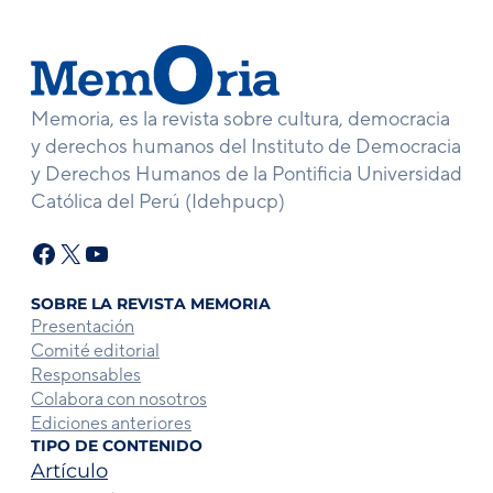
Memoria, es la revista sobre cultura, democracia
y derechos humanos del Instituto de Democracia
y Derechos Humanos de la Pontificia Universidad
Católica del Perú (Idehpucp)
Facebook
X
YouTube
SOBRE LA REVISTA MEMORIA
Presentación
Comité editorial
Responsables
Colabora con nosotros
Ediciones anteriores
TIPO DE CONTENIDO
Artículo