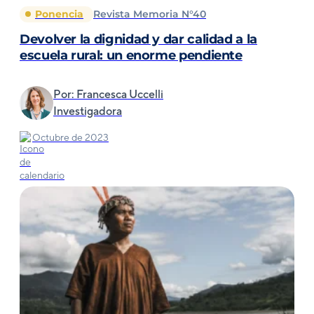
Ponencia
Revista Memoria N°40
Devolver la dignidad y dar calidad a la
escuela rural: un enorme pendiente
Por: Francesca Uccelli
Investigadora
Octubre de 2023