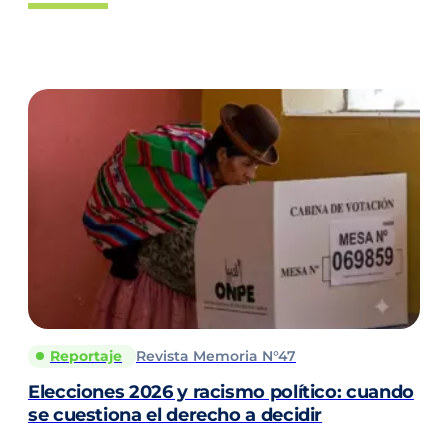
Reportaje
Revista Memoria N°47
Elecciones 2026 y racismo político: cuando
se cuestiona el derecho a decidir