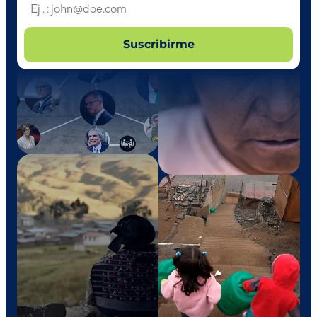
Suscribirme