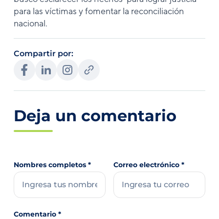
para las víctimas y fomentar la reconciliación
nacional.
Compartir por:
Deja un comentario
Nombres completos
*
Correo electrónico
*
Comentario
*