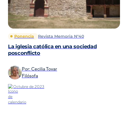
Ponencia
Revista Memoria N°40
La iglesia católica en una sociedad
posconflicto
Por: Cecilia Tovar
Filósofa
Octubre de 2023