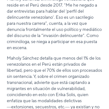
reside en el Perú desde 2017. “Me he negado a
dar entrevistas para hablar del ‘perfil del
delincuente venezolano’. Eso es un sacrilegio
para nuestra carrera”, cuenta, a la vez que
denuncia frontalmente el uso político y mediático
del discurso de la “invasión delincuente”. Como
criminóloga, se niega a participar en esa puesta
en escena.
Maholy Sánchez detalla que menos del 1% de los
venezolanos en el Perú están privados de
libertad, pero que el 70% de ellos son procesados
sin sentencia. Y, sobre el crimen organizado
transnacional, advierte que está captando a
migrantes en situación de vulnerabilidad,
coincidiendo en esto con Erika Solis, quien
enfatiza que las modalidades delictivas
―extorsiones, secuestros, etc.― ya existían y no