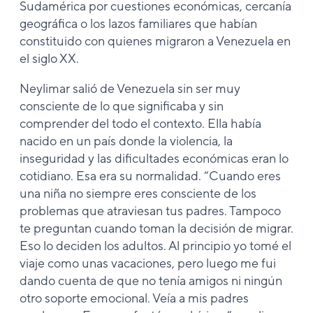
Sudamérica por cuestiones económicas, cercanía
geográfica o los lazos familiares que habían
constituido con quienes migraron a Venezuela en
el siglo XX.
Neylimar salió de Venezuela sin ser muy
consciente de lo que significaba y sin
comprender del todo el contexto. Ella había
nacido en un país donde la violencia, la
inseguridad y las dificultades económicas eran lo
cotidiano. Esa era su normalidad. “Cuando eres
una niña no siempre eres consciente de los
problemas que atraviesan tus padres. Tampoco
te preguntan cuando toman la decisión de migrar.
Eso lo deciden los adultos. Al principio yo tomé el
viaje como unas vacaciones, pero luego me fui
dando cuenta de que no tenía amigos ni ningún
otro soporte emocional. Veía a mis padres