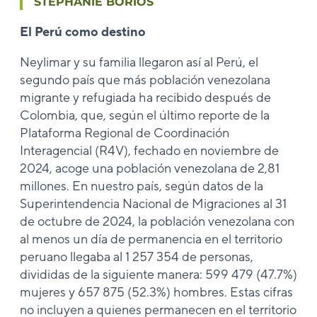
STÉPHANIE BORIOS
El Perú como destino
Neylimar y su familia llegaron así al Perú, el
segundo país que más población venezolana
migrante y refugiada ha recibido después de
Colombia, que, según el último reporte de la
Plataforma Regional de Coordinación
Interagencial (R4V), fechado en noviembre de
2024, acoge una población venezolana de 2,81
millones. En nuestro país, según datos de la
Superintendencia Nacional de Migraciones al 31
de octubre de 2024, la población venezolana con
al menos un día de permanencia en el territorio
peruano llegaba al 1 257 354 de personas,
divididas de la siguiente manera: 599 479 (47.7%)
mujeres y 657 875 (52.3%) hombres. Estas cifras
no incluyen a quienes permanecen en el territorio