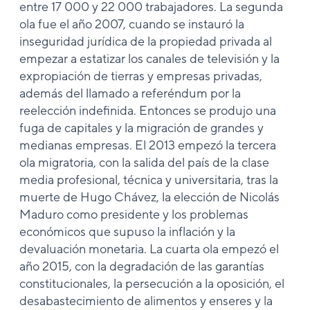
entre 17 000 y 22 000 trabajadores. La segunda
ola fue el año 2007, cuando se instauró la
inseguridad jurídica de la propiedad privada al
empezar a estatizar los canales de televisión y la
expropiación de tierras y empresas privadas,
además del llamado a referéndum por la
reelección indefinida. Entonces se produjo una
fuga de capitales y la migración de grandes y
medianas empresas. El 2013 empezó la tercera
ola migratoria, con la salida del país de la clase
media profesional, técnica y universitaria, tras la
muerte de Hugo Chávez, la elección de Nicolás
Maduro como presidente y los problemas
económicos que supuso la inflación y la
devaluación monetaria. La cuarta ola empezó el
año 2015, con la degradación de las garantías
constitucionales, la persecución a la oposición, el
desabastecimiento de alimentos y enseres y la