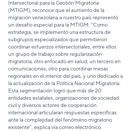
Intersectorial para la Gestión Migratoria
(MTIGM), reconoce que el aumento de la
migración venezolana a nuestro país representó
un desafío especial para la MTIGM. “Como
estrategia, se implementó una estructura de
subgrupos especializados que permitieron
coordinar esfuerzos intersectoriales, entre ellos
un grupo de trabajo sobre regularización
migratoria, otro enfocado en salud, un tercero en
comunicaciones, otro para coordinar mesas
regionales en el interior del país, y uno dedicado a
la actualización de la Política Nacional Migratoria.
Esta segmentación logró que más de 20
entidades estatales, organizaciones de sociedad
civil y diversos actores de cooperación
internacional articularan respuestas específicas
ante la complejidad del fenómeno migratorio
existente”, explica vía correo electrónico.