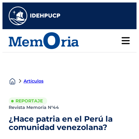
Artículos
REPORTAJE
Revista Memoria N°44
¿Hace patria en el Perú la
comunidad venezolana?