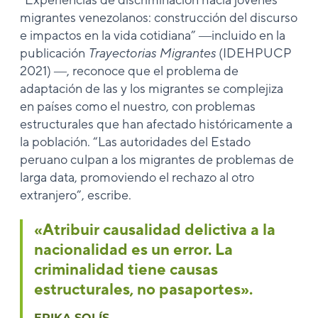
migrantes venezolanos: construcción del discurso
e impactos en la vida cotidiana” ―incluido en la
publicación
Trayectorias Migrantes
(IDEHPUCP
2021) ―, reconoce que el problema de
adaptación de las y los migrantes se complejiza
en países como el nuestro, con problemas
estructurales que han afectado históricamente a
la población. “Las autoridades del Estado
peruano culpan a los migrantes de problemas de
larga data, promoviendo el rechazo al otro
extranjero”, escribe.
«Atribuir causalidad delictiva a la
nacionalidad es un error. La
criminalidad tiene causas
estructurales, no pasaportes».
ERIKA SOLÍS