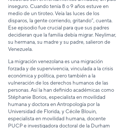
inseguro. Cuando tenía 8 o 9 años estuve en
medio de un tiroteo. Veía las luces de los
disparos, la gente corriendo, gritando”, cuenta.
Ese episodio fue crucial para que sus padres
decidieran que la familia debía migrar. Neylimar,
su hermana, su madre y su padre, salieron de
Venezuela.
La migración venezolana es una migración
forzada y de supervivencia, vinculada a la crisis
económica y política, pero también a la
vulneración de los derechos humanos de las
personas. Así la han definido académicas como
Stéphanie Borios, especialista en movilidad
humana y doctora en Antropología por la
Universidad de Florida, y Cécile Blouin,
especialista en movilidad humana, docente
PUCP e investigadora doctoral de la Durham