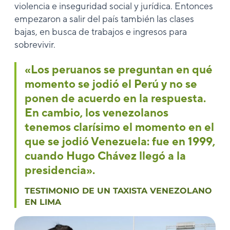
violencia e inseguridad social y jurídica. Entonces
empezaron a salir del país también las clases
bajas, en busca de trabajos e ingresos para
sobrevivir.
«Los peruanos se preguntan en qué
momento se jodió el Perú y no se
ponen de acuerdo en la respuesta.
En cambio, los venezolanos
tenemos clarísimo el momento en el
que se jodió Venezuela: fue en 1999,
cuando Hugo Chávez llegó a la
presidencia».
TESTIMONIO DE UN TAXISTA VENEZOLANO
EN LIMA