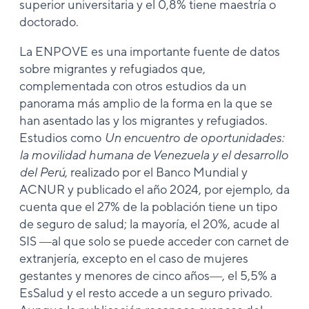
superior universitaria y el 0,8% tiene maestría o
doctorado.
La ENPOVE es una importante fuente de datos
sobre migrantes y refugiados que,
complementada con otros estudios da un
panorama más amplio de la forma en la que se
han asentado las y los migrantes y refugiados.
Estudios como
Un encuentro de oportunidades:
la movilidad humana de Venezuela y el desarrollo
del Perú
, realizado por el Banco Mundial y
ACNUR y publicado el año 2024, por ejemplo, da
cuenta que el 27% de la población tiene un tipo
de seguro de salud; la mayoría, el 20%, acude al
SIS ―al que solo se puede acceder con carnet de
extranjería, excepto en el caso de mujeres
gestantes y menores de cinco años―, el 5,5% a
EsSalud y el resto accede a un seguro privado.