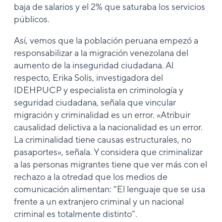
baja de salarios y el 2% que saturaba los servicios
públicos.
Así, vemos que la población peruana empezó a
responsabilizar a la migración venezolana del
aumento de la inseguridad ciudadana. Al
respecto, Erika Solís, investigadora del
IDEHPUCP y especialista en criminología y
seguridad ciudadana, señala que vincular
migración y criminalidad es un error. «Atribuir
causalidad delictiva a la nacionalidad es un error.
La criminalidad tiene causas estructurales, no
pasaportes», señala. Y considera que criminalizar
a las personas migrantes tiene que ver más con el
rechazo a la otredad que los medios de
comunicación alimentan: “El lenguaje que se usa
frente a un extranjero criminal y un nacional
criminal es totalmente distinto”.