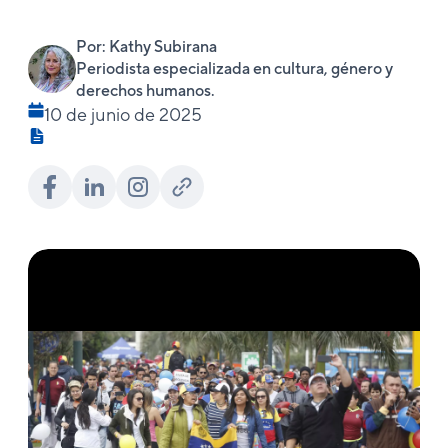
Por: Kathy Subirana
Periodista especializada en cultura, género y
derechos humanos.
10 de junio de 2025