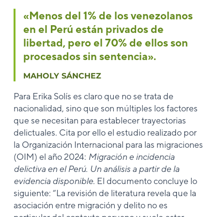
«Menos del 1% de los venezolanos
en el Perú están privados de
libertad, pero el 70% de ellos son
procesados sin sentencia».
MAHOLY SÁNCHEZ
Para Erika Solís es claro que no se trata de
nacionalidad, sino que son múltiples los factores
que se necesitan para establecer trayectorias
delictuales. Cita por ello el estudio realizado por
la Organización Internacional para las migraciones
(OIM) el año 2024:
Migración e incidencia
delictiva en el Perú. Un análisis a partir de la
evidencia disponible
. El documento concluye lo
siguiente: “La revisión de literatura revela que la
asociación entre migración y delito no es