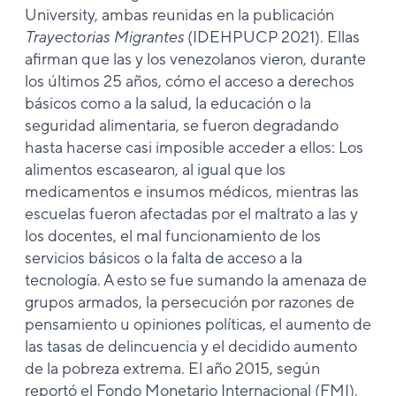
University, ambas reunidas en la publicación
Trayectorias Migrantes
(IDEHPUCP 2021). Ellas
afirman que las y los venezolanos vieron, durante
los últimos 25 años, cómo el acceso a derechos
básicos como a la salud, la educación o la
seguridad alimentaria, se fueron degradando
hasta hacerse casi imposible acceder a ellos: Los
alimentos escasearon, al igual que los
medicamentos e insumos médicos, mientras las
escuelas fueron afectadas por el maltrato a las y
los docentes, el mal funcionamiento de los
servicios básicos o la falta de acceso a la
tecnología. A esto se fue sumando la amenaza de
grupos armados, la persecución por razones de
pensamiento u opiniones políticas, el aumento de
las tasas de delincuencia y el decidido aumento
de la pobreza extrema. El año 2015, según
reportó el Fondo Monetario Internacional (FMI),