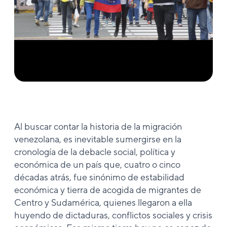
Al buscar contar la historia de la migración
venezolana, es inevitable sumergirse en la
cronología de la debacle social, política y
económica de un país que, cuatro o cinco
décadas atrás, fue sinónimo de estabilidad
económica y tierra de acogida de migrantes de
Centro y Sudamérica, quienes llegaron a ella
huyendo de dictaduras, conflictos sociales y crisis