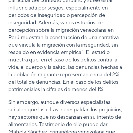
particular del contexto peruano y suele estar
influenciada por sesgos, especialmente en
periodos de inseguridad o percepción de
inseguridad. Además, varios estudios de
percepción sobre la migración venezolana en
Perú muestran la construcción de una narrativa
que vincula la migración con la inseguridad, sin
respaldo en evidencia empírica”. El estudio
muestra que, en el caso de los delitos contra la
vida, el cuerpo y la salud, las denuncias hechas a
la población migrante representan cerca del 2%
del total de denuncias. En el caso de los delitos
patrimoniales la cifra es de menos del 1%.
Sin embargo, aunque diversos especialistas
señalen que las cifras no respaldan los prejuicios,
hay sectores que no descansan en su intento de
alimentarlos. Testimonio de ello puede dar
Maholy Sánchez, criminóloga venezolana que