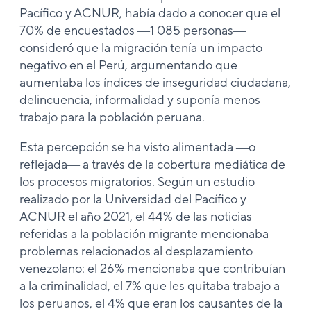
Pacífico y ACNUR, había dado a conocer que el
70% de encuestados ―1 085 personas―
consideró que la migración tenía un impacto
negativo en el Perú, argumentando que
aumentaba los índices de inseguridad ciudadana,
delincuencia, informalidad y suponía menos
trabajo para la población peruana.
Esta percepción se ha visto alimentada ―o
reflejada― a través de la cobertura mediática de
los procesos migratorios. Según un estudio
realizado por la Universidad del Pacífico y
ACNUR el año 2021, el 44% de las noticias
referidas a la población migrante mencionaba
problemas relacionados al desplazamiento
venezolano: el 26% mencionaba que contribuían
a la criminalidad, el 7% que les quitaba trabajo a
los peruanos, el 4% que eran los causantes de la