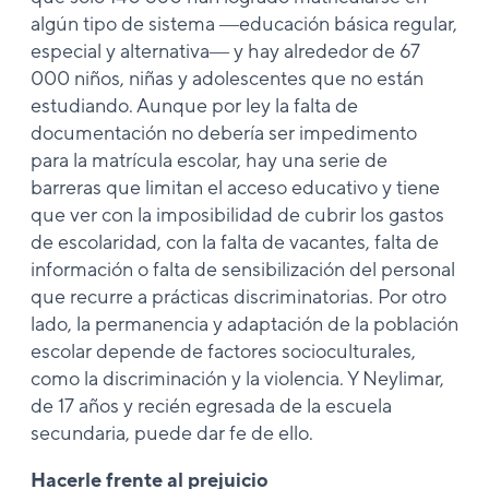
algún tipo de sistema ―educación básica regular,
especial y alternativa― y hay alrededor de 67
000 niños, niñas y adolescentes que no están
estudiando. Aunque por ley la falta de
documentación no debería ser impedimento
para la matrícula escolar, hay una serie de
barreras que limitan el acceso educativo y tiene
que ver con la imposibilidad de cubrir los gastos
de escolaridad, con la falta de vacantes, falta de
información o falta de sensibilización del personal
que recurre a prácticas discriminatorias. Por otro
lado, la permanencia y adaptación de la población
escolar depende de factores socioculturales,
como la discriminación y la violencia. Y Neylimar,
de 17 años y recién egresada de la escuela
secundaria, puede dar fe de ello.
Hacerle frente al prejuicio