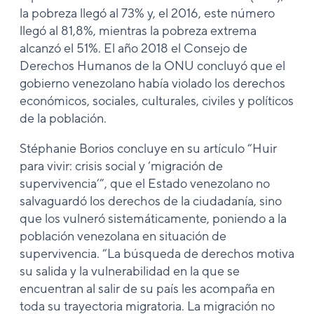
la pobreza llegó al 73% y, el 2016, este número
llegó al 81,8%, mientras la pobreza extrema
alcanzó el 51%. El año 2018 el Consejo de
Derechos Humanos de la ONU concluyó que el
gobierno venezolano había violado los derechos
económicos, sociales, culturales, civiles y políticos
de la población.
Stéphanie Borios concluye en su artículo “Huir
para vivir: crisis social y ‘migración de
supervivencia’”, que el Estado venezolano no
salvaguardó los derechos de la ciudadanía, sino
que los vulneró sistemáticamente, poniendo a la
población venezolana en situación de
supervivencia. “La búsqueda de derechos motiva
su salida y la vulnerabilidad en la que se
encuentran al salir de su país les acompaña en
toda su trayectoria migratoria. La migración no