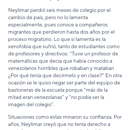
Neylimar perdió seis meses de colegio por el
cambio de país, pero no lo lamenta
especialmente, pues conoce a compañeros
migrantes que perdieron hasta dos años por el
proceso migratorio. Lo que sí lamenta es la
xenofobia que sufrió, tanto de estudiantes como
de profesores y directivos: “Tuve un profesor de
matemáticas que decía que había conocido a
venezolanos horribles que robaban y mataban
¿Por qué tenía que decírmelo y en clase?” En otra
ocasión se le quiso negar ser parte del equipo de
bastoneras de la escuela porque “más de la
mitad eran venezolanas” y “no podía ser la
imagen del colegio”.
Situaciones como estas minaron su confianza. Por
años, Neylimar creyó que no tenía derecho a