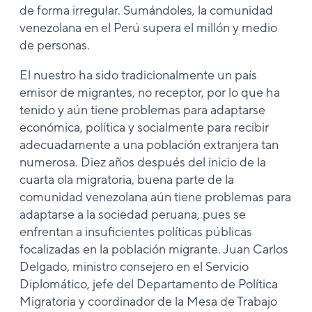
de forma irregular. Sumándoles, la comunidad
venezolana en el Perú supera el millón y medio
de personas.
El nuestro ha sido tradicionalmente un país
emisor de migrantes, no receptor, por lo que ha
tenido y aún tiene problemas para adaptarse
económica, política y socialmente para recibir
adecuadamente a una población extranjera tan
numerosa. Diez años después del inicio de la
cuarta ola migratoria, buena parte de la
comunidad venezolana aún tiene problemas para
adaptarse a la sociedad peruana, pues se
enfrentan a insuficientes políticas públicas
focalizadas en la población migrante. Juan Carlos
Delgado, ministro consejero en el Servicio
Diplomático, jefe del Departamento de Política
Migratoria y coordinador de la Mesa de Trabajo