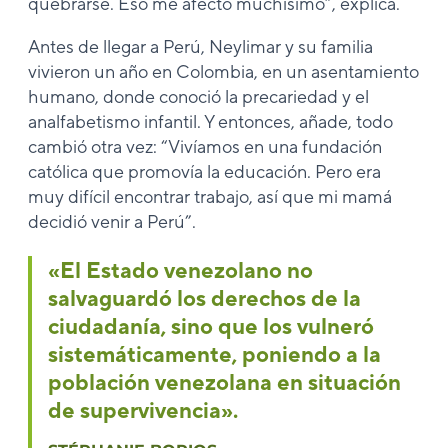
quebrarse. Eso me afectó muchísimo”, explica.
Antes de llegar a Perú, Neylimar y su familia
vivieron un año en Colombia, en un asentamiento
humano, donde conoció la precariedad y el
analfabetismo infantil. Y entonces, añade, todo
cambió otra vez: “Vivíamos en una fundación
católica que promovía la educación. Pero era
muy difícil encontrar trabajo, así que mi mamá
decidió venir a Perú”.
«El Estado venezolano no
salvaguardó los derechos de la
ciudadanía, sino que los vulneró
sistemáticamente, poniendo a la
población venezolana en situación
de supervivencia».