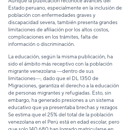
Aunque la publicación reconoce avances del
Estado peruano, especialmente en la inclusión de
población con enfermedades graves y
discapacidad severa, también presenta grandes
limitaciones de afiliación por los altos costos,
complicaciones en los trámites, falta de
información o discriminación.
La educación, según la misma publicación, ha
sido el ámbito más receptivo con la población
migrante venezolana ―dentro de sus
limitaciones―, dado que el DL 1350 de
Migraciones, garantiza el derecho a la educación
de personas migrantes y refugiadas. Esto, sin
embargo, ha generado presiones a un sistema
educativo que ya presentaba brechas y rezagos
Se estima que el 25% del total de la población
venezolana en el Perú está en edad escolar, pero
que solo 140 680 han logrado matricularse en