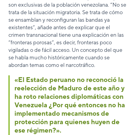
son exclusivas de la población venezolana. “No se
trata de la situación migratoria. Se trata de cómo
se ensamblan y reconfiguran las bandas ya
existentes”, añade antes de explicar que el
crimen transnacional tiene una explicación en las
“fronteras porosas”, es decir, fronteras poco
vigiladas o de fácil acceso. Un concepto del que
se habla mucho históricamente cuando se
abordan temas como el narcotráfico.
«El Estado peruano no reconoció la
reelección de Maduro de este año y
ha roto relaciones diplomáticas con
Venezuela ¿Por qué entonces no ha
implementado mecanismos de
protección para quienes huyen de
ese régimen?».