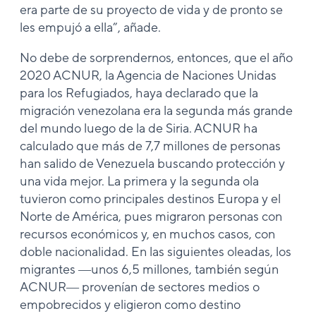
era parte de su proyecto de vida y de pronto se
les empujó a ella”, añade.
No debe de sorprendernos, entonces, que el año
2020 ACNUR, la Agencia de Naciones Unidas
para los Refugiados, haya declarado que la
migración venezolana era la segunda más grande
del mundo luego de la de Siria. ACNUR ha
calculado que más de 7,7 millones de personas
han salido de Venezuela buscando protección y
una vida mejor. La primera y la segunda ola
tuvieron como principales destinos Europa y el
Norte de América, pues migraron personas con
recursos económicos y, en muchos casos, con
doble nacionalidad. En las siguientes oleadas, los
migrantes ―unos 6,5 millones, también según
ACNUR― provenían de sectores medios o
empobrecidos y eligieron como destino