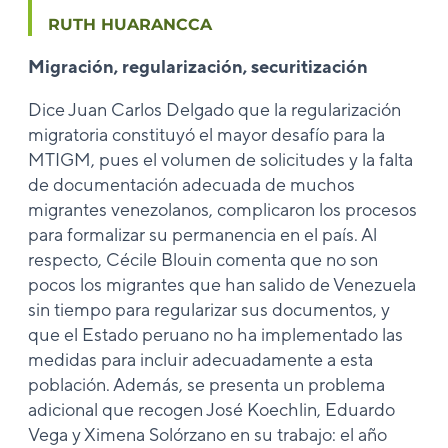
RUTH HUARANCCA
Migración, regularización, securitización
Dice Juan Carlos Delgado que la regularización
migratoria constituyó el mayor desafío para la
MTIGM, pues el volumen de solicitudes y la falta
de documentación adecuada de muchos
migrantes venezolanos, complicaron los procesos
para formalizar su permanencia en el país. Al
respecto, Cécile Blouin comenta que no son
pocos los migrantes que han salido de Venezuela
sin tiempo para regularizar sus documentos, y
que el Estado peruano no ha implementado las
medidas para incluir adecuadamente a esta
población. Además, se presenta un problema
adicional que recogen José Koechlin, Eduardo
Vega y Ximena Solórzano en su trabajo: el año