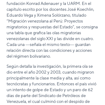
fundación Konrad Adenauer y la UARM. En el
capítulo escrito por los docentes José Koechlin,
Eduardo Vega y Ximena Solórzano, titulado
“Migración venezolana al Perú: Proyectos
migratorios y respuestas del Estado”, se consigna
una tabla que grafica las olas migratorias
venezolanas del siglo XXI y las divide en cuatro.
Cada una ―señala el mismo texto― guardan
relación directa con las condiciones y acciones
del régimen bolivariano.
Según detalla la investigación, la primera ola se
dio entre el año 2002 y 2003, cuando migraron
principalmente la clase media y alta, así como
tecnócratas y funcionarios. Entonces el país vivió
un intento de golpe de Estado y un paro de 62
días de parte del Sindicato de Petróleos de
Venezuela, el cual culminó con el despido de