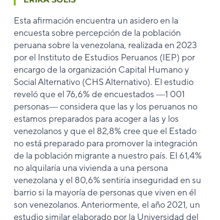
Esta afirmación encuentra un asidero en la
encuesta sobre percepción de la población
peruana sobre la venezolana, realizada en 2023
por el Instituto de Estudios Peruanos (IEP) por
encargo de la organización Capital Humano y
Social Alternativo (CHS Alternativo). El estudio
reveló que el 76,6% de encuestados ―1 001
personas― considera que las y los peruanos no
estamos preparados para acoger a las y los
venezolanos y que el 82,8% cree que el Estado
no está preparado para promover la integración
de la población migrante a nuestro país. El 61,4%
no alquilaría una vivienda a una persona
venezolana y el 80,6% sentiría inseguridad en su
barrio si la mayoría de personas que viven en él
son venezolanos. Anteriormente, el año 2021, un
estudio similar elaborado por la Universidad del