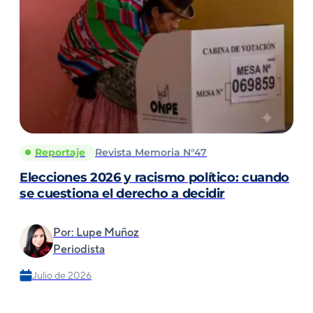
Reportaje
Revista Memoria N°47
Elecciones 2026 y racismo político: cuando
se cuestiona el derecho a decidir
Por: Lupe Muñoz
Periodista
Julio de 2026