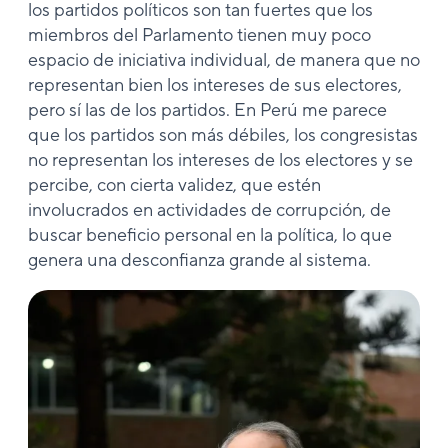
los partidos políticos son tan fuertes que los
miembros del Parlamento tienen muy poco
espacio de iniciativa individual, de manera que no
representan bien los intereses de sus electores,
pero sí las de los partidos. En Perú me parece
que los partidos son más débiles, los congresistas
no representan los intereses de los electores y se
percibe, con cierta validez, que estén
involucrados en actividades de corrupción, de
buscar beneficio personal en la política, lo que
genera una desconfianza grande al sistema.