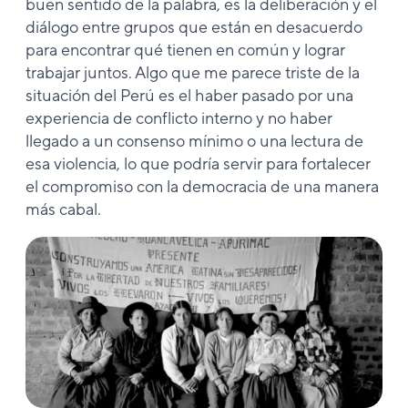
buen sentido de la palabra, es la deliberación y el
diálogo entre grupos que están en desacuerdo
para encontrar qué tienen en común y lograr
trabajar juntos. Algo que me parece triste de la
situación del Perú es el haber pasado por una
experiencia de conflicto interno y no haber
llegado a un consenso mínimo o una lectura de
esa violencia, lo que podría servir para fortalecer
el compromiso con la democracia de una manera
más cabal.