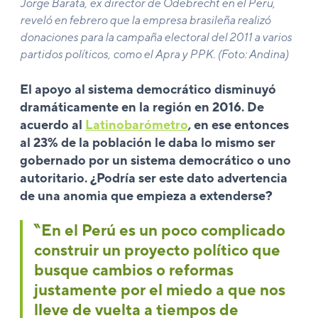
Jorge Barata, ex director de Odebrecht en el Perú,
reveló en febrero que la empresa brasileña realizó
donaciones para la campaña electoral del 2011 a varios
partidos políticos, como el Apra y PPK. (Foto: Andina)
El apoyo al sistema democrático disminuyó
dramáticamente en la región en 2016. De
acuerdo al
Latinobarómetro
, en ese entonces
al 23% de la población le daba lo mismo ser
gobernado por un sistema democrático o uno
autoritario. ¿Podría ser este dato advertencia
de una anomia que empieza a extenderse?
‶En el Perú es un poco complicado
construir un proyecto político que
busque cambios o reformas
justamente por el miedo a que nos
lleve de vuelta a tiempos de