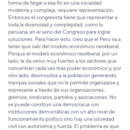
forma de llegar a ese fin en una sociedad
moderna y compleja, requiere representación.
Entonces el congresista tiene que representar a
toda la diversidad y complejidad, como la
peruana, en el seno del Congreso para lograr
soluciones. Para hacer esto, creo que el Perú va a
tener que salir del modelo económico neoliberal.
Porque el modelo económico neoliberal, por un
lado, le da vetos muy fuertes a los sectores que
concentran cada vez más poder económico y, por
otro lado, desmoviliza a la población generando
trampas sociales que no le permite organizarse y
expresarse a través de sus organizaciones,
gremios, sindicatos, partidos y asociaciones. No
se puede construir una democracia con
instituciones democráticas con un alto nivel de
funcionamiento político sino hay una sociedad
civil con autonomía y fuerza. El problema es que