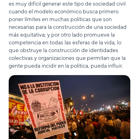
es muy difícil generar este tipo de sociedad civil
cuando el modelo económico busca primero
poner límites en muchas políticas que son
necesarias para la construcción de una sociedad
más equitativa; y por otro lado promueve la
competencia en todas las esferas de la vida, lo
que obstruye la construcción de identidades
colectivas y organizaciones que permitan que la
gente pueda incidir en la política, pueda influir.