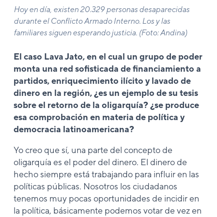
Hoy en día, existen 20.329 personas desaparecidas
durante el Conflicto Armado Interno. Los y las
familiares siguen esperando justicia. (Foto: Andina)
El caso Lava Jato, en el cual un grupo de poder
monta una red sofisticada de financiamiento a
partidos, enriquecimiento ilícito y lavado de
dinero en la región, ¿es un ejemplo de su tesis
sobre el retorno de la oligarquía? ¿se produce
esa comprobación en materia de política y
democracia latinoamericana?
Yo creo que sí, una parte del concepto de
oligarquía es el poder del dinero. El dinero de
hecho siempre está trabajando para influir en las
políticas públicas. Nosotros los ciudadanos
tenemos muy pocas oportunidades de incidir en
la política, básicamente podemos votar de vez en