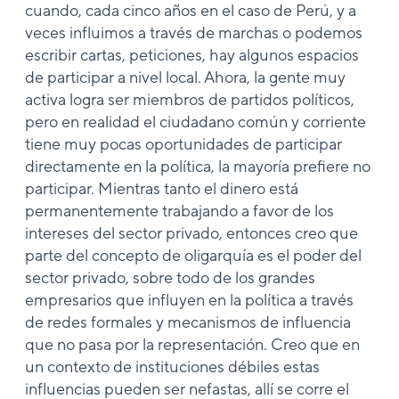
cuando, cada cinco años en el caso de Perú, y a
veces influimos a través de marchas o podemos
escribir cartas, peticiones, hay algunos espacios
de participar a nivel local. Ahora, la gente muy
activa logra ser miembros de partidos políticos,
pero en realidad el ciudadano común y corriente
tiene muy pocas oportunidades de participar
directamente en la política, la mayoría prefiere no
participar. Mientras tanto el dinero está
permanentemente trabajando a favor de los
intereses del sector privado, entonces creo que
parte del concepto de oligarquía es el poder del
sector privado, sobre todo de los grandes
empresarios que influyen en la política a través
de redes formales y mecanismos de influencia
que no pasa por la representación. Creo que en
un contexto de instituciones débiles estas
influencias pueden ser nefastas, allí se corre el