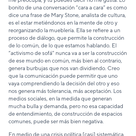
bonito de una conversación “cara a cara” es como
dice una frase de Mary Stone, analista de cultura,
es el estar metiéndonos en la mente de otro y
reorganizando la mueblería. Ella se refiere a un
proceso de diálogo, que permite la construcción
de lo común, de lo que estamos hablando. El
“activismo de sofá” nunca va a ser la construcción
de ese mundo en común, más bien al contrario,
genera burbujas que nos van dividiendo. Creo
que la comunicación puede permitir que uno
vaya comprendiendo la decisión del otro y eso
nos genera más tolerancia, más aceptación. Los
medios sociales, en la medida que generan
mucha bulla y demanda, pero no esa capacidad
de entendimiento, de construcción de espacios
comunes, puede ser más bien negativa.
En medio de una crisis política [casi] sistemática,