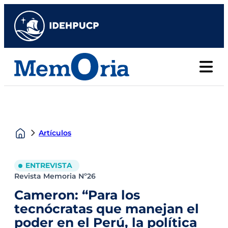
Artículos
ENTREVISTA
Revista Memoria Nº26
Cameron: “Para los
tecnócratas que manejan el
poder en el Perú, la política