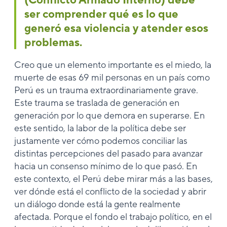
ser comprender qué es lo que
generó esa violencia y atender esos
problemas.
Creo que un elemento importante es el miedo, la
muerte de esas 69 mil personas en un país como
Perú es un trauma extraordinariamente grave.
Este trauma se traslada de generación en
generación por lo que demora en superarse. En
este sentido, la labor de la política debe ser
justamente ver cómo podemos conciliar las
distintas percepciones del pasado para avanzar
hacia un consenso mínimo de lo que pasó. En
este contexto, el Perú debe mirar más a las bases,
ver dónde está el conflicto de la sociedad y abrir
un diálogo donde está la gente realmente
afectada. Porque el fondo el trabajo político, en el