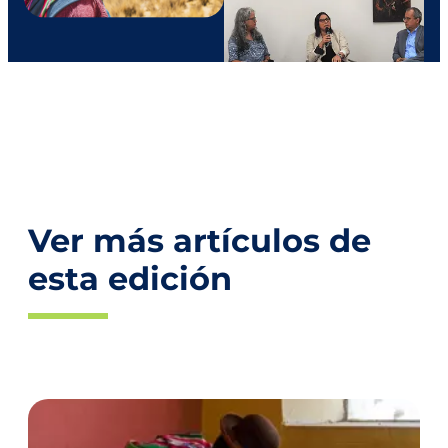
Ver más artículos de
esta edición