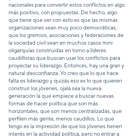
nacionales para convertir estos conflictos en algo
más positivo, con propuestas. De hecho, algo
que tiene que ver con esto es que las mismas
organizaciones sean muy poco democráticas,
que los gremios, asociaciones y federaciones de
la sociedad civil sean en muchos casos mini
oligarquías construidas en torno a líderes
caudillistas que buscan usar los conflictos para
proyectar su liderazgo. Entonces, hay una gran y
natural desconfianza. Yo creo que lo que hace
falta es liderazgo y quizás eso es lo que quieren
construir los jóvenes, ojalá sea la nueva
generación la que empiece a buscar nuevas
formas de hacer política que son más
horizontales, que son menos centralizadas, que
perfilen más gente, menos caudillos. Lo que
tengo es la impresión de que los jóvenes tienen
interés en la actividad política, pero no entrar a