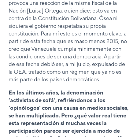
provoca una reacción de la misma fiscal de la
Nación [Luisa] Ortega, quien dice: esto va en
contra de la Constitución Bolivariana. Ósea ni
siquiera el gobierno respetaba su propia
constitución. Para mí este es el momento clave, a
partir de esta fecha que es maso menos 2015, no
creo que Venezuela cumpla mínimamente con
las condiciones de ser una democracia. A partir
de esa fecha debió ser, a mi juicio, expulsado de
la OEA, tratado como un régimen que ya no es
más parte de los países democráticos.
En los últimos años, la denominación
‘activistas de sofá’, refiriéndonos a los
‘opinólogos’ con una causa en medios sociales,
se han multiplicado. Pero ¿qué valor real tiene
esta representación si muchas veces la
participación parece ser ejercida a modo de