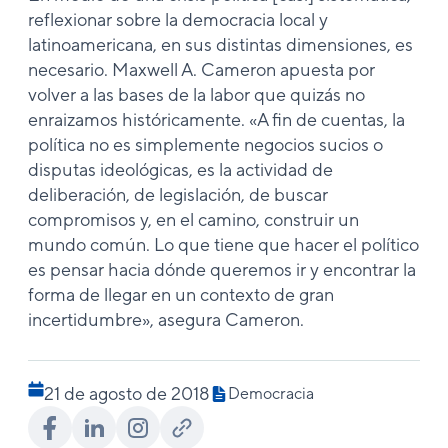
reflexionar sobre la democracia local y
latinoamericana, en sus distintas dimensiones, es
necesario. Maxwell A. Cameron apuesta por
volver a las bases de la labor que quizás no
enraizamos históricamente. «A fin de cuentas, la
política no es simplemente negocios sucios o
disputas ideológicas, es la actividad de
deliberación, de legislación, de buscar
compromisos y, en el camino, construir un
mundo común. Lo que tiene que hacer el político
es pensar hacia dónde queremos ir y encontrar la
forma de llegar en un contexto de gran
incertidumbre», asegura Cameron.
21 de agosto de 2018
Democracia