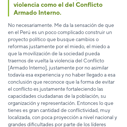
violencia como el del Conflicto
Armado Interno.
No necesariamente. Me da la sensación de que
en el Perú es un poco complicado construir un
proyecto político que busque cambios o
reformas justamente por el miedo, el miedo a
que la movilización de la sociedad pueda
traernos de vuelta la violencia del Conflicto
[Armado Interno], justamente por no asimilar
todavía esa experiencia y no haber llegado a esa
conclusión que reconoce que la forma de evitar
el conflicto es justamente fortaleciendo las
capacidades ciudadanas de la población, su
organización y representación. Entonces lo que
tienes es gran cantidad de conflictividad, muy
localizada, con poca proyección a nivel nacional y
grandes dificultades por parte de los líderes