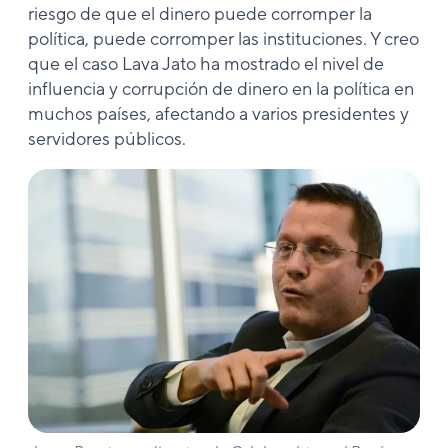
riesgo de que el dinero puede corromper la
política, puede corromper las instituciones. Y creo
que el caso Lava Jato ha mostrado el nivel de
influencia y corrupción de dinero en la política en
muchos países, afectando a varios presidentes y
servidores públicos.