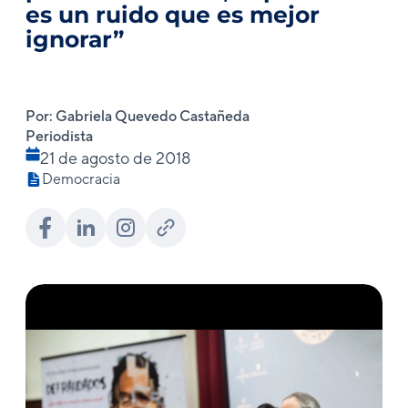
es un ruido que es mejor
ignorar”
Por: Gabriela Quevedo Castañeda
Periodista
21 de agosto de 2018
Democracia