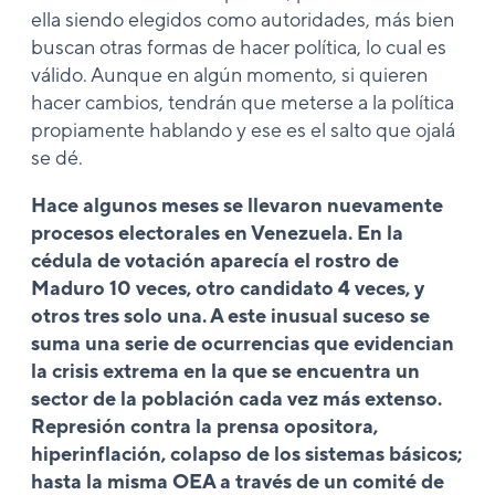
ella siendo elegidos como autoridades, más bien
buscan otras formas de hacer política, lo cual es
válido. Aunque en algún momento, si quieren
hacer cambios, tendrán que meterse a la política
propiamente hablando y ese es el salto que ojalá
se dé.
Hace algunos meses se llevaron nuevamente
procesos electorales en Venezuela. En la
cédula de votación aparecía el rostro de
Maduro 10 veces, otro candidato 4 veces, y
otros tres solo una. A este inusual suceso se
suma una serie de ocurrencias que evidencian
la crisis extrema en la que se encuentra un
sector de la población cada vez más extenso.
Represión contra la prensa opositora,
hiperinflación, colapso de los sistemas básicos;
hasta la misma OEA a través de un comité de