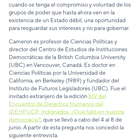
cuando se tenga el compromiso y voluntad de los
grupos de poder que hasta ahora ven en la
existencia de un Estado débil, una oportunidad
para resguardar sus intereses y no para gobernar.
Cameron es profesor de Ciencias Políticas y
director del Centro de Estudios de Instituciones
Democráticas de la British Columbia University
(UBC) en Vancouver, Canadá. Es doctor en
Ciencias Políticas por la Universidad de
California, en Berkeley (1989) y fundador del
Instituto de Futuros Legisladores (UBC). Fue el
invitado extranjero de la edición
XIV del
Encuentro de Derechos Humanos del
IDEHPUCP, Indignados: ¿Qué falló en nuestra
democracia?
, que se llevó a cabo del 4 al 8 de
junio. A partir de esta pregunta nos concedió la
siguiente entrevista.