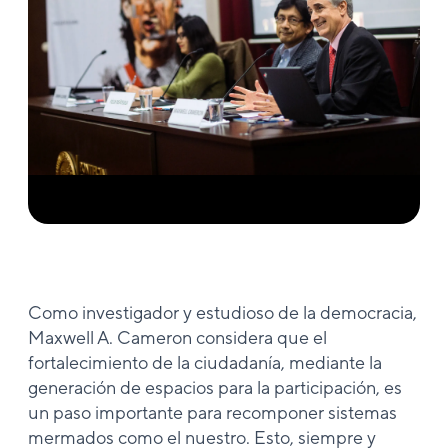
Como investigador y estudioso de la democracia,
Maxwell A. Cameron considera que el
fortalecimiento de la ciudadanía, mediante la
generación de espacios para la participación, es
un paso importante para recomponer sistemas
mermados como el nuestro. Esto, siempre y