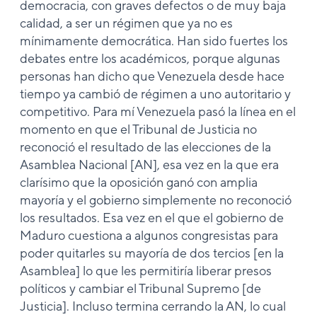
democracia, con graves defectos o de muy baja
calidad, a ser un régimen que ya no es
mínimamente democrática. Han sido fuertes los
debates entre los académicos, porque algunas
personas han dicho que Venezuela desde hace
tiempo ya cambió de régimen a uno autoritario y
competitivo. Para mí Venezuela pasó la línea en el
momento en que el Tribunal de Justicia no
reconoció el resultado de las elecciones de la
Asamblea Nacional [AN], esa vez en la que era
clarísimo que la oposición ganó con amplia
mayoría y el gobierno simplemente no reconoció
los resultados. Esa vez en el que el gobierno de
Maduro cuestiona a algunos congresistas para
poder quitarles su mayoría de dos tercios [en la
Asamblea] lo que les permitiría liberar presos
políticos y cambiar el Tribunal Supremo [de
Justicia]. Incluso termina cerrando la AN, lo cual