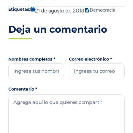
Etiquetas:
Democracia
21 de agosto de 2018
Deja un comentario
Nombres completos
*
Correo electrónico
*
Comentario
*