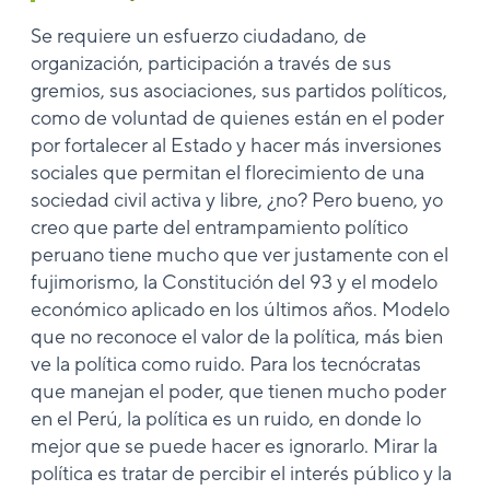
Se requiere un esfuerzo ciudadano, de
organización, participación a través de sus
gremios, sus asociaciones, sus partidos políticos,
como de voluntad de quienes están en el poder
por fortalecer al Estado y hacer más inversiones
sociales que permitan el florecimiento de una
sociedad civil activa y libre, ¿no? Pero bueno, yo
creo que parte del entrampamiento político
peruano tiene mucho que ver justamente con el
fujimorismo, la Constitución del 93 y el modelo
económico aplicado en los últimos años. Modelo
que no reconoce el valor de la política, más bien
ve la política como ruido. Para los tecnócratas
que manejan el poder, que tienen mucho poder
en el Perú, la política es un ruido, en donde lo
mejor que se puede hacer es ignorarlo. Mirar la
política es tratar de percibir el interés público y la