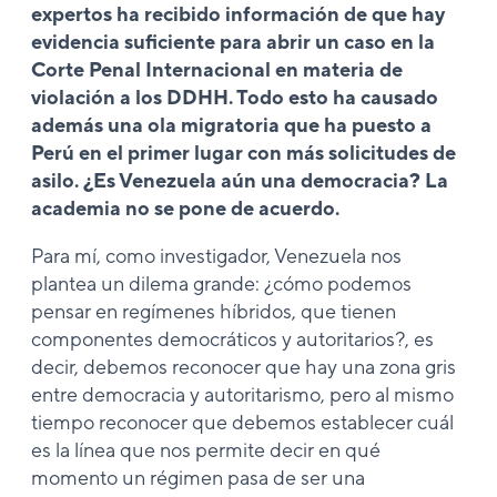
expertos ha recibido información de que hay
evidencia suficiente para abrir un caso en la
Corte Penal Internacional en materia de
violación a los DDHH. Todo esto ha causado
además una ola migratoria que ha puesto a
Perú en el primer lugar con más solicitudes de
asilo. ¿Es Venezuela aún una democracia? La
academia no se pone de acuerdo.
Para mí, como investigador, Venezuela nos
plantea un dilema grande: ¿cómo podemos
pensar en regímenes híbridos, que tienen
componentes democráticos y autoritarios?, es
decir, debemos reconocer que hay una zona gris
entre democracia y autoritarismo, pero al mismo
tiempo reconocer que debemos establecer cuál
es la línea que nos permite decir en qué
momento un régimen pasa de ser una