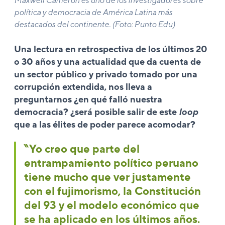
Maxwell Cameron es uno de los investigadores sobre
política y democracia de América Latina más
destacados del continente. (Foto: Punto Edu)
Una lectura en retrospectiva de los últimos 20
o 30 años y una actualidad que da cuenta de
un sector público y privado tomado por una
corrupción extendida, nos lleva a
preguntarnos ¿en qué falló nuestra
democracia? ¿será posible salir de este
loop
que a las élites de poder parece acomodar?
‶Yo creo que parte del
entrampamiento político peruano
tiene mucho que ver justamente
con el fujimorismo, la Constitución
del 93 y el modelo económico que
se ha aplicado en los últimos años.