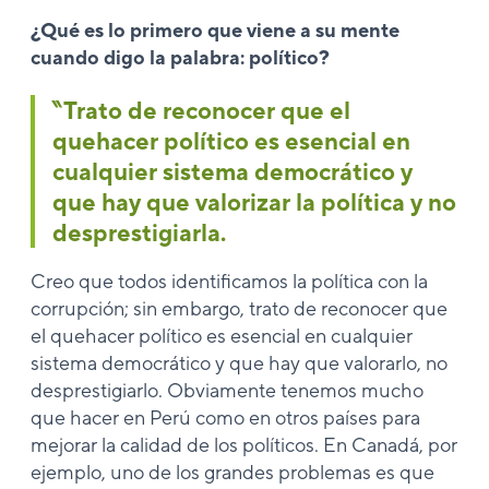
¿Qué es lo primero que viene a su mente
cuando digo la palabra: político?
‶Trato de reconocer que el
quehacer político es esencial en
cualquier sistema democrático y
que hay que valorizar la política y no
desprestigiarla.
Creo que todos identificamos la política con la
corrupción; sin embargo, trato de reconocer que
el quehacer político es esencial en cualquier
sistema democrático y que hay que valorarlo, no
desprestigiarlo. Obviamente tenemos mucho
que hacer en Perú como en otros países para
mejorar la calidad de los políticos. En Canadá, por
ejemplo, uno de los grandes problemas es que