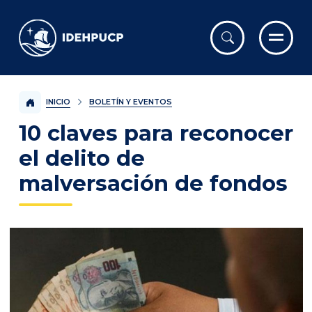
IDEHPUCP
INICIO
BOLETÍN Y EVENTOS
10 claves para reconocer
el delito de
malversación de fondos