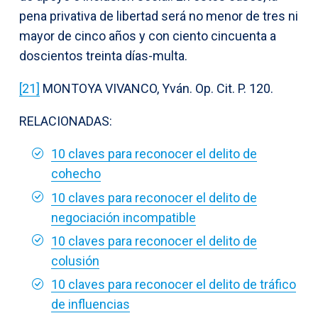
pena privativa de libertad será no menor de tres ni
mayor de cinco años y con ciento cincuenta a
doscientos treinta días-multa.
[21]
MONTOYA VIVANCO, Yván. Op. Cit. P. 120.
RELACIONADAS:
10 claves para reconocer el delito de
cohecho
10 claves para reconocer el delito de
negociación incompatible
10 claves para reconocer el delito de
colusión
10 claves para reconocer el delito de tráfico
de influencias