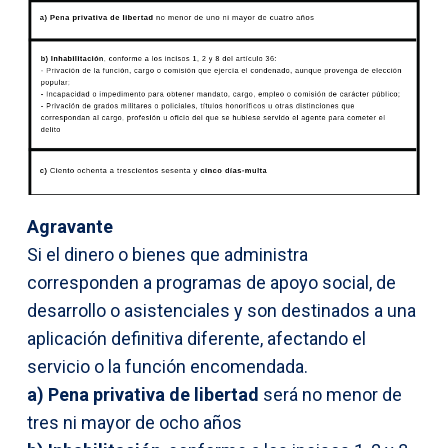
Agravante
Si el dinero o bienes que administra
corresponden a programas de apoyo social, de
desarrollo o asistenciales y son destinados a una
aplicación definitiva diferente, afectando el
servicio o la función encomendada.
a)
Pena privativa de libertad
será no menor de
tres ni mayor de ocho años