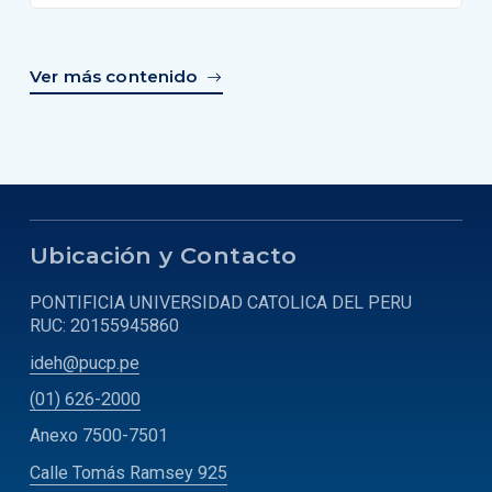
Ver más contenido
Ubicación y Contacto
PONTIFICIA UNIVERSIDAD CATOLICA DEL PERU
RUC: 20155945860
ideh@pucp.pe
(01) 626-2000
Anexo 7500-7501
Calle Tomás Ramsey 925