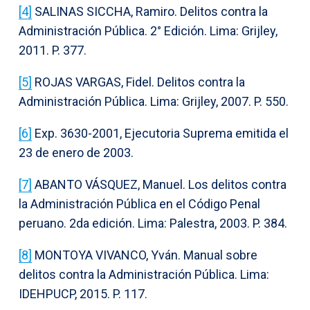
[4]
SALINAS SICCHA, Ramiro. Delitos contra la
Administración Pública. 2° Edición. Lima: Grijley,
2011. P. 377.
[5]
ROJAS VARGAS, Fidel. Delitos contra la
Administración Pública. Lima: Grijley, 2007. P. 550.
[6]
Exp. 3630-2001, Ejecutoria Suprema emitida el
23 de enero de 2003.
[7]
ABANTO VÁSQUEZ, Manuel. Los delitos contra
la Administración Pública en el Código Penal
peruano. 2da edición. Lima: Palestra, 2003. P. 384.
[8]
MONTOYA VIVANCO, Yván. Manual sobre
delitos contra la Administración Pública. Lima:
IDEHPUCP, 2015. P. 117.