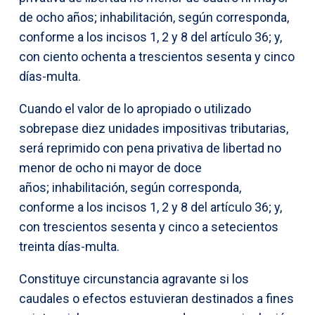
de ocho años; inhabilitación, según corresponda,
conforme a los incisos 1, 2 y 8 del artículo 36; y,
con ciento ochenta a trescientos sesenta y cinco
días-multa.
Cuando el valor de lo apropiado o utilizado
sobrepase diez unidades impositivas tributarias,
será reprimido con pena privativa de libertad no
menor de ocho ni mayor de doce
años; inhabilitación, según corresponda,
conforme a los incisos 1, 2 y 8 del artículo 36; y,
con trescientos sesenta y cinco a setecientos
treinta días-multa.
Constituye circunstancia agravante si los
caudales o efectos estuvieran destinados a fines