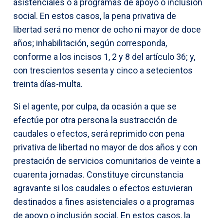
asistenciales o a programas de apoyo o inclusión
social. En estos casos, la pena privativa de
libertad será no menor de ocho ni mayor de doce
años; inhabilitación, según corresponda,
conforme a los incisos 1, 2 y 8 del artículo 36; y,
con trescientos sesenta y cinco a setecientos
treinta días-multa.
Si el agente, por culpa, da ocasión a que se
efectúe por otra persona la sustracción de
caudales o efectos, será reprimido con pena
privativa de libertad no mayor de dos años y con
prestación de servicios comunitarios de veinte a
cuarenta jornadas. Constituye circunstancia
agravante si los caudales o efectos estuvieran
destinados a fines asistenciales o a programas
de apoyo o inclusión social. En estos casos, la