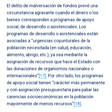
El delito de malversación de fondos prevé una
circunstancia agravante cuando el dinero o los
bienes corresponden a programas de apoyo
social, de desarrollo o asistenciales. Los
programas de desarrollo o asistenciales están
asociadas a “urgencias coyunturales de la
población necesitada (en salud, educación,
alimento, abrigo, etc.), ya sea mediante la
asignación de recursos que hace el Estado con
las donaciones de organismos nacionales o
internacionales”
[17]
. Por otro lado, los programas
de apoyo social tienen “carácter más permanente
y con asignación presupuestaria para paliar las
carencias socioeconómicas en la población
mayormente de menos recursos”
[18]
.