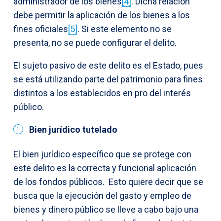
administrador de los bienes
[4]
. Dicha relación
debe permitir la aplicación de los bienes a los
fines oficiales
[5]
. Si este elemento no se
presenta, no se puede configurar el delito.
El sujeto pasivo de este delito es el Estado, pues
se está utilizando parte del patrimonio para fines
distintos a los establecidos en pro del interés
público.
Bien jurídico tutelado
El bien jurídico específico que se protege con
este delito es la correcta y funcional aplicación
de los fondos públicos. Esto quiere decir que se
busca que la ejecución del gasto y empleo de
bienes y dinero público se lleve a cabo bajo una