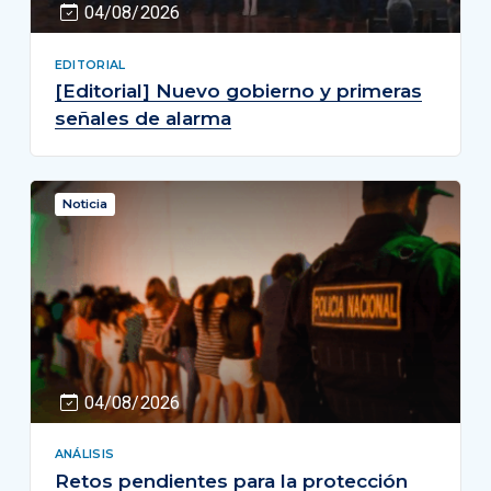
04/08/2026
EDITORIAL
[Editorial] Nuevo gobierno y primeras
señales de alarma
Noticia
04/08/2026
ANÁLISIS
Retos pendientes para la protección