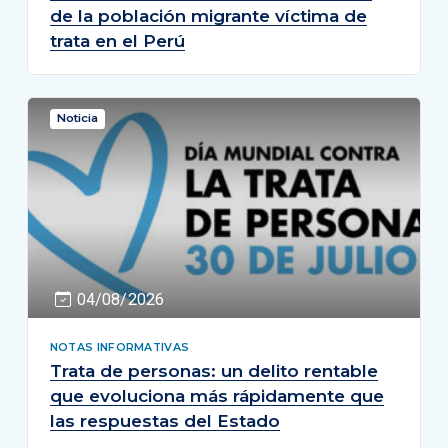
de la población migrante víctima de
trata en el Perú
Noticia
04/08/2026
NOTAS INFORMATIVAS
Trata de personas: un delito rentable
que evoluciona más rápidamente que
las respuestas del Estado