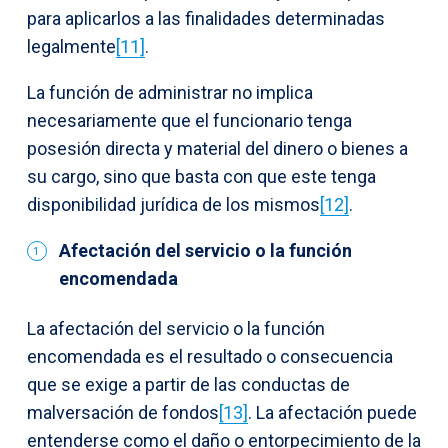
para aplicarlos a las finalidades determinadas
legalmente
[11]
.
La función de administrar no implica
necesariamente que el funcionario tenga
posesión directa y material del dinero o bienes a
su cargo, sino que basta con que este tenga
disponibilidad jurídica de los mismos
[12]
.
Afectación del servicio o la función
encomendada
La afectación del servicio o la función
encomendada es el resultado o consecuencia
que se exige a partir de las conductas de
malversación de fondos
[13]
. La afectación puede
entenderse como el daño o entorpecimiento de la