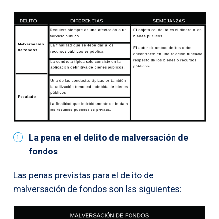
La pena en el delito de malversación de
fondos
Las penas previstas para el delito de
malversación de fondos son las siguientes: