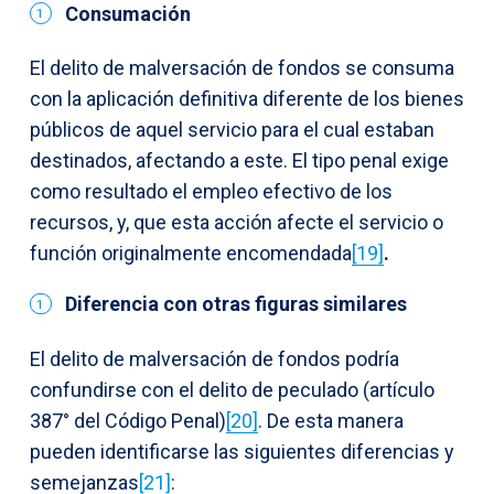
Consumación
El delito de malversación de fondos se consuma
con la aplicación definitiva diferente de los bienes
públicos de aquel servicio para el cual estaban
destinados, afectando a este. El tipo penal exige
como resultado el empleo efectivo de los
recursos, y, que esta acción afecte el servicio o
función originalmente encomendada
[19]
.
Diferencia con otras figuras similares
El delito de malversación de fondos podría
confundirse con el delito de peculado (artículo
387° del Código Penal)
[20]
. De esta manera
pueden identificarse las siguientes diferencias y
semejanzas
[21]
: