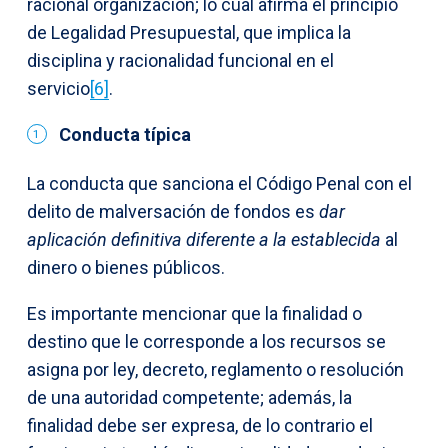
racional organización; lo cual afirma el principio
de Legalidad Presupuestal, que implica la
disciplina y racionalidad funcional en el
servicio
[6]
.
Conducta típica
La conducta que sanciona el Código Penal con el
delito de malversación de fondos es
dar
aplicación definitiva diferente a la establecida
al
dinero o bienes públicos.
Es importante mencionar que la finalidad o
destino que le corresponde a los recursos se
asigna por ley, decreto, reglamento o resolución
de una autoridad competente; además, la
finalidad debe ser expresa, de lo contrario el