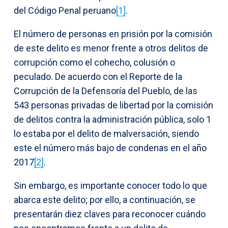
del Código Penal peruano
[1]
.
El número de personas en prisión por la comisión
de este delito es menor frente a otros delitos de
corrupción como el cohecho, colusión o
peculado. De acuerdo con el Reporte de la
Corrupción de la Defensoría del Pueblo, de las
543 personas privadas de libertad por la comisión
de delitos contra la administración pública, solo 1
lo estaba por el delito de malversación, siendo
este el número más bajo de condenas en el año
2017
[2]
.
Sin embargo, es importante conocer todo lo que
abarca este delito; por ello, a continuación, se
presentarán diez claves para reconocer cuándo