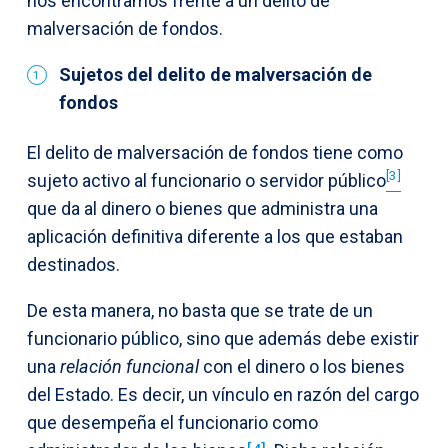
nos encontramos frente a un delito de
malversación de fondos.
Sujetos del delito de malversación de
fondos
El delito de malversación de fondos tiene como
[3]
sujeto activo al funcionario o servidor público
que da al dinero o bienes que administra una
aplicación definitiva diferente a los que estaban
destinados.
De esta manera, no basta que se trate de un
funcionario público, sino que además debe existir
una
relación funcional
con el dinero o los bienes
del Estado. Es decir, un vínculo en razón del cargo
que desempeña el funcionario como