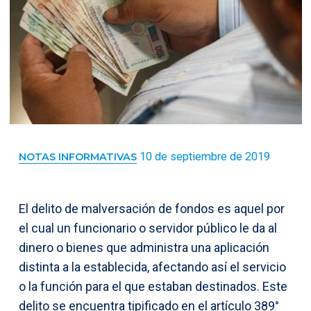
10 de septiembre de 2019
NOTAS INFORMATIVAS
El delito de malversación de fondos es aquel por
el cual un funcionario o servidor público le da al
dinero o bienes que administra una aplicación
distinta a la establecida, afectando así el servicio
o la función para el que estaban destinados. Este
delito se encuentra tipificado en el artículo 389°