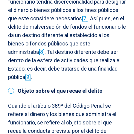
funcionario tendría discrecionalidad para designar
el dinero o bienes públicos a los fines públicos
que este considere necesarios
[7]
. Así pues, en el
delito de malversación de fondos el funcionario le
da un destino diferente al establecido a los
bienes o fondos públicos que este
administraba
[8]
. Tal destino diferente debe ser
dentro de la esfera de actividades que realiza el
Estado; es decir, debe tratarse de una finalidad
pública
[9]
.
Objeto sobre el que recae el delito
Cuando el artículo 389º del Código Penal se
refiere al dinero y los bienes que administra el
funcionario, se refiere al objeto sobre el que
recae la conducta prevista por el delito de