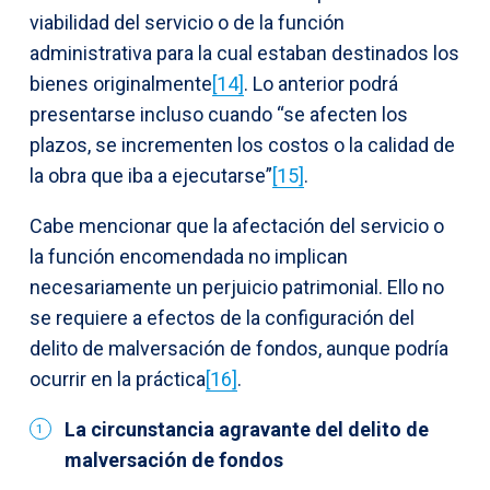
viabilidad del servicio o de la función
administrativa para la cual estaban destinados los
bienes originalmente
[14]
. Lo anterior podrá
presentarse incluso cuando “se afecten los
plazos, se incrementen los costos o la calidad de
la obra que iba a ejecutarse”
[15]
.
Cabe mencionar que la afectación del servicio o
la función encomendada no implican
necesariamente un perjuicio patrimonial. Ello no
se requiere a efectos de la configuración del
delito de malversación de fondos, aunque podría
ocurrir en la práctica
[16]
.
La circunstancia agravante del delito de
malversación de fondos