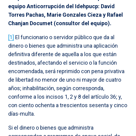
equipo Anticorrupción del Idehpucp: David
Torres Pachas, Marie Gonzales Cieza y Rafael
Chanjan Documet (consultor del equipo).
[1]
El funcionario o servidor público que da al
dinero o bienes que administra una aplicación
definitiva diferente de aquella a los que están
destinados, afectando el servicio o la función
encomendada, será reprimido con pena privativa
de libertad no menor de uno ni mayor de cuatro
años; inhabilitación, según corresponda,
conforme a los incisos 1, 2 y 8 del artículo 36; y,
con ciento ochenta a trescientos sesenta y cinco
días-multa.
Si el dinero o bienes que administra