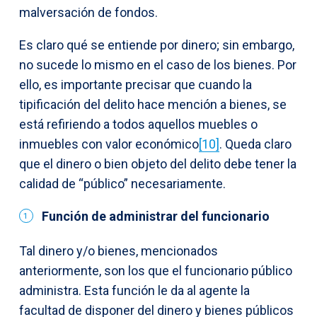
malversación de fondos.
Es claro qué se entiende por dinero; sin embargo,
no sucede lo mismo en el caso de los bienes. Por
ello, es importante precisar que cuando la
tipificación del delito hace mención a bienes, se
está refiriendo a todos aquellos muebles o
inmuebles con valor económico
[10]
. Queda claro
que el dinero o bien objeto del delito debe tener la
calidad de “público” necesariamente.
Función de administrar del funcionario
Tal dinero y/o bienes, mencionados
anteriormente, son los que el funcionario público
administra. Esta función le da al agente la
facultad de disponer del dinero y bienes públicos