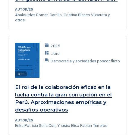
AUTOR/ES
Analourdes Roman Carrillo, Cristina Blanco Vizarreta y
otros.
2025
Libro
Democracia y sociedades posconflicto
El rol de la colaboración eficaz en la
lucha contra la gran corrupción en el
Perú. Aproximaciones empíricas y
desafíos operativos
AUTOR/ES
Erika Patricia Solis Curi, Yhasira Elisa Fabián Terreros