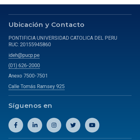
Ubicación y Contacto
PONTIFICIA UNIVERSIDAD CATOLICA DEL PERU
RUC: 20155945860
ideh@pucp.pe
(01) 626-2000
Anexo 7500-7501
Calle Tomás Ramsey 925
Síguenos en