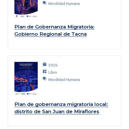
Movilidad Humana
Plan de Gobernanza Migratoria:
Gobierno Regional de Tacna
2026
Libro
Movilidad Humana
Plan de gobernanza migratoria local:
distrito de San Juan de Miraflores