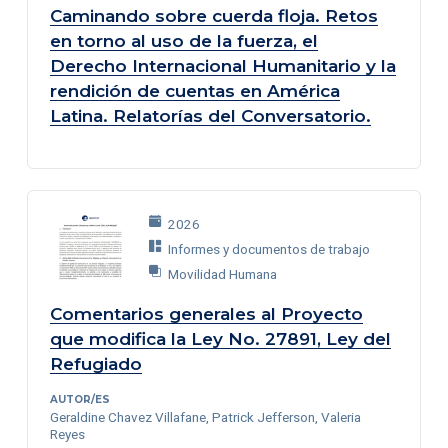
Caminando sobre cuerda floja. Retos
en torno al uso de la fuerza, el
Derecho Internacional Humanitario y la
rendición de cuentas en América
Latina. Relatorías del Conversatorio.
2026
Informes y documentos de trabajo
Movilidad Humana
Comentarios generales al Proyecto
que modifica la Ley No. 27891, Ley del
Refugiado
AUTOR/ES
Geraldine Chavez Villafane, Patrick Jefferson, Valeria
Reyes