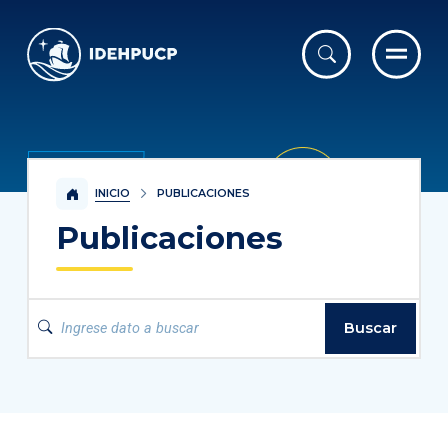
IDEHPUCP
INICIO
PUBLICACIONES
Publicaciones
Buscar