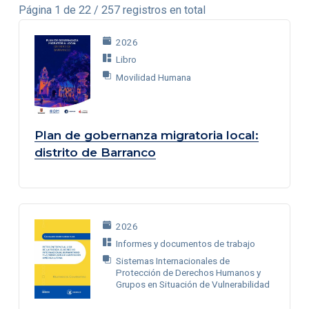
Página 1 de 22 / 257 registros en total
2026
Libro
Movilidad Humana
Plan de gobernanza migratoria local:
distrito de Barranco
2026
Informes y documentos de trabajo
Sistemas Internacionales de
Protección de Derechos Humanos y
Grupos en Situación de Vulnerabilidad