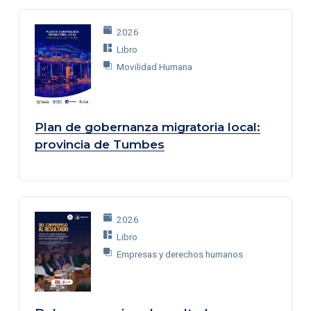
2026
Libro
Movilidad Humana
Plan de gobernanza migratoria local:
provincia de Tumbes
2026
Libro
Empresas y derechos humanos