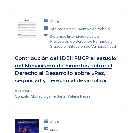
2026
Informes y documentos de trabajo
Sistemas Internacionales de
Protección de Derechos Humanos y
Grupos en Situación de Vulnerabilidad
Contribución del IDEHPUCP al estudio
del Mecanismo de Expertos sobre el
Derecho al Desarrollo sobre «Paz,
seguridad y derecho al desarrollo»
AUTOR/ES
Gonzalo Alonso Ugarte Gaita, Valeria Reyes
2026
Libro