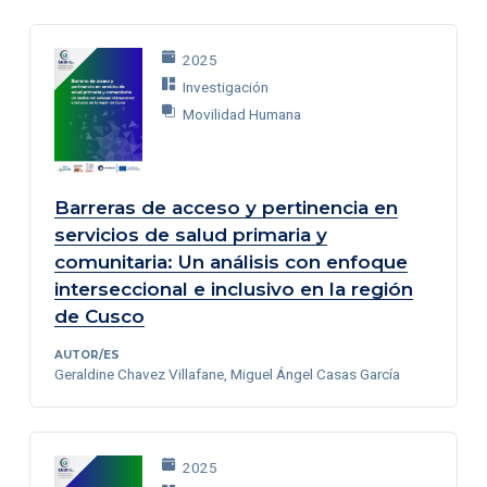
2025
Investigación
Movilidad Humana
Barreras de acceso y pertinencia en
servicios de salud primaria y
comunitaria: Un análisis con enfoque
interseccional e inclusivo en la región
de Cusco
AUTOR/ES
Geraldine Chavez Villafane, Miguel Ángel Casas García
2025