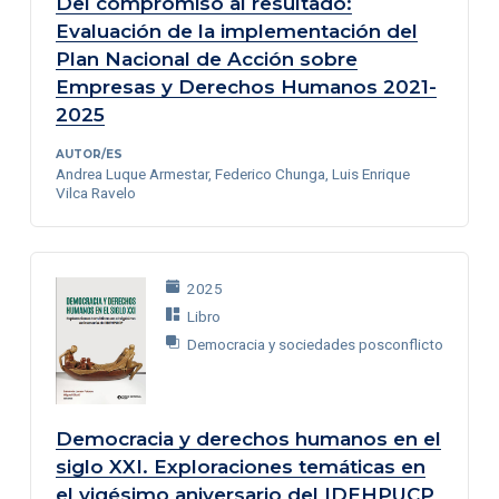
Del compromiso al resultado:
Evaluación de la implementación del
Plan Nacional de Acción sobre
Empresas y Derechos Humanos 2021-
2025
AUTOR/ES
Andrea Luque Armestar, Federico Chunga, Luis Enrique
Vilca Ravelo
2025
Libro
Democracia y sociedades posconflicto
Democracia y derechos humanos en el
siglo XXI. Exploraciones temáticas en
el vigésimo aniversario del IDEHPUCP