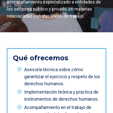
acompañamiento especializado a entidades de
los sectores público y privado, en materias
relacionadas con sus líneas de trabajo.
Qué ofrecemos
Asesoría técnica sobre cómo
garantizar el ejercicio y respeto de los
derechos humanos.
Implementación teórica y práctica de
instrumentos de derechos humanos.
Acompañamiento en el trabajo de