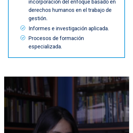
incorporación del enfoque basado en
derechos humanos en el trabajo de
gestión.
Informes e investigación aplicada.
Procesos de formación
especializada.