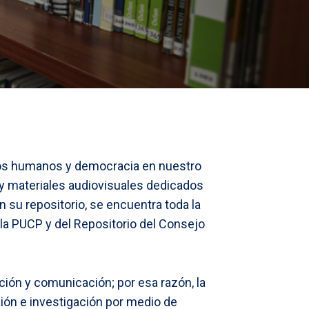
chos humanos y democracia en nuestro
y materiales audiovisuales dedicados
su repositorio, se encuentra toda la
 la PUCP y del Repositorio del Consejo
ción y comunicación; por esa razón, la
xión e investigación por medio de