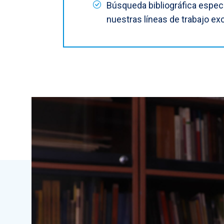
Búsqueda bibliográfica especi
nuestras líneas de trabajo ex