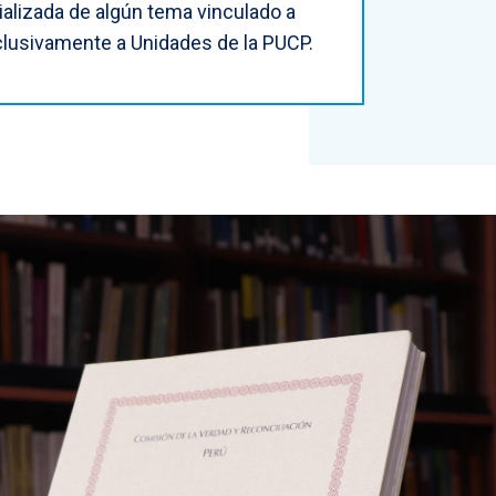
alizada de algún tema vinculado a
clusivamente a Unidades de la PUCP.