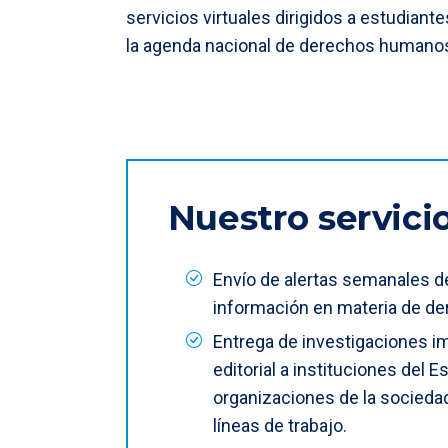
servicios virtuales dirigidos a estudian
la agenda nacional de derechos humano
Nuestro servici
Envío de alertas semanales d
información en materia de d
Entrega de investigaciones i
editorial a instituciones del E
organizaciones de la socieda
líneas de trabajo.