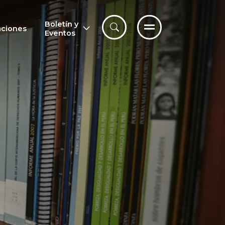
Boletín y
aciones
Eventos