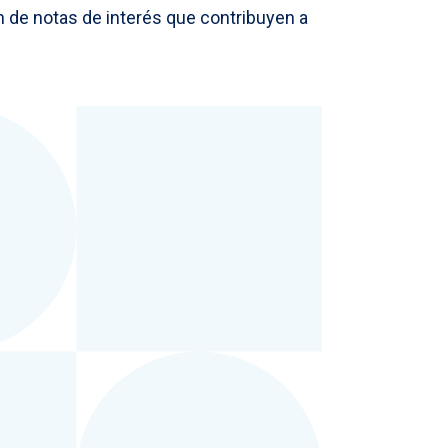
ón de notas de interés que contribuyen a