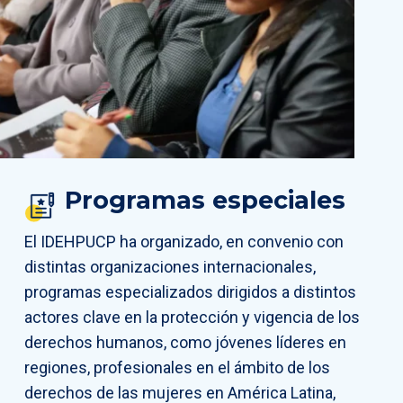
Programas especiales
El IDEHPUCP ha organizado, en convenio con
distintas organizaciones internacionales,
programas especializados dirigidos a distintos
actores clave en la protección y vigencia de los
derechos humanos, como jóvenes líderes en
regiones, profesionales en el ámbito de los
derechos de las mujeres en América Latina,