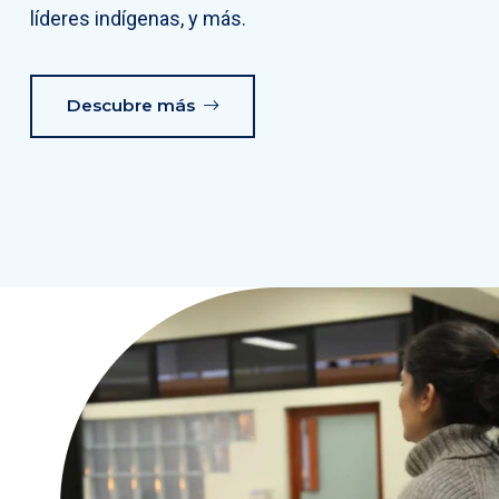
líderes indígenas, y más.
Descubre más