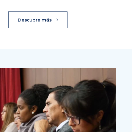
Descubre más