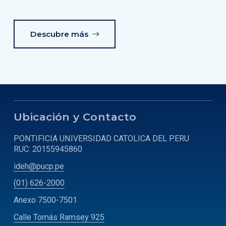
Descubre más
Ubicación y Contacto
PONTIFICIA UNIVERSIDAD CATOLICA DEL PERU
RUC: 20155945860
ideh@pucp.pe
(01) 626-2000
Anexo 7500-7501
Calle Tomás Ramsey 925