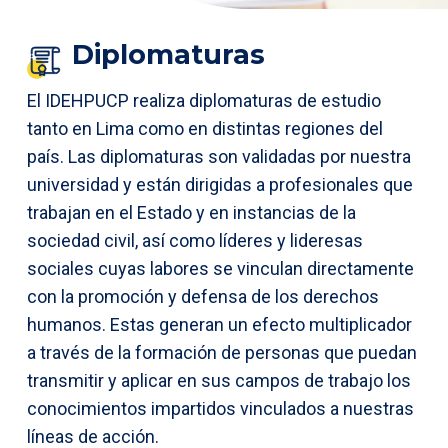
Diplomaturas
El IDEHPUCP realiza diplomaturas de estudio
tanto en Lima como en distintas regiones del
país. Las diplomaturas son validadas por nuestra
universidad y están dirigidas a profesionales que
trabajan en el Estado y en instancias de la
sociedad civil, así como líderes y lideresas
sociales cuyas labores se vinculan directamente
con la promoción y defensa de los derechos
humanos. Estas generan un efecto multiplicador
a través de la formación de personas que puedan
transmitir y aplicar en sus campos de trabajo los
conocimientos impartidos vinculados a nuestras
líneas de acción.