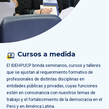
Cursos a medida
El IDEHPUCP brinda seminarios, cursos y talleres
que se ajustan al requerimiento formativo de
profesionales de distintas disciplinas en
entidades públicas y privadas, cuyas funciones
estén en consonancia con nuestros temas de
trabajo y el fortalecimiento de la democracia en el
Perú y en América Latina.