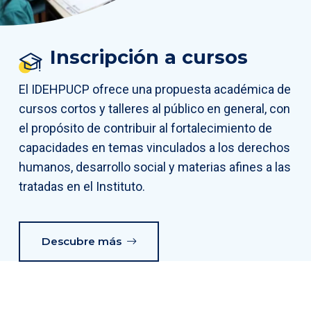
Inscripción a cursos
El IDEHPUCP ofrece una propuesta académica de
cursos cortos y talleres al público en general, con
el propósito de contribuir al fortalecimiento de
capacidades en temas vinculados a los derechos
humanos, desarrollo social y materias afines a las
tratadas en el Instituto.
Descubre más