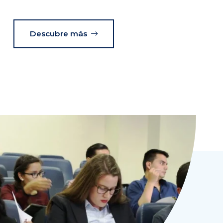
Descubre más