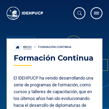
IDEHPUCP
INICIO
FORMACIÓN CONTINUA
Formación Continua
El IDEHPUCP ha venido desarrollando una
serie de programas de formación, como
cursos y talleres de capacitación, que en
los últimos años han ido evolucionando
hacia el desarrollo de diplomaturas de