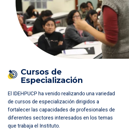
Cursos de
Especialización
El IDEHPUCP ha venido realizando una variedad
de cursos de especialización dirigidos a
fortalecer las capacidades de profesionales de
diferentes sectores interesados en los temas
que trabaja el Instituto.