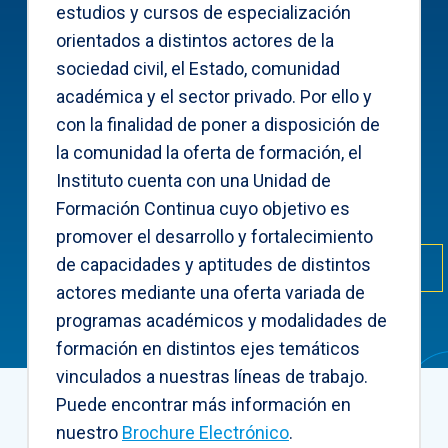
estudios y cursos de especialización
orientados a distintos actores de la
sociedad civil, el Estado, comunidad
académica y el sector privado. Por ello y
con la finalidad de poner a disposición de
la comunidad la oferta de formación, el
Instituto cuenta con una Unidad de
Formación Continua cuyo objetivo es
promover el desarrollo y fortalecimiento
de capacidades y aptitudes de distintos
actores mediante una oferta variada de
programas académicos y modalidades de
formación en distintos ejes temáticos
vinculados a nuestras líneas de trabajo.
Puede encontrar más información en
nuestro
Brochure Electrónico
.