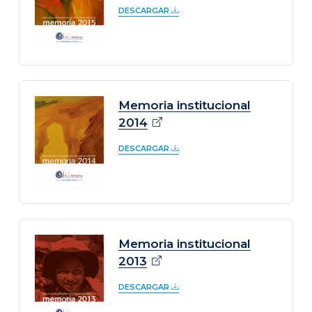
DESCARGAR
Memoria institucional
2014
DESCARGAR
Memoria institucional
2013
DESCARGAR