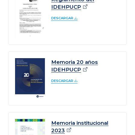
IDEHPUCP
DESCARGAR
Memoria 20 años
IDEHPUCP
DESCARGAR
Memoria institucional
2023