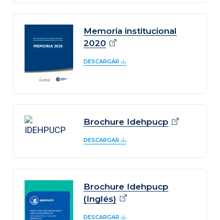
Memoria institucional
2020
DESCARGAR
Brochure
Idehpucp
DESCARGAR
Brochure Idehpucp
(Inglés)
DESCARGAR