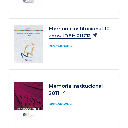
Memoria institucional 10
años
IDEHPUCP
DESCARGAR
Memoria institucional
2011
DESCARGAR