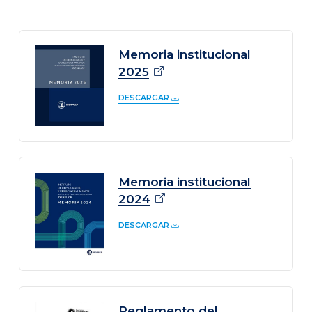
Memoria institucional
2025
DESCARGAR
Memoria institucional
2024
DESCARGAR
Reglamento del