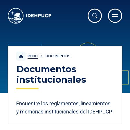
IDEHPUCP
INICIO
DOCUMENTOS
Documentos
institucionales
Encuentre los reglamentos, lineamientos
y memorias institucionales del IDEHPUCP.