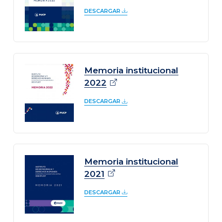
DESCARGAR
Memoria institucional
2022
DESCARGAR
Memoria institucional
2021
DESCARGAR