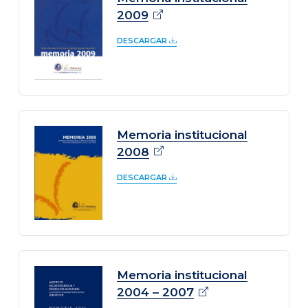
2009
DESCARGAR
Memoria institucional
2008
DESCARGAR
Memoria institucional
2004 –
2007