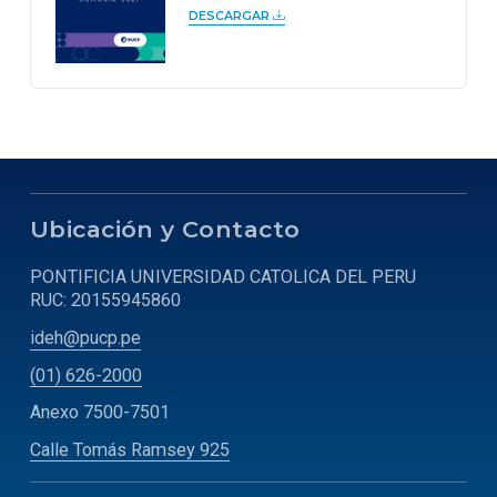
DESCARGAR
Ubicación y Contacto
PONTIFICIA UNIVERSIDAD CATOLICA DEL PERU
RUC: 20155945860
ideh@pucp.pe
(01) 626-2000
Anexo 7500-7501
Calle Tomás Ramsey 925