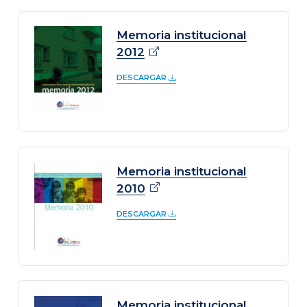
Memoria institucional
2012
DESCARGAR
Memoria institucional
2010
DESCARGAR
Memoria institucional