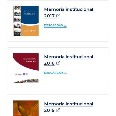
Memoria institucional
2017
DESCARGAR
Memoria institucional
2016
DESCARGAR
Memoria institucional
2015