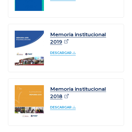
Memoria institucional
2019
DESCARGAR
Memoria institucional
2018
DESCARGAR