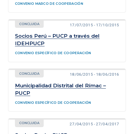
CONVENIO MARCO DE COOPERACIÓN
CONCLUIDA
17/07/2015 - 17/10/2015
Socios Perú – PUCP a través del
IDEHPUCP
CONVENIO ESPECÍFICO DE COOPERACIÓN
CONCLUIDA
18/06/2015 - 18/06/2016
Municipalidad Distrital del Rímac –
PUCP
CONVENIO ESPECÍFICO DE COOPERACIÓN
CONCLUIDA
27/04/2015 - 27/04/2017