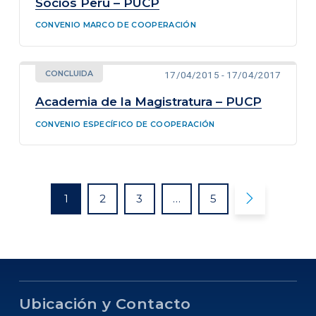
Socios Perú – PUCP
CONVENIO MARCO DE COOPERACIÓN
CONCLUIDA
17/04/2015 - 17/04/2017
Academia de la Magistratura – PUCP
CONVENIO ESPECÍFICO DE COOPERACIÓN

1
2
3
…
5
Ubicación y Contacto