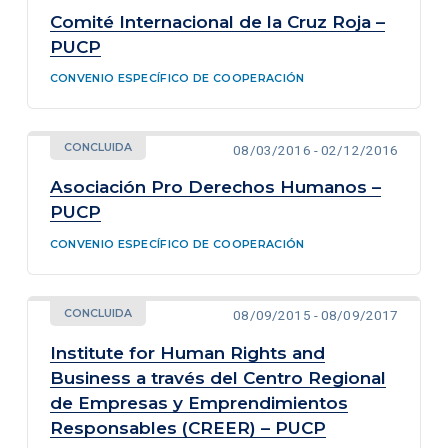
Comité Internacional de la Cruz Roja –
PUCP
CONVENIO ESPECÍFICO DE COOPERACIÓN
CONCLUIDA
08/03/2016 - 02/12/2016
Asociación Pro Derechos Humanos –
PUCP
CONVENIO ESPECÍFICO DE COOPERACIÓN
CONCLUIDA
08/09/2015 - 08/09/2017
Institute for Human Rights and
Business a través del Centro Regional
de Empresas y Emprendimientos
Responsables (CREER) – PUCP