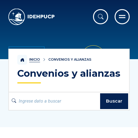
IDEHPUCP
INICIO
CONVENIOS Y ALIANZAS
Convenios y alianzas
Buscar