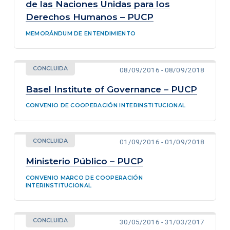
de las Naciones Unidas para los
Derechos Humanos – PUCP
MEMORÁNDUM DE ENTENDIMIENTO
CONCLUIDA
08/09/2016 - 08/09/2018
Basel Institute of Governance – PUCP
CONVENIO DE COOPERACIÓN INTERINSTITUCIONAL
CONCLUIDA
01/09/2016 - 01/09/2018
Ministerio Público – PUCP
CONVENIO MARCO DE COOPERACIÓN
INTERINSTITUCIONAL
CONCLUIDA
30/05/2016 - 31/03/2017