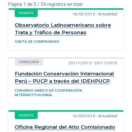
Página 1 de 5 / 54 registros en total
VIGENTE
18/02/2016 - Actualidad
Observatorio Latinoamericano sobre
Trata y Tráfico de Personas
CARTA DE COMPROMISO
CONCLUIDA
20/11/2015 - 20/11/2016
Fundación Conservación Internacional
Perú – PUCP a través del IDEHPUCP
CONVENIO MARCO DE COOPERACIÓN
INTERINSTITUCIONAL
VIGENTE
16/09/2016 - Actualidad
Oficina Regional del Alto Comisionado