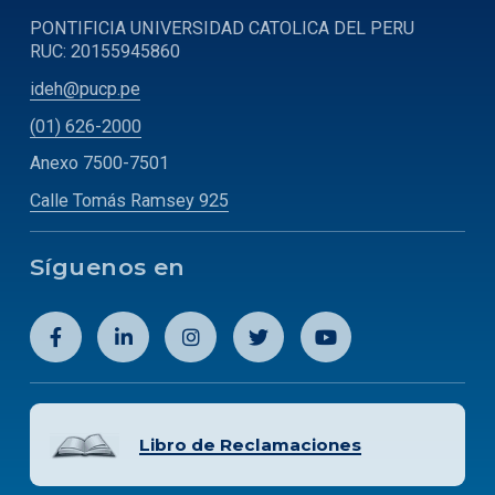
PONTIFICIA UNIVERSIDAD CATOLICA DEL PERU
RUC: 20155945860
ideh@pucp.pe
(01) 626-2000
Anexo 7500-7501
Calle Tomás Ramsey 925
Síguenos en
Libro de Reclamaciones