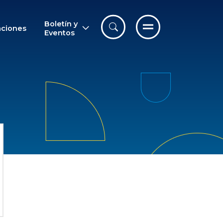
Boletín y
aciones
Eventos