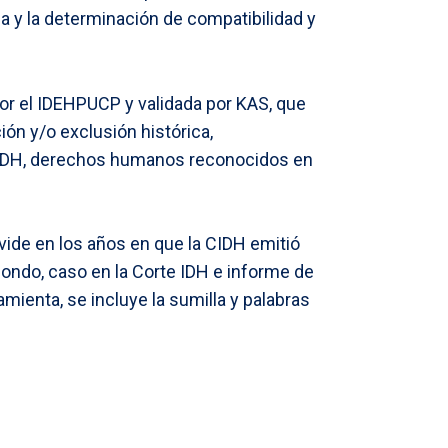
 y la determinación de compatibilidad y
por el IDEHPUCP y validada por KAS, que
ión y/o exclusión histórica,
CIDH, derechos humanos reconocidos en
vide en los años en que la CIDH emitió
ondo, caso en la Corte IDH e informe de
amienta, se incluye la sumilla y palabras