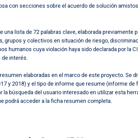
sa con secciones sobre el acuerdo de solución amistosa
te una lista de 72 palabras clave, elaborada previamente 
, grupos y colectivos en situación de riesgo, discriminac
os humanos cuya violación haya sido declarada por la 
 de interés.
 resumen elaboradas en el marco de este proyecto. Se di
17 y 2018) y el tipo de informe que resume (informe de f
r la búsqueda del usuario interesado en utilizar esta herr
 que podrá acceder a la ficha resumen completa.