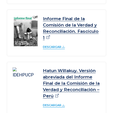
Informe Final de la
Comisión de la Verdad y
Reconciliación. Fascículo
1
DESCARGAR
Hatun Willakuy. Versión
abreviada del Informe
Final de la Comisión de la
Verdad y Reconciliación –
Perú
DESCARGAR