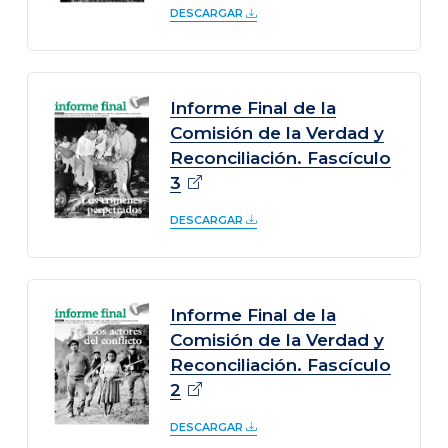
DESCARGAR
Informe Final de la
Comisión de la Verdad y
Reconciliación. Fascículo
3
DESCARGAR
Informe Final de la
Comisión de la Verdad y
Reconciliación. Fascículo
2
DESCARGAR