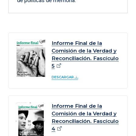
de políticas de memoria.
Informe Final de la
Comisión de la Verdad y
Reconciliación. Fascículo
5
DESCARGAR
Informe Final de la
Comisión de la Verdad y
Reconciliación. Fascículo
4