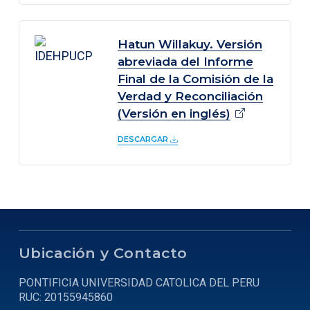
Hatun Willakuy. Versión
abreviada del Informe
Final de la Comisión de la
Verdad y Reconciliación
(Versión en
inglés)
DESCARGAR
Ubicación y Contacto
PONTIFICIA UNIVERSIDAD CATOLICA DEL PERU
RUC: 20155945860