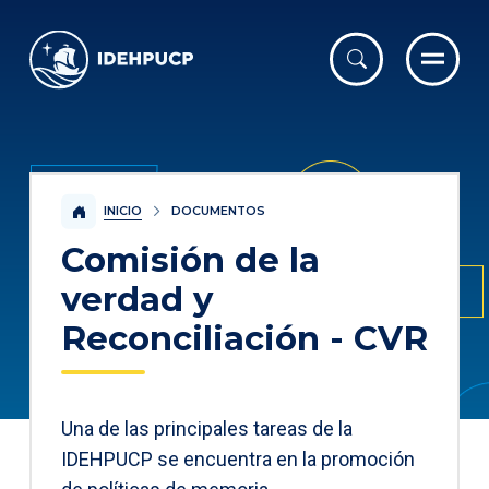
IDEHPUCP
INICIO
DOCUMENTOS
Comisión de la
verdad y
Reconciliación - CVR
Una de las principales tareas de la
IDEHPUCP se encuentra en la promoción