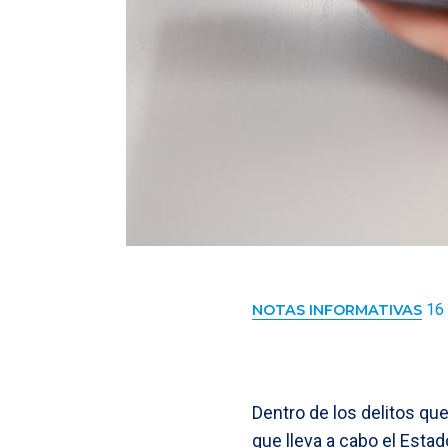
16 
NOTAS INFORMATIVAS
Dentro de los delitos qu
que lleva a cabo el Estad