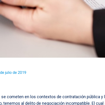
de julio de 2019
e se cometen en los contextos de contratación pública y l
o, tenemos al delito de negociación incompatible. El cual