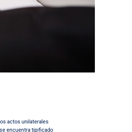
os actos unilaterales
 se encuentra tipificado