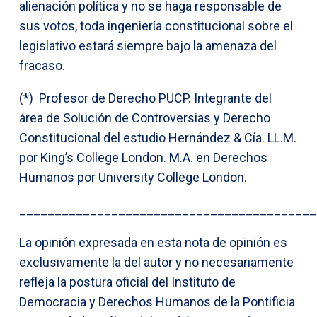
alienación política y no se haga responsable de
sus votos, toda ingeniería constitucional sobre el
legislativo estará siempre bajo la amenaza del
fracaso.
(*) Profesor de Derecho PUCP. Integrante del
área de Solución de Controversias y Derecho
Constitucional del estudio Hernández & Cía. LL.M.
por King’s College London. M.A. en Derechos
Humanos por University College London.
__________________________________________
La opinión expresada en esta nota de opinión es
exclusivamente la del autor y no necesariamente
refleja la postura oficial del Instituto de
Democracia y Derechos Humanos de la Pontificia