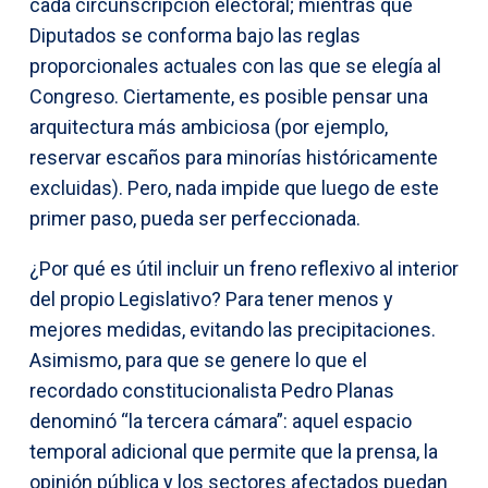
cada circunscripción electoral; mientras que
Diputados se conforma bajo las reglas
proporcionales actuales con las que se elegía al
Congreso. Ciertamente, es posible pensar una
arquitectura más ambiciosa (por ejemplo,
reservar escaños para minorías históricamente
excluidas). Pero, nada impide que luego de este
primer paso, pueda ser perfeccionada.
¿Por qué es útil incluir un freno reflexivo al interior
del propio Legislativo? Para tener menos y
mejores medidas, evitando las precipitaciones.
Asimismo, para que se genere lo que el
recordado constitucionalista Pedro Planas
denominó “la tercera cámara”: aquel espacio
temporal adicional que permite que la prensa, la
opinión pública y los sectores afectados puedan