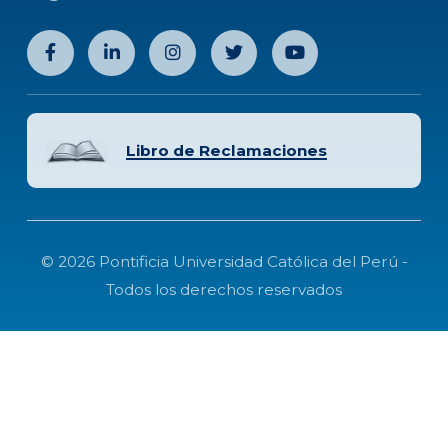
Libro de Reclamaciones
© 2026 Pontificia Universidad Católica del Perú -
Todos los derechos reservados