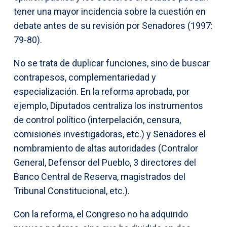
tener una mayor incidencia sobre la cuestión en
debate antes de su revisión por Senadores (1997:
79-80).
No se trata de duplicar funciones, sino de buscar
contrapesos, complementariedad y
especialización. En la reforma aprobada, por
ejemplo, Diputados centraliza los instrumentos
de control político (interpelación, censura,
comisiones investigadoras, etc.) y Senadores el
nombramiento de altas autoridades (Contralor
General, Defensor del Pueblo, 3 directores del
Banco Central de Reserva, magistrados del
Tribunal Constitucional, etc.).
Con la reforma, el Congreso no ha adquirido