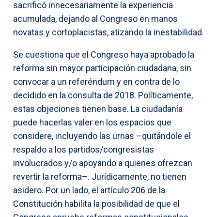
sacrificó innecesariamente la experiencia
acumulada, dejando al Congreso en manos
novatas y cortoplacistas, atizando la inestabilidad.
Se cuestiona que el Congreso haya aprobado la
reforma sin mayor participación ciudadana, sin
convocar a un referéndum y en contra de lo
decidido en la consulta de 2018. Políticamente,
estas objeciones tienen base. La ciudadanía
puede hacerlas valer en los espacios que
considere, incluyendo las urnas –quitándole el
respaldo a los partidos/congresistas
involucrados y/o apoyando a quienes ofrezcan
revertir la reforma–. Jurídicamente, no tienen
asidero. Por un lado, el artículo 206 de la
Constitución habilita la posibilidad de que el