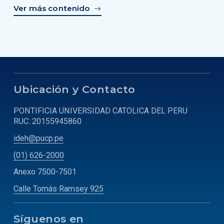
Ver más contenido
Ubicación y Contacto
PONTIFICIA UNIVERSIDAD CATOLICA DEL PERU
RUC: 20155945860
ideh@pucp.pe
(01) 626-2000
Anexo 7500-7501
Calle Tomás Ramsey 925
Síguenos en