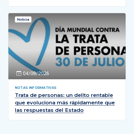
Noticia
04/08/2026
NOTAS INFORMATIVAS
Trata de personas: un delito rentable
que evoluciona más rápidamente que
las respuestas del Estado