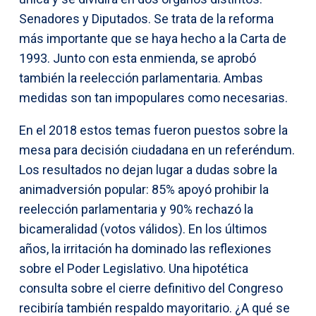
Senadores y Diputados. Se trata de la reforma
más importante que se haya hecho a la Carta de
1993. Junto con esta enmienda, se aprobó
también la reelección parlamentaria. Ambas
medidas son tan impopulares como necesarias.
En el 2018 estos temas fueron puestos sobre la
mesa para decisión ciudadana en un referéndum.
Los resultados no dejan lugar a dudas sobre la
animadversión popular: 85% apoyó prohibir la
reelección parlamentaria y 90% rechazó la
bicameralidad (votos válidos). En los últimos
años, la irritación ha dominado las reflexiones
sobre el Poder Legislativo. Una hipotética
consulta sobre el cierre definitivo del Congreso
recibiría también respaldo mayoritario. ¿A qué se