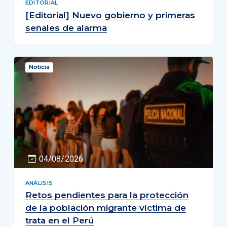
EDITORIAL
[Editorial] Nuevo gobierno y primeras
señales de alarma
Noticia
04/08/2026
ANÁLISIS
Retos pendientes para la protección
de la población migrante víctima de
trata en el Perú