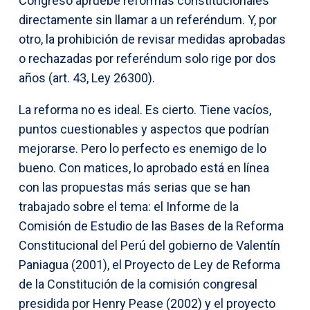
Congreso apruebe reformas constitucionales
directamente sin llamar a un referéndum. Y, por
otro, la prohibición de revisar medidas aprobadas
o rechazadas por referéndum solo rige por dos
años (art. 43, Ley 26300).
La reforma no es ideal. Es cierto. Tiene vacíos,
puntos cuestionables y aspectos que podrían
mejorarse. Pero lo perfecto es enemigo de lo
bueno. Con matices, lo aprobado está en línea
con las propuestas más serias que se han
trabajado sobre el tema: el Informe de la
Comisión de Estudio de las Bases de la Reforma
Constitucional del Perú del gobierno de Valentín
Paniagua (2001), el Proyecto de Ley de Reforma
de la Constitución de la comisión congresal
presidida por Henry Pease (2002) y el proyecto