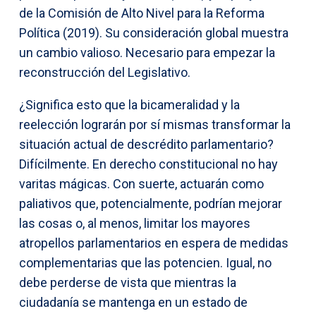
de la Comisión de Alto Nivel para la Reforma
Política (2019). Su consideración global muestra
un cambio valioso. Necesario para empezar la
reconstrucción del Legislativo.
¿Significa esto que la bicameralidad y la
reelección lograrán por sí mismas transformar la
situación actual de descrédito parlamentario?
Difícilmente. En derecho constitucional no hay
varitas mágicas. Con suerte, actuarán como
paliativos que, potencialmente, podrían mejorar
las cosas o, al menos, limitar los mayores
atropellos parlamentarios en espera de medidas
complementarias que las potencien. Igual, no
debe perderse de vista que mientras la
ciudadanía se mantenga en un estado de