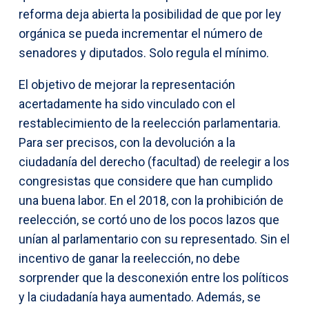
reforma deja abierta la posibilidad de que por ley
orgánica se pueda incrementar el número de
senadores y diputados. Solo regula el mínimo.
El objetivo de mejorar la representación
acertadamente ha sido vinculado con el
restablecimiento de la reelección parlamentaria.
Para ser precisos, con la devolución a la
ciudadanía del derecho (facultad) de reelegir a los
congresistas que considere que han cumplido
una buena labor. En el 2018, con la prohibición de
reelección, se cortó uno de los pocos lazos que
unían al parlamentario con su representado. Sin el
incentivo de ganar la reelección, no debe
sorprender que la desconexión entre los políticos
y la ciudadanía haya aumentado. Además, se