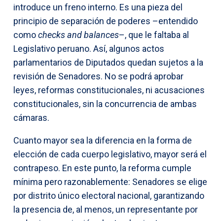
introduce un freno interno. Es una pieza del
principio de separación de poderes –entendido
como
checks and balances
–, que le faltaba al
Legislativo peruano. Así, algunos actos
parlamentarios de Diputados quedan sujetos a la
revisión de Senadores. No se podrá aprobar
leyes, reformas constitucionales, ni acusaciones
constitucionales, sin la concurrencia de ambas
cámaras.
Cuanto mayor sea la diferencia en la forma de
elección de cada cuerpo legislativo, mayor será el
contrapeso. En este punto, la reforma cumple
mínima pero razonablemente: Senadores se elige
por distrito único electoral nacional, garantizando
la presencia de, al menos, un representante por