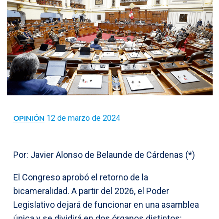
12 de marzo de 2024
OPINIÓN
Por: Javier Alonso de Belaunde de Cárdenas (*)
El Congreso aprobó el retorno de la
bicameralidad. A partir del 2026, el Poder
Legislativo dejará de funcionar en una asamblea
única y se dividirá en dos órganos distintos: