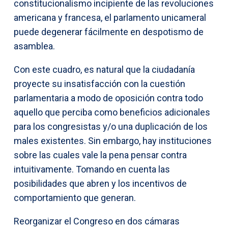
constitucionalismo incipiente de las revoluciones
americana y francesa, el parlamento unicameral
puede degenerar fácilmente en despotismo de
asamblea.
Con este cuadro, es natural que la ciudadanía
proyecte su insatisfacción con la cuestión
parlamentaria a modo de oposición contra todo
aquello que perciba como beneficios adicionales
para los congresistas y/o una duplicación de los
males existentes. Sin embargo, hay instituciones
sobre las cuales vale la pena pensar contra
intuitivamente. Tomando en cuenta las
posibilidades que abren y los incentivos de
comportamiento que generan.
Reorganizar el Congreso en dos cámaras