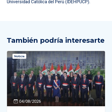
Universidad Católica del Perú (IDEHPUCP).
También podría interesarte
Noticia
04/08/2026