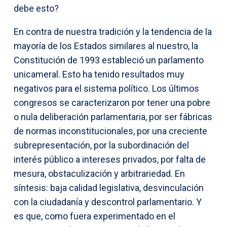
debe esto?
En contra de nuestra tradición y la tendencia de la
mayoría de los Estados similares al nuestro, la
Constitución de 1993 estableció un parlamento
unicameral. Esto ha tenido resultados muy
negativos para el sistema político. Los últimos
congresos se caracterizaron por tener una pobre
o nula deliberación parlamentaria, por ser fábricas
de normas inconstitucionales, por una creciente
subrepresentación, por la subordinación del
interés público a intereses privados, por falta de
mesura, obstaculización y arbitrariedad. En
síntesis: baja calidad legislativa, desvinculación
con la ciudadanía y descontrol parlamentario. Y
es que, como fuera experimentado en el