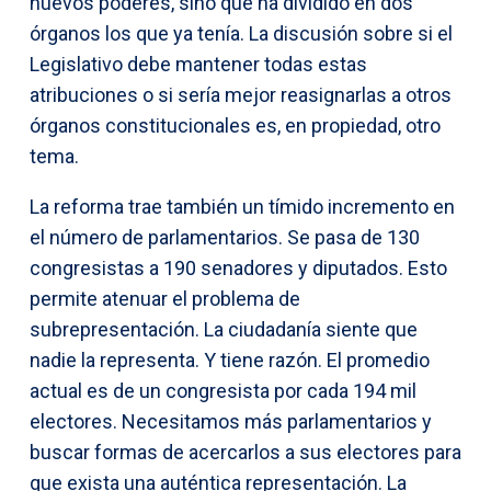
nuevos poderes, sino que ha dividido en dos
órganos los que ya tenía. La discusión sobre si el
Legislativo debe mantener todas estas
atribuciones o si sería mejor reasignarlas a otros
órganos constitucionales es, en propiedad, otro
tema.
La reforma trae también un tímido incremento en
el número de parlamentarios. Se pasa de 130
congresistas a 190 senadores y diputados. Esto
permite atenuar el problema de
subrepresentación. La ciudadanía siente que
nadie la representa. Y tiene razón. El promedio
actual es de un congresista por cada 194 mil
electores. Necesitamos más parlamentarios y
buscar formas de acercarlos a sus electores para
que exista una auténtica representación. La