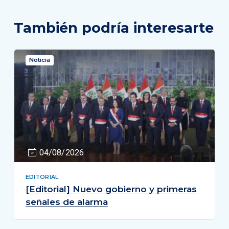
También podría interesarte
Noticia
04/08/2026
EDITORIAL
[Editorial] Nuevo gobierno y primeras
señales de alarma