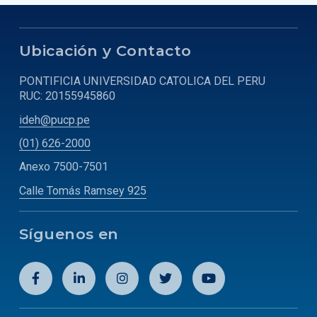
Ubicación y Contacto
PONTIFICIA UNIVERSIDAD CATOLICA DEL PERU
RUC: 20155945860
ideh@pucp.pe
(01) 626-2000
Anexo 7500-7501
Calle Tomás Ramsey 925
Síguenos en