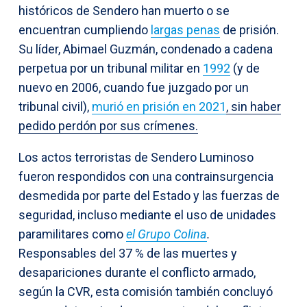
históricos de Sendero han muerto o se
encuentran cumpliendo
largas penas
de prisión.
Su líder, Abimael Guzmán, condenado a cadena
perpetua por un tribunal militar en
1992
(y de
nuevo en 2006, cuando fue juzgado por un
tribunal civil),
murió en prisión en 2021
, sin haber
pedido perdón por sus crímenes.
Los actos terroristas de Sendero Luminoso
fueron respondidos con una contrainsurgencia
desmedida por parte del Estado y las fuerzas de
seguridad, incluso mediante el uso de unidades
paramilitares como
el Grupo Colina
.
Responsables del 37 % de las muertes y
desapariciones durante el conflicto armado,
según la CVR, esta comisión también concluyó