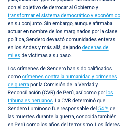
con el objetivo de derrocar al Gobierno y
transformar el sistema democrático y económico
en su conjunto. Sin embargo, aunque afirmaba
actuar en nombre de los marginados por la clase
política, Sendero devastó comunidades enteras
en los Andes y más allá, dejando
decenas de
miles
de víctimas a su paso.
Los crímenes de Sendero han sido calificados
como
crímenes contra la humanidad y crímenes
de guerra
por la Comisión de la Verdad y
Reconciliación (CVR) de Perú, así como por
los
tribunales peruanos
. La CVR determinó que
Sendero Luminoso fue responsable del
54 %
de
las muertes durante la guerra, conocida también
en Perú como los años del terrorismo. Los líderes