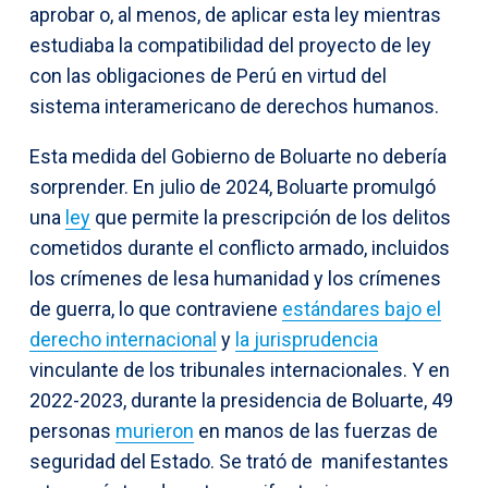
aprobar o, al menos, de aplicar esta ley mientras
estudiaba la compatibilidad del proyecto de ley
con las obligaciones de Perú en virtud del
sistema interamericano de derechos humanos.
Esta medida del Gobierno de Boluarte no debería
sorprender. En julio de 2024, Boluarte promulgó
una
ley
que permite la prescripción de los delitos
cometidos durante el conflicto armado, incluidos
los crímenes de lesa humanidad y los crímenes
de guerra, lo que contraviene
estándares bajo el
derecho internacional
y
la jurisprudencia
vinculante de los tribunales internacionales. Y en
2022-2023, durante la presidencia de Boluarte, 49
personas
murieron
en manos de las fuerzas de
seguridad del Estado. Se trató de manifestantes