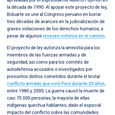
la década de 1990. Al apoyar este proyecto de ley,
Boluarte se une al Congreso peruano en borrar
tres décadas de avances en la judicialización de
graves violaciones de los derechos humanos, a
pesar de algunos
reveses notorios en el camino
.
El proyecto de ley autoriza la amnistía para los
miembros de las fuerzas armadas y de
seguridad, así como para los comités de
autodefensa acusados o investigados por
presuntos delitos cometidos durante el brutal
conflicto armado que vivió Perú durante 20 años
,
entre 1980 y 2000. La guerra causó la muerte de
casi 70 000 personas, la mayoría de ellas
indígenas quechua hablantes, dado el especial
impacto del conflicto sobre las comunidades