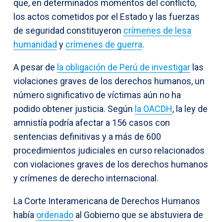
que, en determinados momentos del conflicto,
los actos cometidos por el Estado y las fuerzas
de seguridad constituyeron
crímenes de lesa
humanidad
y
crímenes de guerra
.
A pesar de
la obligación de Perú de investigar
las
violaciones graves de los derechos humanos, un
número significativo de víctimas aún no ha
podido obtener justicia. Según
la OACDH
, la ley de
amnistía podría afectar a 156 casos con
sentencias definitivas y a más de 600
procedimientos judiciales en curso relacionados
con violaciones graves de los derechos humanos
y crímenes de derecho internacional.
La Corte Interamericana de Derechos Humanos
había
ordenado
al Gobierno que se abstuviera de