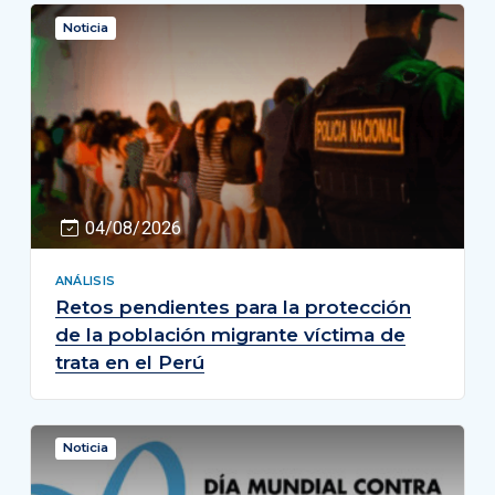
Noticia
04/08/2026
ANÁLISIS
Retos pendientes para la protección
de la población migrante víctima de
trata en el Perú
Noticia