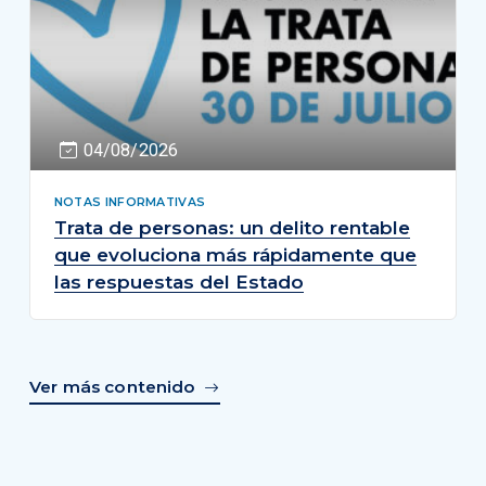
04/08/2026
NOTAS INFORMATIVAS
Trata de personas: un delito rentable
que evoluciona más rápidamente que
las respuestas del Estado
Ver más contenido