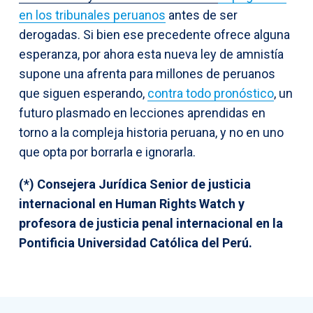
en los tribunales peruanos
antes de ser
derogadas. Si bien ese precedente ofrece alguna
esperanza, por ahora esta nueva ley de amnistía
supone una afrenta para millones de peruanos
que siguen esperando,
contra todo pronóstico
, un
futuro plasmado en lecciones aprendidas en
torno a la compleja historia peruana, y no en uno
que opta por borrarla e ignorarla.
(*) Consejera Jurídica Senior de justicia
internacional en Human Rights Watch y
profesora de justicia penal internacional en la
Pontificia Universidad Católica del Perú.