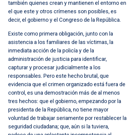
también quienes crean y mantienen el entorno en
el que este y otros crímenes son posibles, es
decir, el gobierno y el Congreso de la República.
Existe como primera obligación, junto con la
asistencia a los familiares de las víctimas, la
inmediata acción de la policía y de la
administración de justicia para identificar,
capturar y procesar judicialmente a los
responsables. Pero este hecho brutal, que
evidencia que el crimen organizado está fuera de
control, es una demostración más de al menos
tres hechos: que el gobierno, empezando por la
presidenta de la República, no tiene mayor
voluntad de trabajar seriamente por restablecer la
seguridad ciudadana; que, aún si la tuviera,
padece de una aplastante incompetencia al