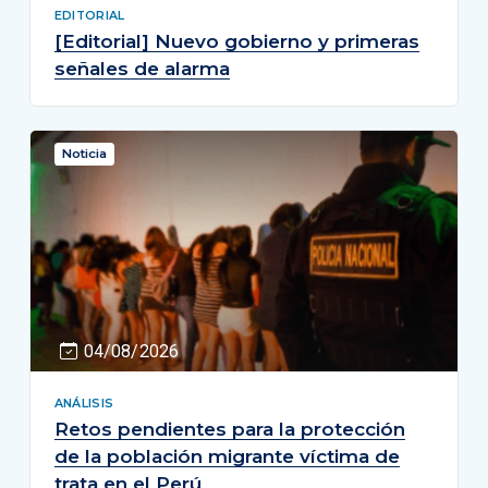
EDITORIAL
[Editorial] Nuevo gobierno y primeras
señales de alarma
Noticia
04/08/2026
ANÁLISIS
Retos pendientes para la protección
de la población migrante víctima de
trata en el Perú