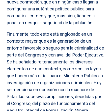
nueva conmoción, que en ningún caso llegan a
configurar una auténtica política pública para
combatir al crimen y que, más bien, tienden a
poner en riesgo la seguridad de la población.
Finalmente, todo esto está englobado en un
contexto mayor que es la generación de un
entorno favorable o seguro para la criminalidad de
parte del Congreso y con aval del Poder Ejecutivo.
Se ha señalado reiteradamente los diversos
elementos de ese contexto, como son las leyes
que hacen más difícil para el Ministerio Público la
investigación de organizaciones criminales. Hoy
se menciona en conexión con la masacre de
Pataz las sucesivas ampliaciones, decididas por
el Congreso, del plazo de funcionamiento del
Registro Integral de Formalización Minera