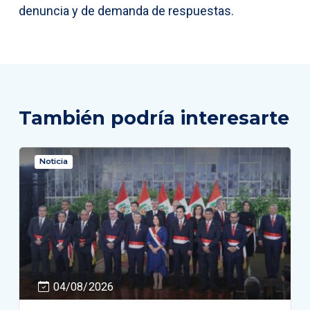
denuncia y de demanda de respuestas.
También podría interesarte
Noticia
04/08/2026