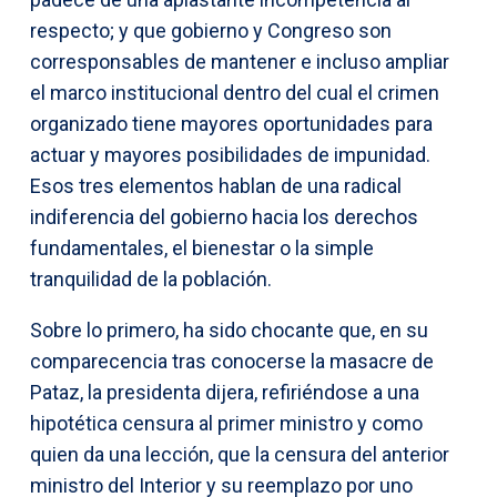
respecto; y que gobierno y Congreso son
corresponsables de mantener e incluso ampliar
el marco institucional dentro del cual el crimen
organizado tiene mayores oportunidades para
actuar y mayores posibilidades de impunidad.
Esos tres elementos hablan de una radical
indiferencia del gobierno hacia los derechos
fundamentales, el bienestar o la simple
tranquilidad de la población.
Sobre lo primero, ha sido chocante que, en su
comparecencia tras conocerse la masacre de
Pataz, la presidenta dijera, refiriéndose a una
hipotética censura al primer ministro y como
quien da una lección, que la censura del anterior
ministro del Interior y su reemplazo por uno