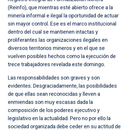
(Reinfo), que mientras esté abierto ofrece a la
minería informal e ilegal la oportunidad de actuar
sin mayor control. Ese es el marco institucional
dentro del cual se mantienen intactas y
proliferantes las organizaciones ilegales en
diversos territorios mineros y en el que se
vuelven posibles hechos como la ejecución de
trece trabajadores revelada este domingo.
Las responsabilidades son graves y son
evidentes. Desgraciadamente, las posibilidades
de que ellas sean reconocidas y lleven a
enmiendas son muy escasas dada la
composición de los poderes ejecutivo y
legislativo en la actualidad. Pero no por ello la
sociedad organizada debe ceder en su actitud de