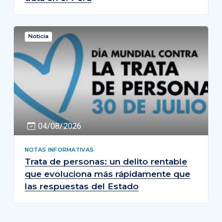
Noticia
04/08/2026
NOTAS INFORMATIVAS
Trata de personas: un delito rentable
que evoluciona más rápidamente que
las respuestas del Estado