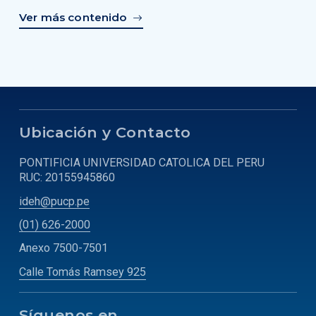
Ver más contenido
Ubicación y Contacto
PONTIFICIA UNIVERSIDAD CATOLICA DEL PERU
RUC: 20155945860
ideh@pucp.pe
(01) 626-2000
Anexo 7500-7501
Calle Tomás Ramsey 925
Síguenos en