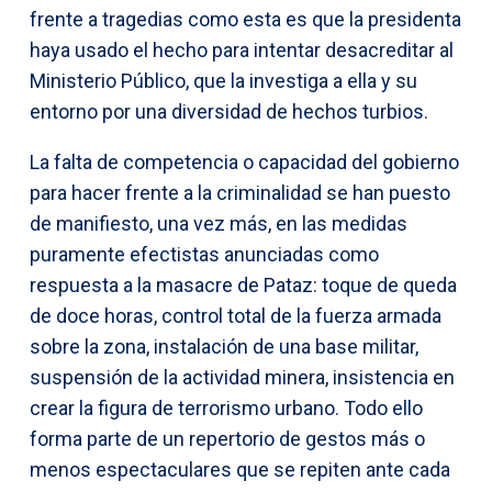
frente a tragedias como esta es que la presidenta
haya usado el hecho para intentar desacreditar al
Ministerio Público, que la investiga a ella y su
entorno por una diversidad de hechos turbios.
La falta de competencia o capacidad del gobierno
para hacer frente a la criminalidad se han puesto
de manifiesto, una vez más, en las medidas
puramente efectistas anunciadas como
respuesta a la masacre de Pataz: toque de queda
de doce horas, control total de la fuerza armada
sobre la zona, instalación de una base militar,
suspensión de la actividad minera, insistencia en
crear la figura de terrorismo urbano. Todo ello
forma parte de un repertorio de gestos más o
menos espectaculares que se repiten ante cada