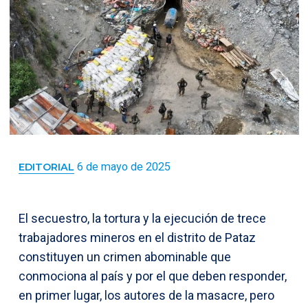
6 de mayo de 2025
EDITORIAL
El secuestro, la tortura y la ejecución de trece
trabajadores mineros en el distrito de Pataz
constituyen un crimen abominable que
conmociona al país y por el que deben responder,
en primer lugar, los autores de la masacre, pero