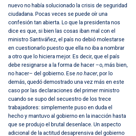
nuevo no había solucionado la crisis de seguridad
ciudadana. Pocas veces se puede oír una
confesión tan abierta. Lo que la presidenta nos
dice es que, si bien las cosas iban mal con el
ministro Santiváñez, el país no debió molestarse
en cuestionarlo puesto que ella no iba a nombrar
a otro que lo hiciera mejor. Es decir, que el país
debe resignarse a la forma de hacer –o, más bien,
no hacer– del gobierno. Ese
no hacer
, por lo
demás, quedó demostrado una vez más en este
caso por las declaraciones del primer ministro
cuando se supo del secuestro de los trece
trabajadores: simplemente puso en duda el
hecho y mantuvo al gobierno en la inacción hasta
que se produjo el brutal desenlace. Un aspecto
adicional de la actitud desaprensiva del gobierno