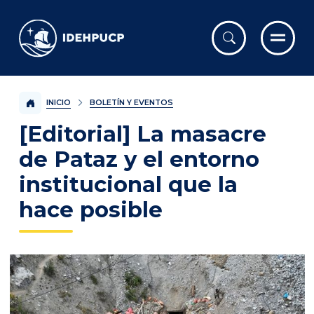
IDEHPUCP
INICIO
BOLETÍN Y EVENTOS
[Editorial] La masacre
de Pataz y el entorno
institucional que la
hace posible