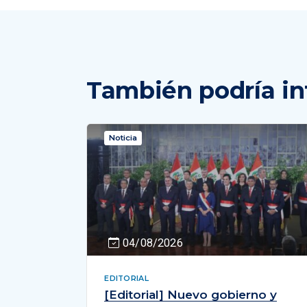
También podría in
Noticia
04/08/2026
EDITORIAL
[Editorial] Nuevo gobierno y