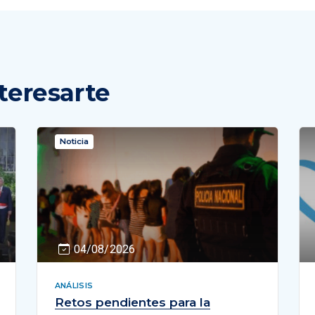
teresarte
Noticia
04/08/2026
ANÁLISIS
Retos pendientes para la