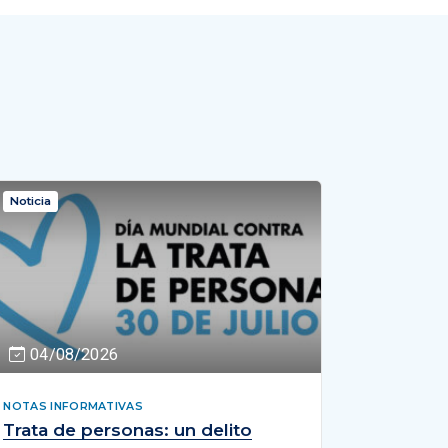
Noticia
04/08/2026
NOTAS INFORMATIVAS
Trata de personas: un delito