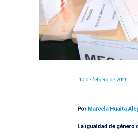
10 de febrero de 2026
Por
Marcela Huaita Ale
La igualdad de género