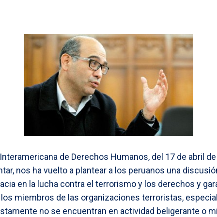
 Interamericana de Derechos Humanos, del 17 de abril de 
tar, nos ha vuelto a plantear a los peruanos una discus
acia en la lucha contra el terrorismo y los derechos y gar
los miembros de las organizaciones terroristas, especia
tamente no se encuentran en actividad beligerante o mil