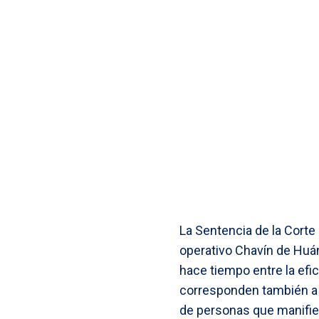
La Sentencia de la Corte
operativo Chavín de Huán
hace tiempo entre la efic
corresponden también a 
de personas que manifies