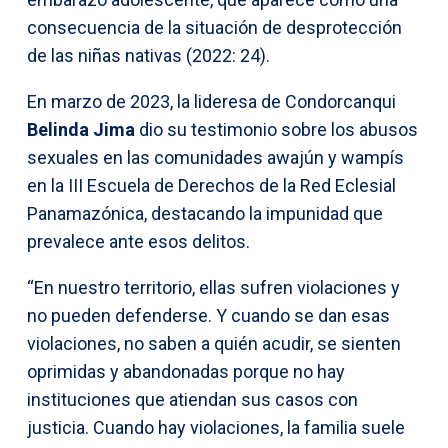
consecuencia de la situación de desprotección
de las niñas nativas (2022: 24).
En marzo de 2023, la lideresa de Condorcanqui
Belinda Jima
dio su testimonio sobre los abusos
sexuales en las comunidades awajún y wampís
en la III Escuela de Derechos de la Red Eclesial
Panamazónica, destacando la impunidad que
prevalece ante esos delitos.
“En nuestro territorio, ellas sufren violaciones y
no pueden defenderse. Y cuando se dan esas
violaciones, no saben a quién acudir, se sienten
oprimidas y abandonadas porque no hay
instituciones que atiendan sus casos con
justicia. Cuando hay violaciones, la familia suele