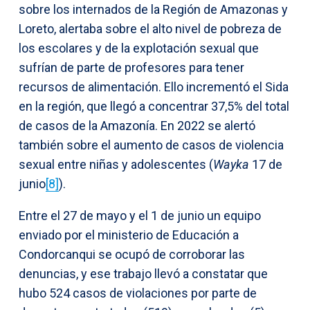
sobre los internados de la Región de Amazonas y
Loreto, alertaba sobre el alto nivel de pobreza de
los escolares y de la explotación sexual que
sufrían de parte de profesores para tener
recursos de alimentación. Ello incrementó el Sida
en la región, que llegó a concentrar 37,5% del total
de casos de la Amazonía. En 2022 se alertó
también sobre el aumento de casos de violencia
sexual entre niñas y adolescentes (
Wayka
17 de
junio
[8]
).
Entre el 27 de mayo y el 1 de junio un equipo
enviado por el ministerio de Educación a
Condorcanqui se ocupó de corroborar las
denuncias, y ese trabajo llevó a constatar que
hubo 524 casos de violaciones por parte de