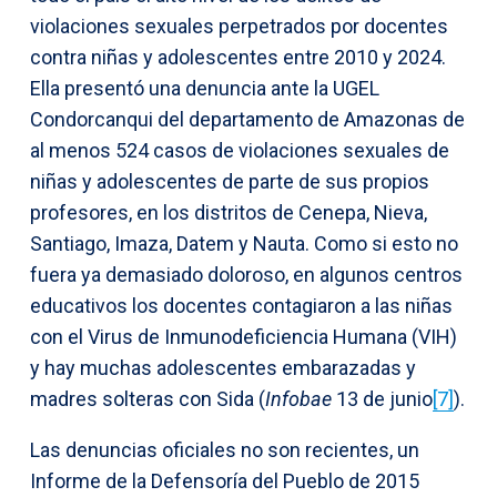
violaciones sexuales perpetrados por docentes
contra niñas y adolescentes entre 2010 y 2024.
Ella presentó una denuncia ante la UGEL
Condorcanqui del departamento de Amazonas de
al menos 524 casos de violaciones sexuales de
niñas y adolescentes de parte de sus propios
profesores, en los distritos de Cenepa, Nieva,
Santiago, Imaza, Datem y Nauta. Como si esto no
fuera ya demasiado doloroso, en algunos centros
educativos los docentes contagiaron a las niñas
con el Virus de Inmunodeficiencia Humana (VIH)
y hay muchas adolescentes embarazadas y
madres solteras con Sida (
Infobae
13 de junio
[7]
).
Las denuncias oficiales no son recientes, un
Informe de la Defensoría del Pueblo de 2015