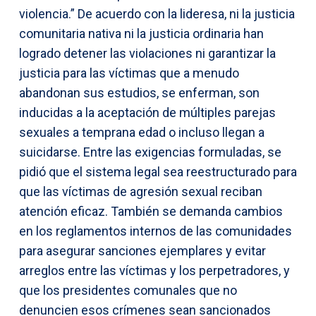
violencia.” De acuerdo con la lideresa, ni la justicia
comunitaria nativa ni la justicia ordinaria han
logrado detener las violaciones ni garantizar la
justicia para las víctimas que a menudo
abandonan sus estudios, se enferman, son
inducidas a la aceptación de múltiples parejas
sexuales a temprana edad o incluso llegan a
suicidarse. Entre las exigencias formuladas, se
pidió que el sistema legal sea reestructurado para
que las víctimas de agresión sexual reciban
atención eficaz. También se demanda cambios
en los reglamentos internos de las comunidades
para asegurar sanciones ejemplares y evitar
arreglos entre las víctimas y los perpetradores, y
que los presidentes comunales que no
denuncien esos crímenes sean sancionados