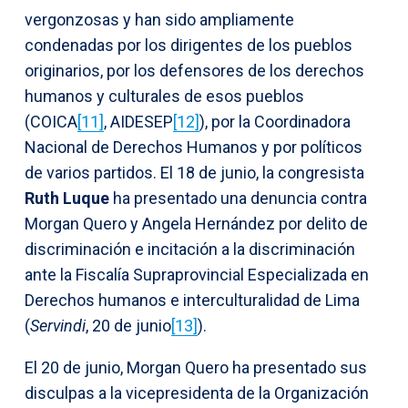
vergonzosas y han sido ampliamente
condenadas por los dirigentes de los pueblos
originarios, por los defensores de los derechos
humanos y culturales de esos pueblos
(COICA
[11]
, AIDESEP
[12]
), por la Coordinadora
Nacional de Derechos Humanos y por políticos
de varios partidos. El 18 de junio, la congresista
Ruth Luque
ha presentado una denuncia contra
Morgan Quero y Angela Hernández por delito de
discriminación e incitación a la discriminación
ante la Fiscalía Supraprovincial Especializada en
Derechos humanos e interculturalidad de Lima
(
Servindi
, 20 de junio
[13]
).
El 20 de junio, Morgan Quero ha presentado sus
disculpas a la vicepresidenta de la Organización