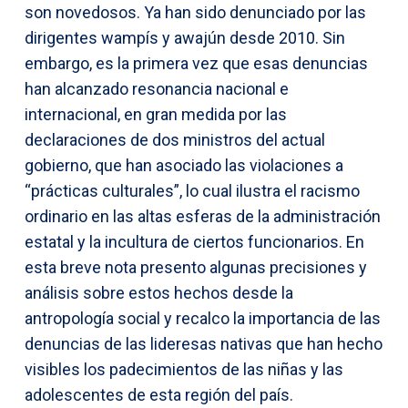
son novedosos. Ya han sido denunciado por las
dirigentes wampís y awajún desde 2010. Sin
embargo, es la primera vez que esas denuncias
han alcanzado resonancia nacional e
internacional, en gran medida por las
declaraciones de dos ministros del actual
gobierno, que han asociado las violaciones a
“prácticas culturales”, lo cual ilustra el racismo
ordinario en las altas esferas de la administración
estatal y la incultura de ciertos funcionarios. En
esta breve nota presento algunas precisiones y
análisis sobre estos hechos desde la
antropología social y recalco la importancia de las
denuncias de las lideresas nativas que han hecho
visibles los padecimientos de las niñas y las
adolescentes de esta región del país.