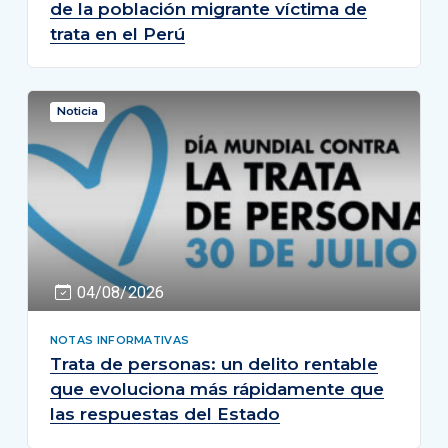
de la población migrante víctima de
trata en el Perú
Noticia
04/08/2026
NOTAS INFORMATIVAS
Trata de personas: un delito rentable
que evoluciona más rápidamente que
las respuestas del Estado