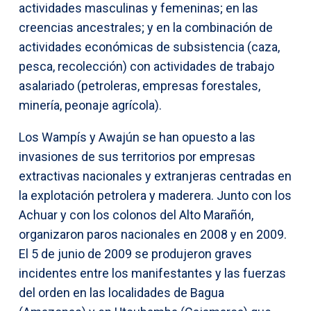
actividades masculinas y femeninas; en las
creencias ancestrales; y en la combinación de
actividades económicas de subsistencia (caza,
pesca, recolección) con actividades de trabajo
asalariado (petroleras, empresas forestales,
minería, peonaje agrícola).
Los Wampís y Awajún se han opuesto a las
invasiones de sus territorios por empresas
extractivas nacionales y extranjeras centradas en
la explotación petrolera y maderera. Junto con los
Achuar y con los colonos del Alto Marañón,
organizaron paros nacionales en 2008 y en 2009.
El 5 de junio de 2009 se produjeron graves
incidentes entre los manifestantes y las fuerzas
del orden en las localidades de Bagua