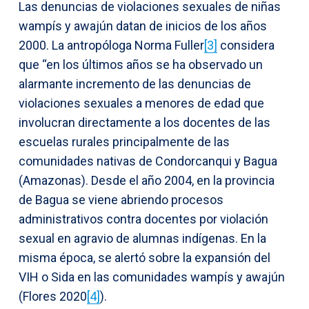
Las denuncias de violaciones sexuales de niñas
wampís y awajún datan de inicios de los años
2000. La antropóloga Norma Fuller
[3]
considera
que “en los últimos años se ha observado un
alarmante incremento de las denuncias de
violaciones sexuales a menores de edad que
involucran directamente a los docentes de las
escuelas rurales principalmente de las
comunidades nativas de Condorcanqui y Bagua
(Amazonas). Desde el año 2004, en la provincia
de Bagua se viene abriendo procesos
administrativos contra docentes por violación
sexual en agravio de alumnas indígenas. En la
misma época, se alertó sobre la expansión del
VIH o Sida en las comunidades wampís y awajún
(Flores 2020
[4]
).