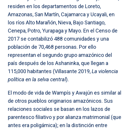
residen en los departamentos de Loreto,
Amazonas, San Martín, Cajamarca y Ucayali, en
los ríos Alto Marañón, Nieva, Bajo Santiago,
Cenepa, Potro, Yurapaga y Mayo. En el Censo de
2017 se contabilizó 488 comunidades y una
población de 70,468 personas. Por ello
representan el segundo grupo amazónico del
país después de los Ashaninka, que llegan a
115,000 habitantes (Villasante 2019,
La violencia
política en la selva central
).
El modo de vida de Wampís y Awajún es similar al
de otros pueblos originarios amazónicos. Sus
relaciones sociales se basan en los lazos de
parentesco filiativo y por alianza matrimonial (que
antes era poligámica); en la distinción entre