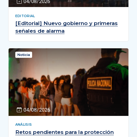
04/08/2026
EDITORIAL
[Editorial] Nuevo gobierno y primeras
señales de alarma
Noticia
04/08/2026
ANÁLISIS
Retos pendientes para la protección