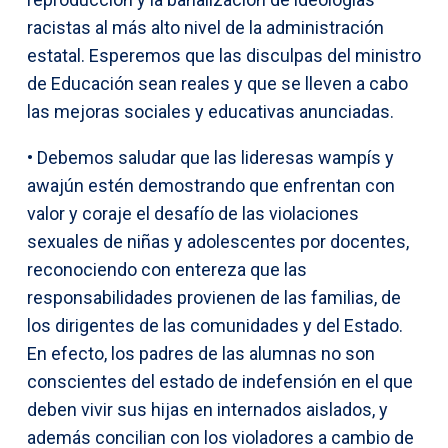
racistas al más alto nivel de la administración
estatal. Esperemos que las disculpas del ministro
de Educación sean reales y que se lleven a cabo
las mejoras sociales y educativas anunciadas.
• Debemos saludar que las lideresas wampís y
awajún estén demostrando que enfrentan con
valor y coraje el desafío de las violaciones
sexuales de niñas y adolescentes por docentes,
reconociendo con entereza que las
responsabilidades provienen de las familias, de
los dirigentes de las comunidades y del Estado.
En efecto, los padres de las alumnas no son
conscientes del estado de indefensión en el que
deben vivir sus hijas en internados aislados, y
además concilian con los violadores a cambio de