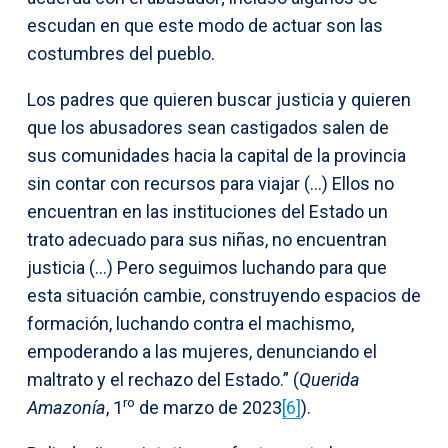
escudan en que este modo de actuar son las
costumbres del pueblo.
Los padres que quieren buscar justicia y quieren
que los abusadores sean castigados salen de
sus comunidades hacia la capital de la provincia
sin contar con recursos para viajar (…) Ellos no
encuentran en las instituciones del Estado un
trato adecuado para sus niñas, no encuentran
justicia (…) Pero seguimos luchando para que
esta situación cambie, construyendo espacios de
formación, luchando contra el machismo,
empoderando a las mujeres, denunciando el
maltrato y el rechazo del Estado.” (
Querida
ro
Amazonía
, 1
de marzo de 2023
[6]
).