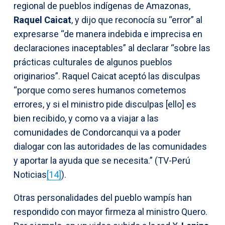
regional de pueblos indígenas de Amazonas,
Raquel Caicat
, y dijo que reconocía su “error” al
expresarse “de manera indebida e imprecisa en
declaraciones inaceptables” al declarar “sobre las
prácticas culturales de algunos pueblos
originarios”. Raquel Caicat aceptó las disculpas
“porque como seres humanos cometemos
errores, y si el ministro pide disculpas [ello] es
bien recibido, y como va a viajar a las
comunidades de Condorcanqui va a poder
dialogar con las autoridades de las comunidades
y aportar la ayuda que se necesita.” (TV-Perú
Noticias
[14]
).
Otras personalidades del pueblo wampís han
respondido con mayor firmeza al ministro Quero.