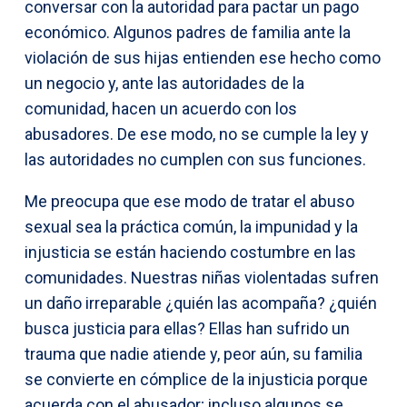
conversar con la autoridad para pactar un pago
económico. Algunos padres de familia ante la
violación de sus hijas entienden ese hecho como
un negocio y, ante las autoridades de la
comunidad, hacen un acuerdo con los
abusadores. De ese modo, no se cumple la ley y
las autoridades no cumplen con sus funciones.
Me preocupa que ese modo de tratar el abuso
sexual sea la práctica común, la impunidad y la
injusticia se están haciendo costumbre en las
comunidades. Nuestras niñas violentadas sufren
un daño irreparable ¿quién las acompaña? ¿quién
busca justicia para ellas? Ellas han sufrido un
trauma que nadie atiende y, peor aún, su familia
se convierte en cómplice de la injusticia porque
acuerda con el abusador; incluso algunos se