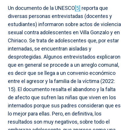
Un documento de la UNESCO
[5]
reporta que
diversas personas entrevistadas (docentes y
estudiantes) informaron sobre actos de violencia
sexual contra adolescentes en Villa Gonzalo y en
Chiriaco. Se trata de adolescentes que, por estar
internadas, se encuentran aisladas y
desprotegidas. Algunos entrevistados explicaron
que en general se procede a un arreglo comunal,
es decir que se llega a un convenio económico
entre el agresor y la familia de la víctima (2022:
15). El documento resalta el abandono y la falta
de afecto que sufren las niñas que viven en los
internados porque sus padres consideran que es
lo mejor para ellas. Pero, en definitiva, los
resultados son muy negativos, sobre todo el
embarazo adolescente, que aparece como una