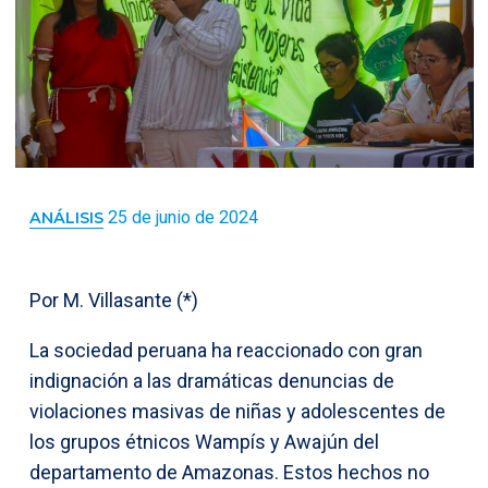
25 de junio de 2024
ANÁLISIS
Por M. Villasante (*)
La sociedad peruana ha reaccionado con gran
indignación a las dramáticas denuncias de
violaciones masivas de niñas y adolescentes de
los grupos étnicos Wampís y Awajún del
departamento de Amazonas. Estos hechos no