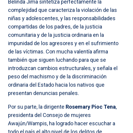
Belinda Jima sintetiza perfectamente la
complejidad que caracteriza la violación de las
niñas y adolescentes, y las responsabilidades
compartidas de los padres, de la justicia
comunitaria y de la justicia ordinaria en la
impunidad de los agresores y en el sufrimiento
de las víctimas. Con mucha valentía afirma
también que siguen luchando para que se
introduzcan cambios estructurales, y señala el
peso del machismo y de la discriminación
ordinaria del Estado hacia los nativos que
presentan denuncias penales.
Por su parte, la dirigente
Rosemary Pioc Tena
,
presidenta del Consejo de mujeres
Awajún/Wampis, ha logrado hacer escuchar a
todo el país el alto nivel de los delitos de