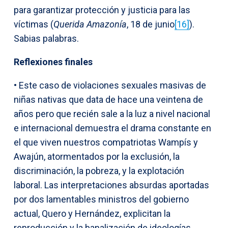
para garantizar protección y justicia para las
víctimas (
Querida Amazonía
, 18 de junio
[16]
).
Sabias palabras.
Reflexiones finales
• Este caso de violaciones sexuales masivas de
niñas nativas que data de hace una veintena de
años pero que recién sale a la luz a nivel nacional
e internacional demuestra el drama constante en
el que viven nuestros compatriotas Wampís y
Awajún, atormentados por la exclusión, la
discriminación, la pobreza, y la explotación
laboral. Las interpretaciones absurdas aportadas
por dos lamentables ministros del gobierno
actual, Quero y Hernández, explicitan la
reproducción y la banalización de ideologías