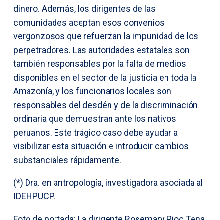
dinero. Además, los dirigentes de las
comunidades aceptan esos convenios
vergonzosos que refuerzan la impunidad de los
perpetradores. Las autoridades estatales son
también responsables por la falta de medios
disponibles en el sector de la justicia en toda la
Amazonía, y los funcionarios locales son
responsables del desdén y de la discriminación
ordinaria que demuestran ante los nativos
peruanos. Este trágico caso debe ayudar a
visibilizar esta situación e introducir cambios
substanciales rápidamente.
(*) Dra. en antropología, investigadora asociada al
IDEHPUCP.
Foto de portada: La dirigente Rosemary Pioc Tena,