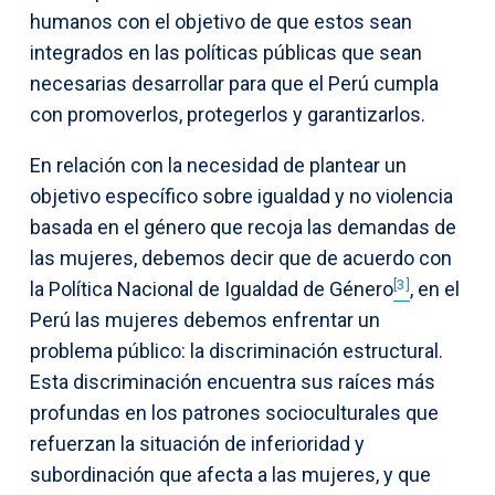
humanos con el objetivo de que estos sean
integrados en las políticas públicas que sean
necesarias desarrollar para que el Perú cumpla
con promoverlos, protegerlos y garantizarlos.
En relación con la necesidad de plantear un
objetivo específico sobre igualdad y no violencia
basada en el género que recoja las demandas de
las mujeres, debemos decir que de acuerdo con
[3]
la Política Nacional de Igualdad de Género
, en el
Perú las mujeres debemos enfrentar un
problema público: la discriminación estructural.
Esta discriminación encuentra sus raíces más
profundas en los patrones socioculturales que
refuerzan la situación de inferioridad y
subordinación que afecta a las mujeres, y que