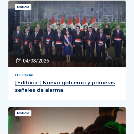
Noticia
04/08/2026
EDITORIAL
[Editorial] Nuevo gobierno y primeras
señales de alarma
Noticia