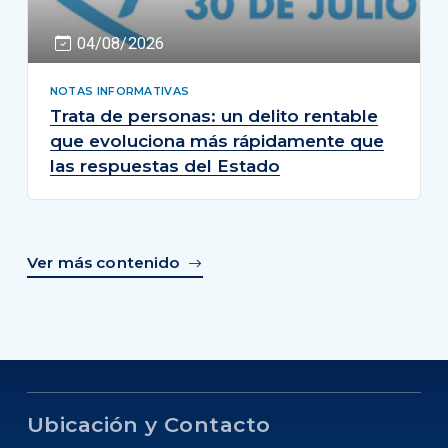
04/08/2026
NOTAS INFORMATIVAS
Trata de personas: un delito rentable
que evoluciona más rápidamente que
las respuestas del Estado
Ver más contenido
Ubicación y Contacto