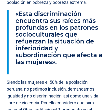
población en pobreza y pobreza extrema.
«Esta discriminación
encuentra sus raíces más
profundas en los patrones
socioculturales que
refuerzan la situación de
inferioridad y
subordinación que afecta a
las mujeres».
Siendo las mujeres el 50% de la población
peruana, no pedimos inclusión, demandamos
igualdad y no discriminación, así como una vida
libre de violencia. Por ello considero que para
lograr el Objetivo Nacional 1 propuesto en el