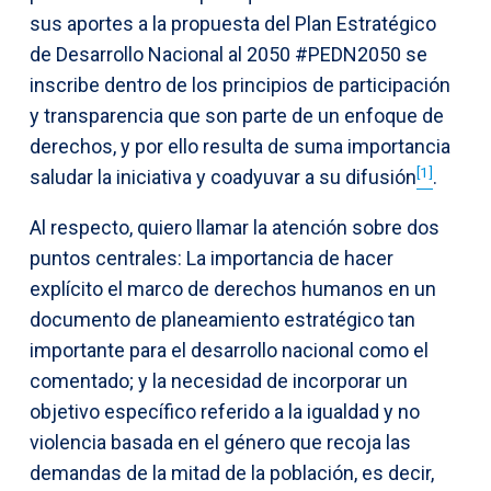
sus aportes a la propuesta del Plan Estratégico
de Desarrollo Nacional al 2050 #PEDN2050 se
inscribe dentro de los principios de participación
y transparencia que son parte de un enfoque de
derechos, y por ello resulta de suma importancia
[1]
saludar la iniciativa y coadyuvar a su difusión
.
Al respecto, quiero llamar la atención sobre dos
puntos centrales: La importancia de hacer
explícito el marco de derechos humanos en un
documento de planeamiento estratégico tan
importante para el desarrollo nacional como el
comentado; y la necesidad de incorporar un
objetivo específico referido a la igualdad y no
violencia basada en el género que recoja las
demandas de la mitad de la población, es decir,