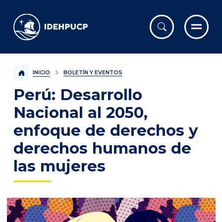
IDEHPUCP
INICIO
BOLETÍN Y EVENTOS
Perú: Desarrollo
Nacional al 2050,
enfoque de derechos y
derechos humanos de
las mujeres