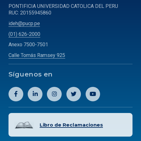
PONTIFICIA UNIVERSIDAD CATOLICA DEL PERU
RUC: 20155945860
ideh@pucp.pe
(01) 626-2000
Anexo 7500-7501
Calle Tomás Ramsey 925
Síguenos en
Libro de Reclamaciones