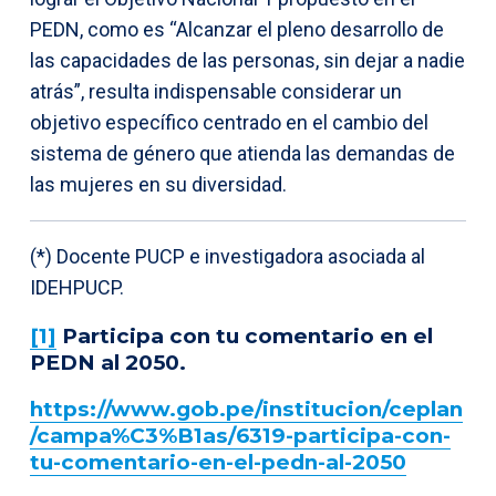
PEDN, como es “Alcanzar el pleno desarrollo de
las capacidades de las personas, sin dejar a nadie
atrás”, resulta indispensable considerar un
objetivo específico centrado en el cambio del
sistema de género que atienda las demandas de
las mujeres en su diversidad.
(*) Docente PUCP e investigadora asociada al
IDEHPUCP.
[1]
Participa con tu comentario en el
PEDN al 2050.
https://www.gob.pe/institucion/ceplan
/campa%C3%B1as/6319-participa-con-
tu-comentario-en-el-pedn-al-2050