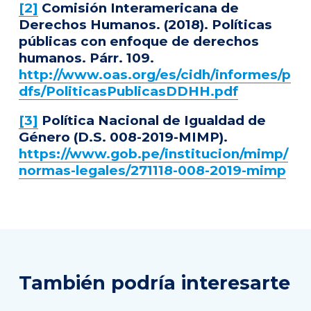
[2]
Comisión Interamericana de
Derechos Humanos. (2018). Políticas
públicas con enfoque de derechos
humanos. Párr. 109.
http://www.oas.org/es/cidh/informes/p
dfs/PoliticasPublicasDDHH.pdf
[3]
Política Nacional de Igualdad de
Género (D.S. 008-2019-MIMP).
https://www.gob.pe/institucion/mimp/
normas-legales/271118-008-2019-mimp
También podría interesarte