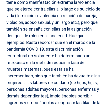
tiene como manifestación extrema la violencia
que se ejerce contra ellas a lo largo de su ciclo de
vida (feminicidio, violencia en relación de pareja,
violación, acoso sexual, y un largo etc.), pero que
también se ensaña con ellas en la asignación
desigual de roles en la sociedad. Huelgan
ejemplos. Basta recordar que en el marco de la
pandemia COVID 19, esta discriminación
estructural no solamente ha determinado un
retroceso en la meta de reducir la tasa de
muertes maternas, pues esta se ha
incrementado, sino que también ha devuelto a las
mujeres a las labores de cuidado (de hijos, hijas,
personas adultas mayores, personas enfermas y
demás dependientes), impidiéndoles percibir
ingresos y empujándolas a engrosar las filas de la