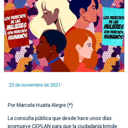
23 de noviembre de 2021
Por Marcela Huaita Alegre (*)
La consulta pública que desde hace unos días
promueve CEPLAN para que la ciudadanía brinde