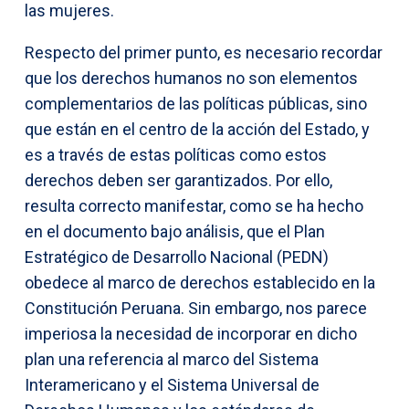
las mujeres.
Respecto del primer punto, es necesario recordar
que los derechos humanos no son elementos
complementarios de las políticas públicas, sino
que están en el centro de la acción del Estado, y
es a través de estas políticas como estos
derechos deben ser garantizados. Por ello,
resulta correcto manifestar, como se ha hecho
en el documento bajo análisis, que el Plan
Estratégico de Desarrollo Nacional (PEDN)
obedece al marco de derechos establecido en la
Constitución Peruana. Sin embargo, nos parece
imperiosa la necesidad de incorporar en dicho
plan una referencia al marco del Sistema
Interamericano y el Sistema Universal de