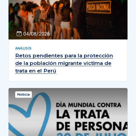
04/08/2026
ANÁLISIS
Retos pendientes para la protección
de la población migrante víctima de
trata en el Perú
Noticia