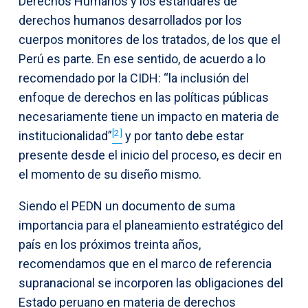
Derechos Humanos y los estándares de
derechos humanos desarrollados por los
cuerpos monitores de los tratados, de los que el
Perú es parte. En ese sentido, de acuerdo a lo
recomendado por la CIDH: “la inclusión del
enfoque de derechos en las políticas públicas
necesariamente tiene un impacto en materia de
[2]
institucionalidad”
y por tanto debe estar
presente desde el inicio del proceso, es decir en
el momento de su diseño mismo.
Siendo el PEDN un documento de suma
importancia para el planeamiento estratégico del
país en los próximos treinta años,
recomendamos que en el marco de referencia
supranacional se incorporen las obligaciones del
Estado peruano en materia de derechos