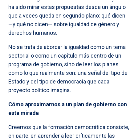
ha sido mirar estas propuestas desde un ángulo
que a veces queda en segundo plano: qué dicen
—y qué no dicen— sobre igualdad de género y
derechos humanos.
No se trata de abordar la igualdad como un tema
sectorial o como un capítulo más dentro de un
programa de gobierno, sino de leer los planes
como lo que realmente son: una señal del tipo de
Estado y del tipo de democracia que cada
proyecto político imagina.
Cómo aproximarnos a un plan de gobierno con
esta mirada
Creemos que la formación democrática consiste,
en parte, en aprender a leer críticamente las