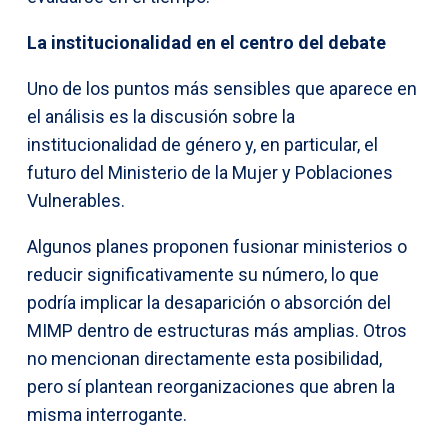
La institucionalidad en el centro del debate
Uno de los puntos más sensibles que aparece en
el análisis es la discusión sobre la
institucionalidad de género y, en particular, el
futuro del Ministerio de la Mujer y Poblaciones
Vulnerables.
Algunos planes proponen fusionar ministerios o
reducir significativamente su número, lo que
podría implicar la desaparición o absorción del
MIMP dentro de estructuras más amplias. Otros
no mencionan directamente esta posibilidad,
pero sí plantean reorganizaciones que abren la
misma interrogante.