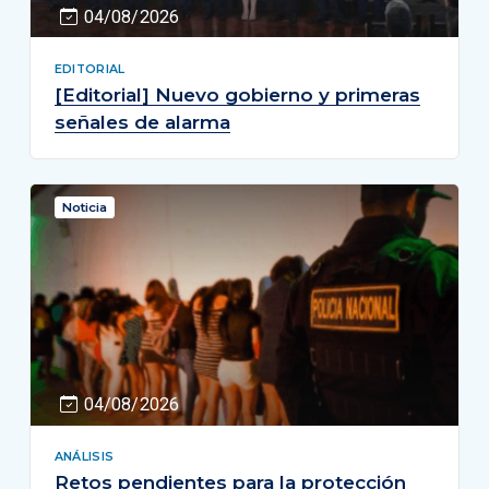
04/08/2026
EDITORIAL
[Editorial] Nuevo gobierno y primeras
señales de alarma
Noticia
04/08/2026
ANÁLISIS
Retos pendientes para la protección