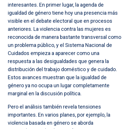
interesantes. En primer lugar, la agenda de
igualdad de género tiene hoy una presencia más
visible en el debate electoral que en procesos
anteriores. La violencia contra las mujeres es
reconocida de manera bastante transversal como
un problema público, y el Sistema Nacional de
Cuidados empieza a aparecer como una
respuesta a las desigualdades que genera la
distribución del trabajo doméstico y de cuidado.
Estos avances muestran que la igualdad de
género ya no ocupa un lugar completamente
marginal en la discusión política.
Pero el análisis también revela tensiones
importantes. En varios planes, por ejemplo, la
violencia basada en género se aborda