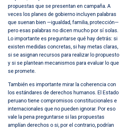
propuestas que se presentan en campaña. A
veces los planes de gobierno incluyen palabras
que suenan bien —igualdad, familia, protección—
pero esas palabras no dicen mucho por sí solas.
Lo importante es preguntarse qué hay detrás: si
existen medidas concretas, si hay metas claras,
si se asignan recursos para realizar lo propuesto
y si se plantean mecanismos para evaluar lo que
se promete.
También es importante mirar la coherencia con
los estándares de derechos humanos. El Estado
peruano tiene compromisos constitucionales e
internacionales que no pueden ignorar. Por eso
vale la pena preguntarse si las propuestas
amplían derechos o si, por el contrario, podrían