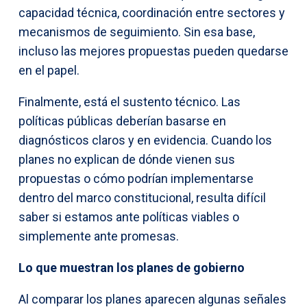
capacidad técnica, coordinación entre sectores y
mecanismos de seguimiento. Sin esa base,
incluso las mejores propuestas pueden quedarse
en el papel.
Finalmente, está el sustento técnico. Las
políticas públicas deberían basarse en
diagnósticos claros y en evidencia. Cuando los
planes no explican de dónde vienen sus
propuestas o cómo podrían implementarse
dentro del marco constitucional, resulta difícil
saber si estamos ante políticas viables o
simplemente ante promesas.
Lo que muestran los planes de gobierno
Al comparar los planes aparecen algunas señales