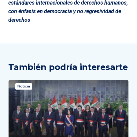
estándares internacionales de derechos humanos,
con énfasis en democracia y no regresividad de
derechos
También podría interesarte
Noticia