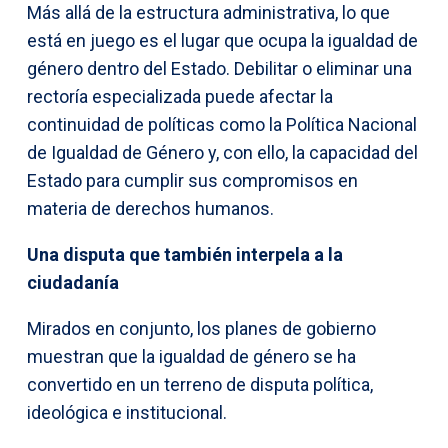
Más allá de la estructura administrativa, lo que
está en juego es el lugar que ocupa la igualdad de
género dentro del Estado. Debilitar o eliminar una
rectoría especializada puede afectar la
continuidad de políticas como la Política Nacional
de Igualdad de Género y, con ello, la capacidad del
Estado para cumplir sus compromisos en
materia de derechos humanos.
Una disputa que también interpela a la
ciudadanía
Mirados en conjunto, los planes de gobierno
muestran que la igualdad de género se ha
convertido en un terreno de disputa política,
ideológica e institucional.