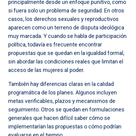
principalmente desde un enfoque punitivo, como
si fuera solo un problema de seguridad. En otros
casos, los derechos sexuales y reproductivos
aparecen como un terreno de disputa ideológica
muy marcada. Y cuando se habla de participación
política, todavía es frecuente encontrar
propuestas que se quedan en la igualdad formal,
sin abordar las condiciones reales que limitan el
acceso de las mujeres al poder.
También hay diferencias claras en la calidad
programática de los planes. Algunos incluyen
metas verificables, plazos y mecanismos de
seguimiento. Otros se quedan en formulaciones
generales que hacen difícil saber cómo se
implementarían las propuestas o cómo podrían
evaluarse en el tiempo.