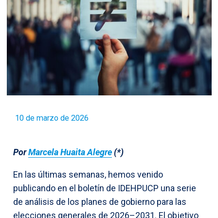
10 de marzo de 2026
Por
Marcela Huaita Alegre
(*)
En las últimas semanas, hemos venido
publicando en el boletín de IDEHPUCP una serie
de análisis de los planes de gobierno para las
elecciones generales de 2026–2031. El objetivo