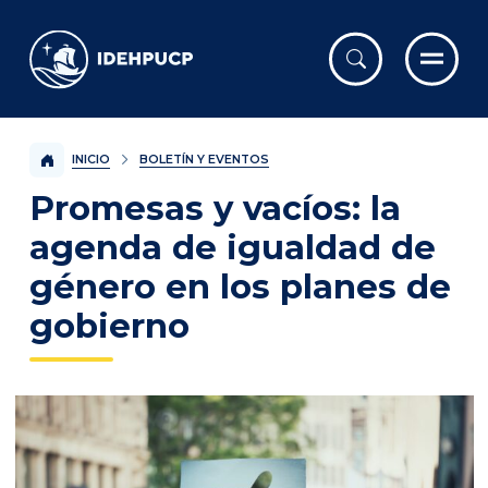
IDEHPUCP
INICIO
BOLETÍN Y EVENTOS
Promesas y vacíos: la
agenda de igualdad de
género en los planes de
gobierno