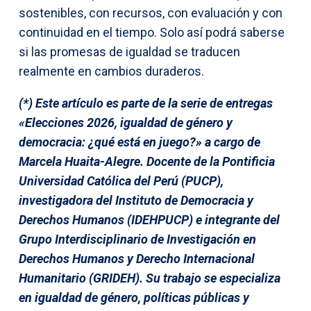
sostenibles, con recursos, con evaluación y con
continuidad en el tiempo. Solo así podrá saberse
si las promesas de igualdad se traducen
realmente en cambios duraderos.
(*) Este artículo es parte de la serie de entregas
«Elecciones 2026, igualdad de género y
democracia: ¿qué está en juego?» a cargo de
Marcela Huaita-Alegre. Docente de la Pontificia
Universidad Católica del Perú (PUCP),
investigadora del Instituto de Democracia y
Derechos Humanos (IDEHPUCP) e integrante del
Grupo Interdisciplinario de Investigación en
Derechos Humanos y Derecho Internacional
Humanitario (GRIDEH). Su trabajo se especializa
en igualdad de género, políticas públicas y