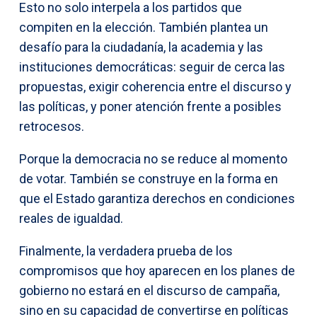
Esto no solo interpela a los partidos que
compiten en la elección. También plantea un
desafío para la ciudadanía, la academia y las
instituciones democráticas: seguir de cerca las
propuestas, exigir coherencia entre el discurso y
las políticas, y poner atención frente a posibles
retrocesos.
Porque la democracia no se reduce al momento
de votar. También se construye en la forma en
que el Estado garantiza derechos en condiciones
reales de igualdad.
Finalmente, la verdadera prueba de los
compromisos que hoy aparecen en los planes de
gobierno no estará en el discurso de campaña,
sino en su capacidad de convertirse en políticas