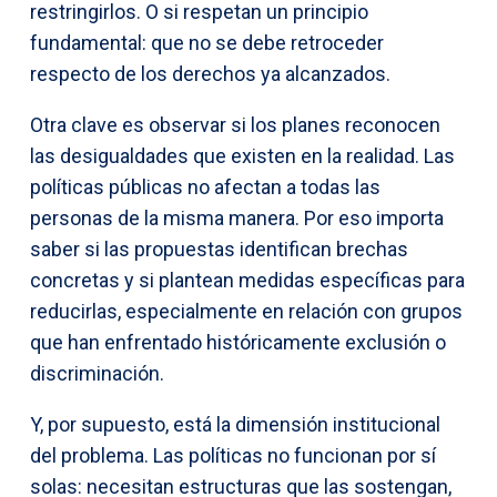
restringirlos. O si respetan un principio
fundamental: que no se debe retroceder
respecto de los derechos ya alcanzados.
Otra clave es observar si los planes reconocen
las desigualdades que existen en la realidad. Las
políticas públicas no afectan a todas las
personas de la misma manera. Por eso importa
saber si las propuestas identifican brechas
concretas y si plantean medidas específicas para
reducirlas, especialmente en relación con grupos
que han enfrentado históricamente exclusión o
discriminación.
Y, por supuesto, está la dimensión institucional
del problema. Las políticas no funcionan por sí
solas: necesitan estructuras que las sostengan,