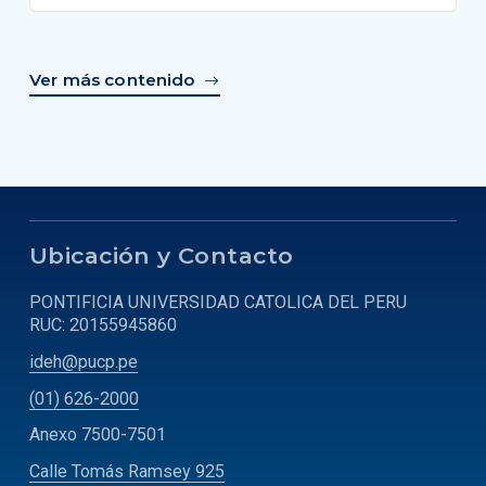
Ver más contenido
Ubicación y Contacto
PONTIFICIA UNIVERSIDAD CATOLICA DEL PERU
RUC: 20155945860
ideh@pucp.pe
(01) 626-2000
Anexo 7500-7501
Calle Tomás Ramsey 925