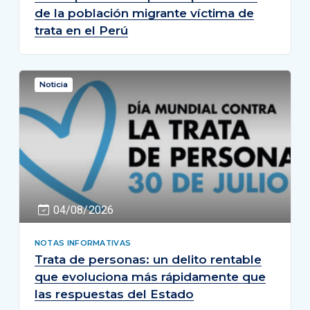
de la población migrante víctima de
trata en el Perú
Noticia
04/08/2026
NOTAS INFORMATIVAS
Trata de personas: un delito rentable
que evoluciona más rápidamente que
las respuestas del Estado