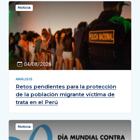
Noticia
04/08/2026
ANÁLISIS
Retos pendientes para la protección
de la población migrante víctima de
trata en el Perú
Noticia