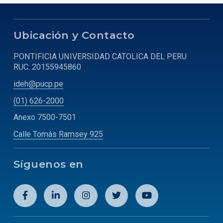
Ubicación y Contacto
PONTIFICIA UNIVERSIDAD CATOLICA DEL PERU
RUC: 20155945860
ideh@pucp.pe
(01) 626-2000
Anexo 7500-7501
Calle Tomás Ramsey 925
Síguenos en