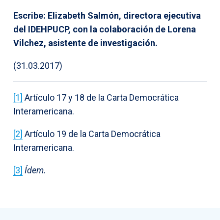
Escribe: Elizabeth Salmón, directora ejecutiva
del IDEHPUCP, con la colaboración de Lorena
Vilchez, asistente de investigación.
(31.03.2017)
[1]
Artículo 17 y 18 de la Carta Democrática
Interamericana.
[2]
Artículo 19 de la Carta Democrática
Interamericana.
[3]
Ídem.