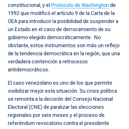
constitucional, y el
Protocolo de Washington
de
1992 que modificó el artículo 9 de la Carta de la
OEA para introducir la posibilidad de suspender a
un Estado en el caso de derrocamiento de su
gobierno elegido democráticamente. No
obstante, estos instrumentos son más un reflejo
de la tendencia democrática en la región, que una
verdadera contención a retrocesos
antidemocráticos.
El caso venezolano es uno de los que permite
visibilizar mejor esta situación. Su crisis política
se remonta a la decisión del Consejo Nacional
Electoral (CNE) de paralizar las elecciones
regionales por seis meses y el proceso de
referéndum revocatorio contra el presidente