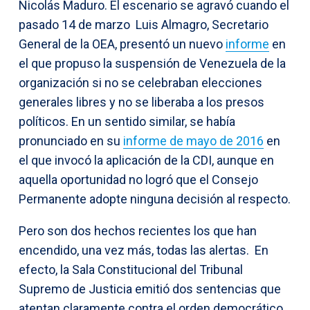
Nicolás Maduro. El escenario se agravó cuando el
pasado 14 de marzo Luis Almagro, Secretario
General de la OEA, presentó un nuevo
informe
en
el que propuso la suspensión de Venezuela de la
organización si no se celebraban elecciones
generales libres y no se liberaba a los presos
políticos. En un sentido similar, se había
pronunciado en su
informe de mayo de 2016
en
el que invocó la aplicación de la CDI, aunque en
aquella oportunidad no logró que el Consejo
Permanente adopte ninguna decisión al respecto.
Pero son dos hechos recientes los que han
encendido, una vez más, todas las alertas. En
efecto, la Sala Constitucional del Tribunal
Supremo de Justicia emitió dos sentencias que
atentan claramente contra el orden democrático.