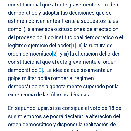
constitucional que afecte gravemente su orden
democrático y adoptar las decisiones que se
estimen convenientes frente a supuestos tales
como i) la amenaza o situaciones de afectación
del proceso político institucional democrático o el
legítimo ejercicio del poder
[1]
; ii) la ruptura del
orden democrático
[2]
; y iii) la alteración del orden
constitucional que afecte gravemente el orden
democrático
[3]
. La idea de que solamente un
golpe militar podía romper el régimen
democrático es algo totalmente superado por la
experiencia de las últimas décadas.
En segundo lugar, si se consigue el voto de 18 de
sus miembros se podrá declarar la alteración del
orden democrático y disponer la realización de