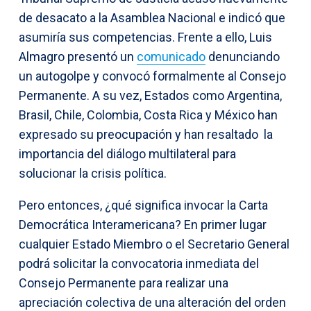
de desacato a la Asamblea Nacional e indicó que
asumiría sus competencias. Frente a ello, Luis
Almagro presentó un
comunicado
denunciando
un autogolpe y convocó formalmente al Consejo
Permanente. A su vez, Estados como Argentina,
Brasil, Chile, Colombia, Costa Rica y México han
expresado su preocupación y han resaltado la
importancia del diálogo multilateral para
solucionar la crisis política.
Pero entonces, ¿qué significa invocar la Carta
Democrática Interamericana? En primer lugar
cualquier Estado Miembro o el Secretario General
podrá solicitar la convocatoria inmediata del
Consejo Permanente para realizar una
apreciación colectiva de una alteración del orden