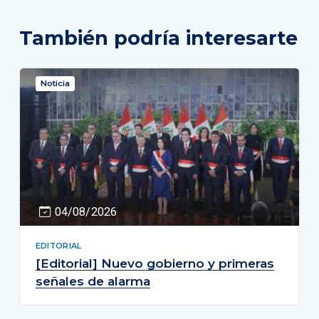
También podría interesarte
Noticia
04/08/2026
EDITORIAL
[Editorial] Nuevo gobierno y primeras
señales de alarma