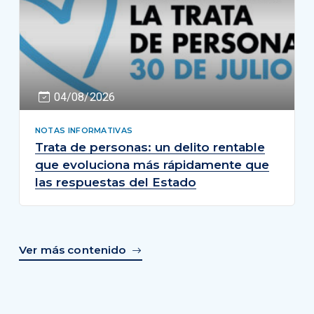
04/08/2026
NOTAS INFORMATIVAS
Trata de personas: un delito rentable
que evoluciona más rápidamente que
las respuestas del Estado
Ver más contenido