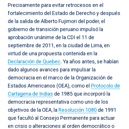
Precisamente para evitar retrocesos en el
fortalecimiento del Estado de Derecho y después
de la salida de Alberto Fujimori del poder, el
gobierno de transición peruano impulsó la
aprobación unánime de la CDI el 11 de
septiembre de 2011, en la ciudad de Lima, en
virtud de una propuesta contenida en la
Declaración de Quebec
. Ya años antes, se habían
dado algunos avances para impulsar la
democracia en el marco de la Organización de
Estados Americanos (OEA), como el
Protocolo de
Cartagena de Indias
de 1985 que incorporó la
democracia representativa como uno de los
objetivos de la OEA, la
Resolución 1080
de 1991
que facultó al Consejo Permanente para actuar
en crisis o alteraciones al orden democrático o