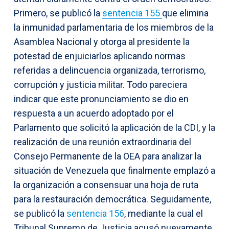
Primero, se publicó la
sentencia 155
que elimina
la inmunidad parlamentaria de los miembros de la
Asamblea Nacional y otorga al presidente la
potestad de enjuiciarlos aplicando normas
referidas a delincuencia organizada, terrorismo,
corrupción y justicia militar. Todo pareciera
indicar que este pronunciamiento se dio en
respuesta a un acuerdo adoptado por el
Parlamento que solicitó la aplicación de la CDI, y la
realización de una reunión extraordinaria del
Consejo Permanente de la OEA para analizar la
situación de Venezuela que finalmente emplazó a
la organización a consensuar una hoja de ruta
para la restauración democrática. Seguidamente,
se publicó la
sentencia 156
, mediante la cual el
Tribunal Supremo de Justicia acusó nuevamente