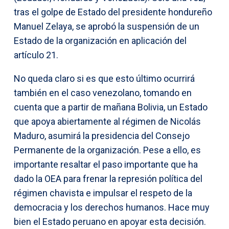
tras el golpe de Estado del presidente hondureño
Manuel Zelaya, se aprobó la suspensión de un
Estado de la organización en aplicación del
artículo 21.
No queda claro si es que esto último ocurrirá
también en el caso venezolano, tomando en
cuenta que a partir de mañana Bolivia, un Estado
que apoya abiertamente al régimen de Nicolás
Maduro, asumirá la presidencia del Consejo
Permanente de la organización. Pese a ello, es
importante resaltar el paso importante que ha
dado la OEA para frenar la represión política del
régimen chavista e impulsar el respeto de la
democracia y los derechos humanos. Hace muy
bien el Estado peruano en apoyar esta decisión.