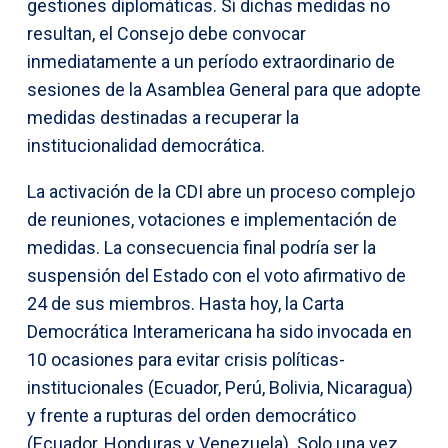
gestiones diplomáticas. Si dichas medidas no
resultan, el Consejo debe convocar
inmediatamente a un período extraordinario de
sesiones de la Asamblea General para que adopte
medidas destinadas a recuperar la
institucionalidad democrática.
La activación de la CDI abre un proceso complejo
de reuniones, votaciones e implementación de
medidas. La consecuencia final podría ser la
suspensión del Estado con el voto afirmativo de
24 de sus miembros. Hasta hoy, la Carta
Democrática Interamericana ha sido invocada en
10 ocasiones para evitar crisis políticas-
institucionales (Ecuador, Perú, Bolivia, Nicaragua)
y frente a rupturas del orden democrático
(Ecuador, Honduras y Venezuela). Solo una vez,