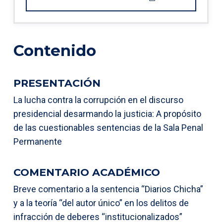
Contenido
PRESENTACIÓN
La lucha contra la corrupción en el discurso
presidencial desarmando la justicia: A propósito
de las cuestionables sentencias de la Sala Penal
Permanente
COMENTARIO ACADÉMICO
Breve comentario a la sentencia “Diarios Chicha”
y a la teoría “del autor único” en los delitos de
infracción de deberes “institucionalizados”