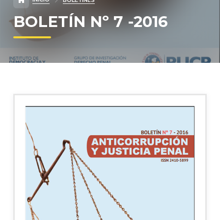
BOLETINES
BOLETÍN Nº 7 -2016