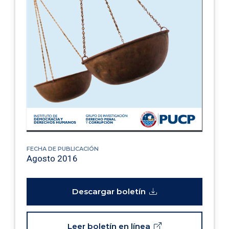
FECHA DE PUBLICACIÓN
Agosto 2016
Descargar boletín
Leer boletín en línea