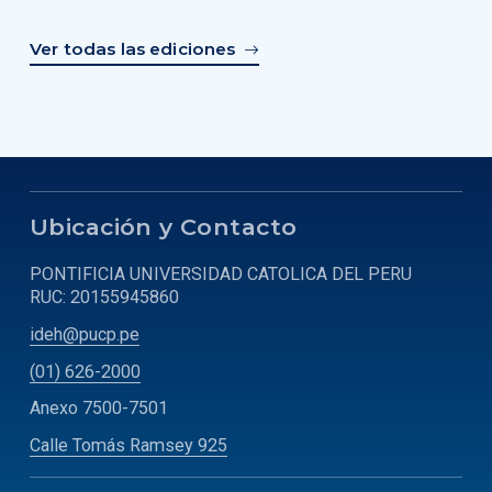
Ver todas las ediciones
Ubicación y Contacto
PONTIFICIA UNIVERSIDAD CATOLICA DEL PERU
RUC: 20155945860
ideh@pucp.pe
(01) 626-2000
Anexo 7500-7501
Calle Tomás Ramsey 925