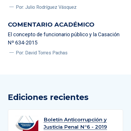
Por: Julio Rodríguez Vásquez
COMENTARIO ACADÉMICO
El concepto de funcionario público y la Casación
Nº 634-2015
Por: David Torres Pachas
Ediciones recientes
Boletín Anticorrupción y
Justicia Penal N°6 - 2019