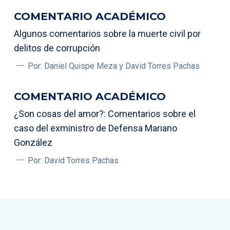
COMENTARIO ACADÉMICO
Algunos comentarios sobre la muerte civil por
delitos de corrupción
Por: Daniel Quispe Meza y David Torres Pachas
COMENTARIO ACADÉMICO
¿Son cosas del amor?: Comentarios sobre el
caso del exministro de Defensa Mariano
González
Por: David Torres Pachas