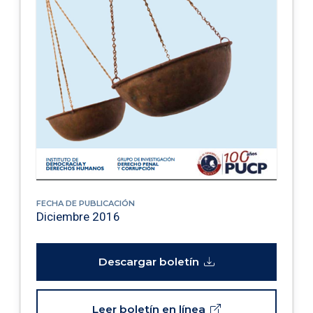
FECHA DE PUBLICACIÓN
Diciembre 2016
Descargar boletín
Leer boletín en línea