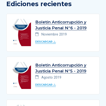
Ediciones recientes
Boletín Anticorrupción y
Justicia Penal N°6 - 2019
Noviembre 2019
DESCARGAR
Boletín Anticorrupción y
Justicia Penal N°5 - 2019
Agosto 2019
DESCARGAR