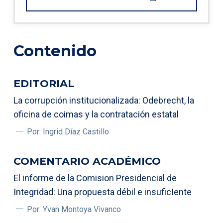
Contenido
EDITORIAL
La corrupción institucionalizada: Odebrecht, la
oficina de coimas y la contratación estatal
Por: Ingrid Díaz Castillo
COMENTARIO ACADÉMICO
El informe de la Comision Presidencial de
Integridad: Una propuesta débil e insuficIente
Por: Yvan Montoya Vivanco