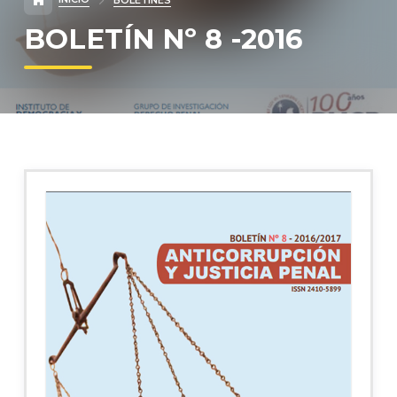
BOLETINES
BOLETÍN Nº 8 -2016