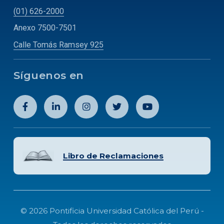
(01) 626-2000
Anexo 7500-7501
Calle Tomás Ramsey 925
Síguenos en
Libro de Reclamaciones
© 2026 Pontificia Universidad Católica del Perú -