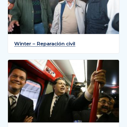
Winter – Reparación civil