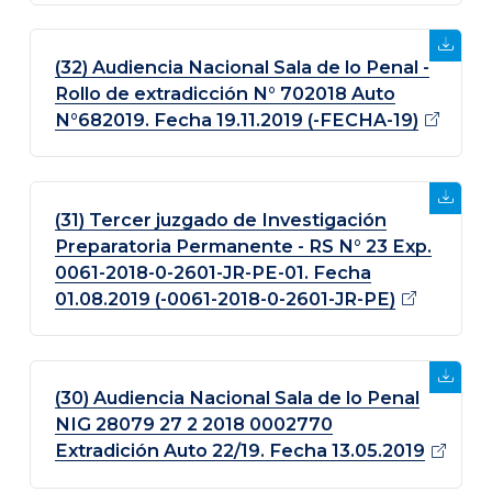
(32) Audiencia Nacional Sala de lo Penal -
Rollo de extradicción N° 702018 Auto
N°682019. Fecha 19.11.2019
(-FECHA-19)
(31) Tercer juzgado de Investigación
Preparatoria Permanente - RS N° 23 Exp.
0061-2018-0-2601-JR-PE-01. Fecha
01.08.2019
(-0061-2018-0-2601-JR-PE)
(30) Audiencia Nacional Sala de lo Penal
NIG 28079 27 2 2018 0002770
Extradición Auto 22/19. Fecha
13.05.2019