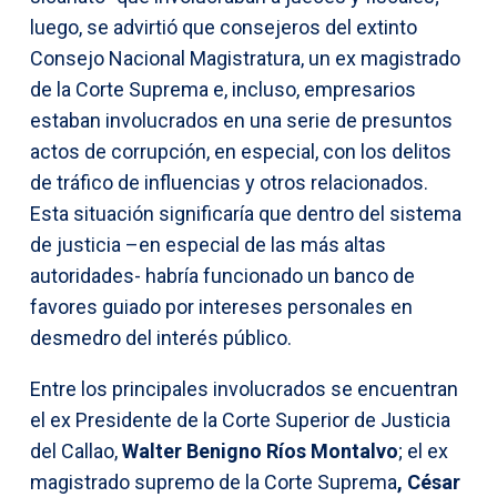
luego, se advirtió que consejeros del extinto
Consejo Nacional Magistratura, un ex magistrado
de la Corte Suprema e, incluso, empresarios
estaban involucrados en una serie de presuntos
actos de corrupción, en especial, con los delitos
de tráfico de influencias y otros relacionados.
Esta situación significaría que dentro del sistema
de justicia –en especial de las más altas
autoridades- habría funcionado un banco de
favores guiado por intereses personales en
desmedro del interés público.
Entre los principales involucrados se encuentran
el ex Presidente de la Corte Superior de Justicia
del Callao,
Walter Benigno Ríos Montalvo
; el ex
magistrado supremo de la Corte Suprema
, César