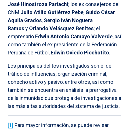
José Hinostroza Pariachi
; los ex consejeros del
CNM
Julio Atilio Gutiérrez Pebe
,
Guido César
Aguila Grados
,
Sergio Iván Noguera
Ramos
y
Orlando Velásquez Benites
; el
empresario
Edwin Antonio Camayo Valverde
, así
como también el ex presidente de la Federación
Peruana de Fútbol,
Edwin Oviedo Picchotito
.
Los principales delitos investigados son el de
tráfico de influencias, organización criminal,
cohecho activo y pasivo, entre otros, así como
también se encuentra en análisis la prerrogativa
de la inmunidad que protegía de investigaciones a
las más altas autoridades del sistema de justicia.
[1]
Para mayor información, se puede revisar