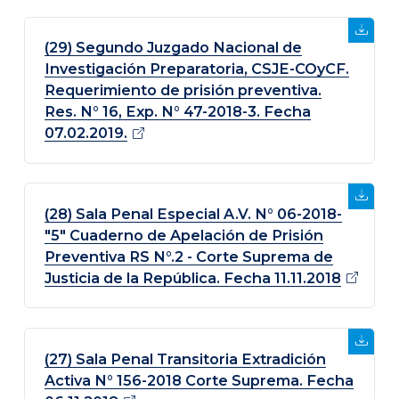
(29) Segundo Juzgado Nacional de
Investigación Preparatoria, CSJE-COyCF.
Requerimiento de prisión preventiva.
Res. N° 16, Exp. N° 47-2018-3. Fecha
07.02.2019.
(28) Sala Penal Especial A.V. N° 06-2018-
"5" Cuaderno de Apelación de Prisión
Preventiva RS N°.2 - Corte Suprema de
Justicia de la República. Fecha
11.11.2018
(27) Sala Penal Transitoria Extradición
Activa N° 156-2018 Corte Suprema. Fecha