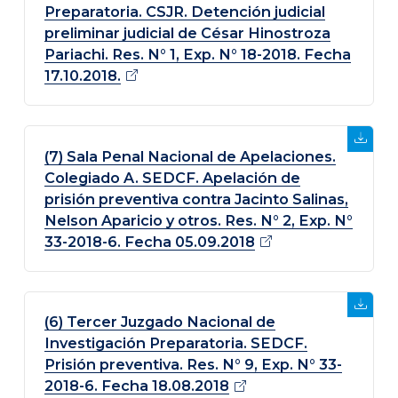
Preparatoria. CSJR. Detención judicial
preliminar judicial de César Hinostroza
Pariachi. Res. N° 1, Exp. N° 18-2018. Fecha
17.10.2018.
(7) Sala Penal Nacional de Apelaciones.
Colegiado A. SEDCF. Apelación de
prisión preventiva contra Jacinto Salinas,
Nelson Aparicio y otros. Res. N° 2, Exp. N°
33-2018-6. Fecha
05.09.2018
(6) Tercer Juzgado Nacional de
Investigación Preparatoria. SEDCF.
Prisión preventiva. Res. N° 9, Exp. N° 33-
2018-6. Fecha
18.08.2018