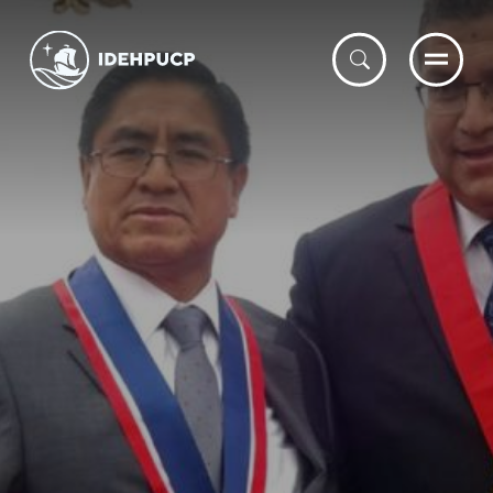
IDEHPUCP