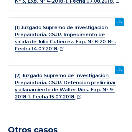
N° 3, Exp. N° 4-2018-1. Fecha 07.08.2018.
(1) Juzgado Supremo de Investigación
Preparatoria. CSJR. Impedimento de
salida de Julio Gutiérrez. Exp. N° 8-2018-1.
Fecha
14.07.2018.
(2) Juzgado Supremo de Investigación
Preparatoria. CSJR. Detención preliminar
y allanamiento de Walter Ríos. Exp. N° 9-
2018-1. Fecha 15.07.2018.
Otros casos