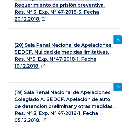
Requerimiento de prisión preventiva.
Res. N° 3, Exp. N° 47-2018-3. Fecha
20.12.2018.
(20) Sala Penal Nacional de Apelaciones,
SEDCF. Nulidad de medidas limitativas.
Res. Nº5, Exp. Nº47-2018-1. Fecha
19.12.2018.
(19) Sala Penal Nacional de Apelaciones,
Colegiado A. SEDCF. Apelación de auto
de detención preliminar y otras medidas.
Res. N° 3, Exp. N° 47-2018-1. Fecha
05.12.2018.