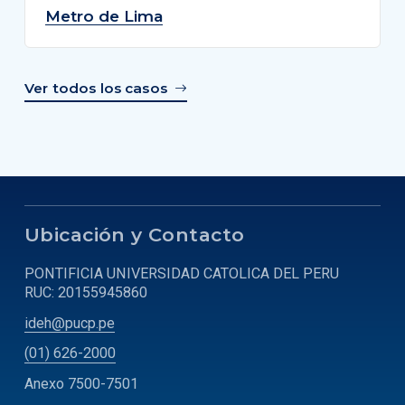
Metro de Lima
Ver todos los casos
Ubicación y Contacto
PONTIFICIA UNIVERSIDAD CATOLICA DEL PERU
RUC: 20155945860
ideh@pucp.pe
(01) 626-2000
Anexo 7500-7501