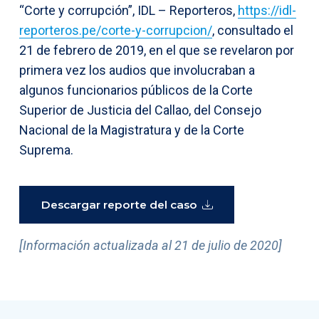
“Corte y corrupción”, IDL – Reporteros,
https://idl-
reporteros.pe/corte-y-corrupcion/
, consultado el
21 de febrero de 2019, en el que se revelaron por
primera vez los audios que involucraban a
algunos funcionarios públicos de la Corte
Superior de Justicia del Callao, del Consejo
Nacional de la Magistratura y de la Corte
Suprema.
Descargar reporte del caso
[Información actualizada al 21 de julio de 2020]