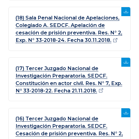
(18) Sala Penal Nacional de Apelaciones,
Colegiado A. SEDCF. Apelación de
cesación de prisión preventiva. Res. N° 2,
Exp. N° 33-2018-24. Fecha
30.11.2018.
(17) Tercer Juzgado Nacional de
Investigación Preparatoria. SEDCF.
Constitución en actor civil. Res. N° 7, Exp.
N° 33-2018-22. Fecha 21.11.2018.
(16) Tercer Juzgado Nacional de
Investigación Preparatoria. SEDCF.
Cesación de prisión preventiva. Res. N° 2,