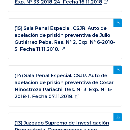
Exp. N° 33-2018-24. Fecha
16.11.2018
(15) Sala Penal Especial. CSJR. Auto de
apelación de prisión preventiva de Julio
Gutiérrez Pebe. Res. N° 2, Exp. N° 6-2018-
5. Fecha 11.11.2018.
(14) Sala Penal Especial. CSJR. Auto de
apelación de prisión preventiva de César
Hinostroza Pariachi. Res. N° 3, Exp. N° 6-
2018-1. Fecha 07.11.2018.
(13) Juzgado Supremo de Investigación
Preparatoria. Comparecencia con