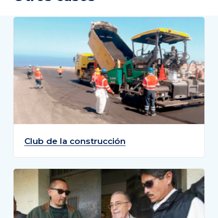
Club de la construcción