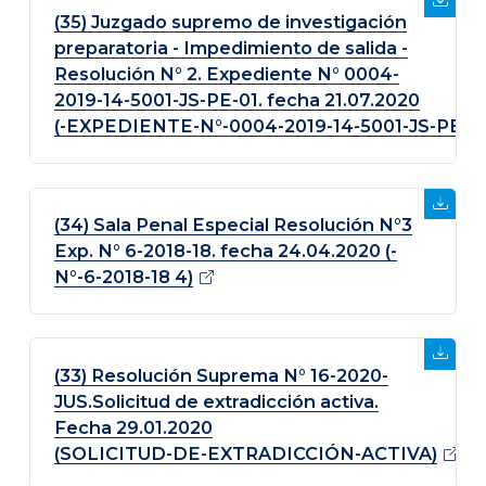
(35) Juzgado supremo de investigación
preparatoria - Impedimiento de salida -
Resolución N° 2. Expediente N° 0004-
2019-14-5001-JS-PE-01. fecha 21.07.2020
(-EXPEDIENTE-N°-0004-2019-14-5001-JS-PE-01
(34) Sala Penal Especial Resolución N°3
Exp. N° 6-2018-18. fecha 24.04.2020 (-
N°-6-2018-18
4)
(33) Resolución Suprema N° 16-2020-
JUS.Solicitud de extradicción activa.
Fecha 29.01.2020
(SOLICITUD-DE-EXTRADICCIÓN-ACTIVA)