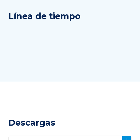
Línea de tiempo
Descargas