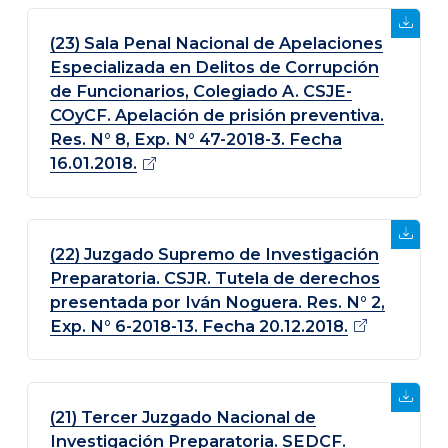
(23) Sala Penal Nacional de Apelaciones
Especializada en Delitos de Corrupción
de Funcionarios, Colegiado A. CSJE-
COyCF. Apelación de prisión preventiva.
Res. N° 8, Exp. N° 47-2018-3. Fecha
16.01.2018.
(22) Juzgado Supremo de Investigación
Preparatoria. CSJR. Tutela de derechos
presentada por Iván Noguera. Res. N° 2,
Exp. N° 6-2018-13. Fecha
20.12.2018.
(21) Tercer Juzgado Nacional de
Investigación Preparatoria. SEDCF.