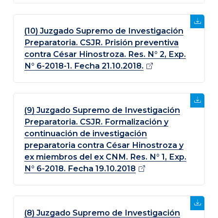
(10) Juzgado Supremo de Investigación
Preparatoria. CSJR. Prisión preventiva
contra César Hinostroza. Res. N° 2, Exp.
N° 6-2018-1. Fecha
21.10.2018.
(9) Juzgado Supremo de Investigación
Preparatoria. CSJR. Formalización y
continuación de investigación
preparatoria contra César Hinostroza y
ex miembros del ex CNM. Res. N° 1, Exp.
N° 6-2018. Fecha
19.10.2018
(8) Juzgado Supremo de Investigación