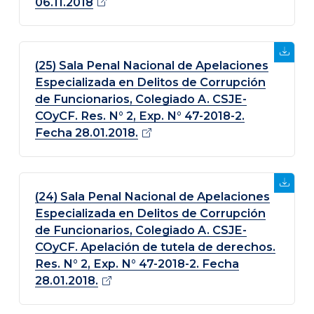
06.11.2018
(25) Sala Penal Nacional de Apelaciones
Especializada en Delitos de Corrupción
de Funcionarios, Colegiado A. CSJE-
COyCF. Res. N° 2, Exp. N° 47-2018-2.
Fecha 28.01.2018.
(24) Sala Penal Nacional de Apelaciones
Especializada en Delitos de Corrupción
de Funcionarios, Colegiado A. CSJE-
COyCF. Apelación de tutela de derechos.
Res. N° 2, Exp. N° 47-2018-2. Fecha
28.01.2018.