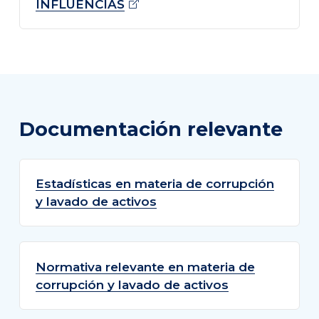
INFLUENCIAS
Documentación relevante
Estadísticas en materia de corrupción
y lavado de activos
Normativa relevante en materia de
corrupción y lavado de activos