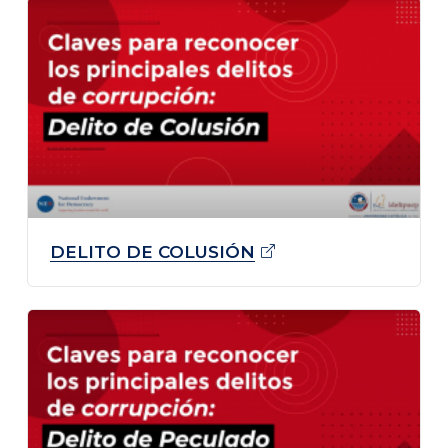
DELITO DE
COLUSIÓN