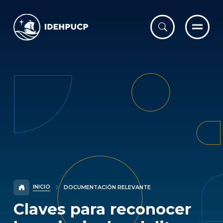
IDEHPUCP
INICIO
DOCUMENTACIÓN RELEVANTE
Claves para reconocer