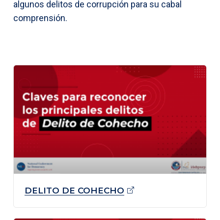
algunos delitos de corrupción para su cabal
comprensión.
DELITO DE
COHECHO