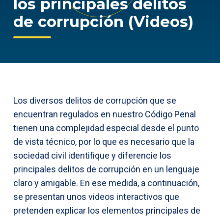
los principales delitos
de corrupción (Videos)
Los diversos delitos de corrupción que se
encuentran regulados en nuestro Código Penal
tienen una complejidad especial desde el punto
de vista técnico, por lo que es necesario que la
sociedad civil identifique y diferencie los
principales delitos de corrupción en un lenguaje
claro y amigable. En ese medida, a continuación,
se presentan unos videos interactivos que
pretenden explicar los elementos principales de