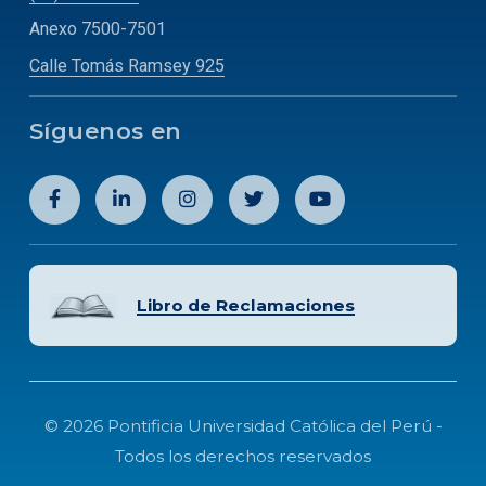
Anexo 7500-7501
Calle Tomás Ramsey 925
Síguenos en
Libro de Reclamaciones
© 2026 Pontificia Universidad Católica del Perú -
Todos los derechos reservados