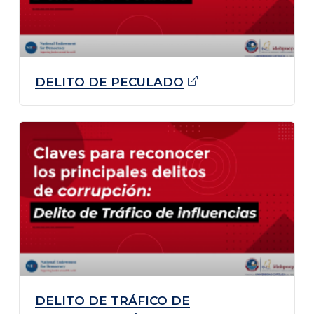
DELITO DE
PECULADO
DELITO DE TRÁFICO DE