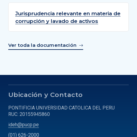
Jurisprudencia relevante en materia de
corrupción y lavado de activos
Ver toda la documentación
Ubicación y Contacto
PONTIFICIA UNIVERSIDAD CATOLICA DEL PERU
RUC: 20155945860
ideh@pucp.pe
(01) 626-2000