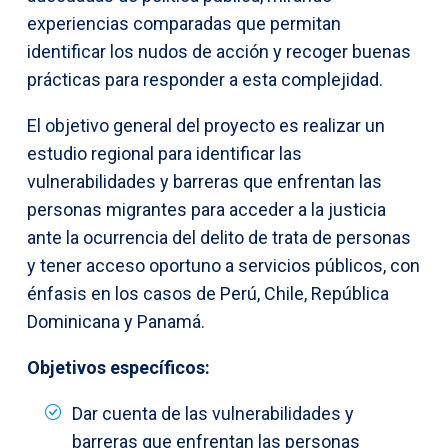
experiencias comparadas que permitan
identificar los nudos de acción y recoger buenas
prácticas para responder a esta complejidad.
El objetivo general del proyecto es realizar un
estudio regional para identificar las
vulnerabilidades y barreras que enfrentan las
personas migrantes para acceder a la justicia
ante la ocurrencia del delito de trata de personas
y tener acceso oportuno a servicios públicos, con
énfasis en los casos de Perú, Chile, República
Dominicana y Panamá.
Objetivos específicos:
Dar cuenta de las vulnerabilidades y
barreras que enfrentan las personas