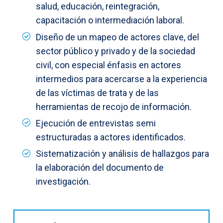
salud, educación, reintegración,
capacitación o intermediación laboral.
Diseño de un mapeo de actores clave, del
sector público y privado y de la sociedad
civil, con especial énfasis en actores
intermedios para acercarse a la experiencia
de las víctimas de trata y de las
herramientas de recojo de información.
Ejecución de entrevistas semi
estructuradas a actores identificados.
Sistematización y análisis de hallazgos para
la elaboración del documento de
investigación.