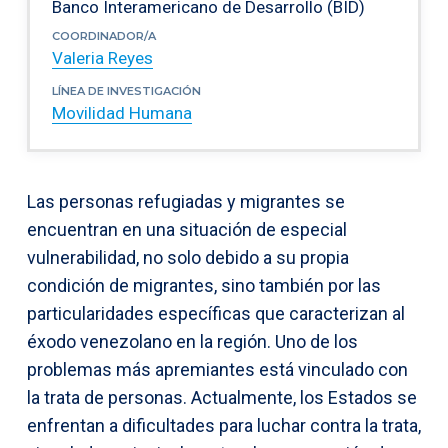
Banco Interamericano de Desarrollo (BID)
COORDINADOR/A
Valeria Reyes
LÍNEA DE INVESTIGACIÓN
Movilidad Humana
Las personas refugiadas y migrantes se
encuentran en una situación de especial
vulnerabilidad, no solo debido a su propia
condición de migrantes, sino también por las
particularidades específicas que caracterizan al
éxodo venezolano en la región. Uno de los
problemas más apremiantes está vinculado con
la trata de personas. Actualmente, los Estados se
enfrentan a dificultades para luchar contra la trata,