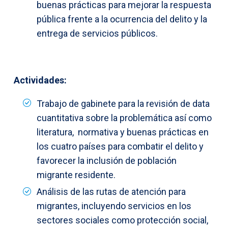
buenas prácticas para mejorar la respuesta
pública frente a la ocurrencia del delito y la
entrega de servicios públicos.
Actividades:
Trabajo de gabinete para la revisión de data
cuantitativa sobre la problemática así como
literatura, normativa y buenas prácticas en
los cuatro países para combatir el delito y
favorecer la inclusión de población
migrante residente.
Análisis de las rutas de atención para
migrantes, incluyendo servicios en los
sectores sociales como protección social,