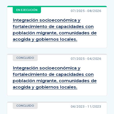
EN EJECUCIÓN
07/2025 - 08/2026
Integración socioeconómica y
fortalecimiento de capacidades con
población migrante, comunidades de
acogida y gobiernos locales.
CONCLUIDO
07/2025 - 04/2026
Integración socioeconómica y
fortalecimiento de capacidades con
población migrante, comunidades de
acogida y gobiernos locales.
CONCLUIDO
04/2023 - 11/2023