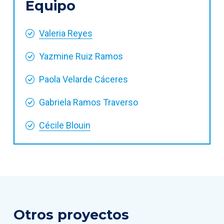
Equipo
Valeria Reyes
Yazmine Ruiz Ramos
Paola Velarde Cáceres
Gabriela Ramos Traverso
Cécile Blouin
Otros proyectos