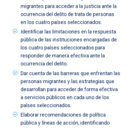
migrantes para acceder a la justicia ante la
ocurrencia del delito de trata de personas
en los cuatro países seleccionados.
Identificar las limitaciones en la respuesta
pública de las instituciones encargadas de
los cuatro países seleccionados para
responder de manera efectiva ante la
ocurrencia del delito.
Dar cuenta de las barreras que enfrentan las
personas migrantes y las estrategias que
desarrollan para acceder de forma efectiva
a servicios públicos en cada uno de los
países seleccionados.
Elaborar recomendaciones de política
pública y líneas de acción, identificando