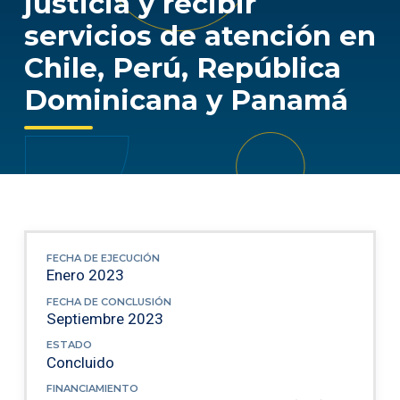
justicia y recibir
servicios de atención en
Chile, Perú, República
Dominicana y Panamá
FECHA DE EJECUCIÓN
Enero 2023
FECHA DE CONCLUSIÓN
Septiembre 2023
ESTADO
Concluido
FINANCIAMIENTO