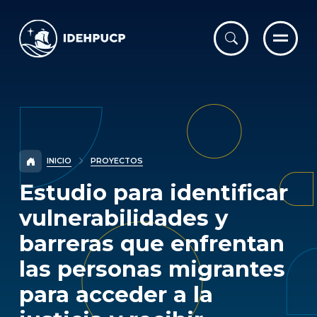
IDEHPUCP
INICIO
PROYECTOS
Estudio para identificar
vulnerabilidades y
barreras que enfrentan
las personas migrantes
para acceder a la