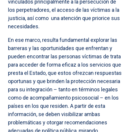
vinculados principalmente a la persecución de
los perpetradores, el acceso de las víctimas a la
justicia, así como una atención que priorice sus
necesidades.
En ese marco, resulta fundamental explorar las
barreras y las oportunidades que enfrentan y
pueden encontrar las personas víctimas de trata
para acceder de forma eficaz a los servicios que
presta el Estado, que estos ofrezcan respuestas
oportunas y que brinden la protección necesaria
para su integración – tanto en términos legales
como de acompañamiento
psicosocial – en los
países en los que residen. A partir de esta
información, se deben visibilizar ambas
problemáticas y otorgar recomendaciones
adecuadas de política pública, mirando