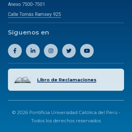
Anexo 7500-7501
Calle Tomás Ramsey 925
Síguenos en
Libro de Reclamaciones
© 2026 Pontificia Universidad Católica del Perú -
Todos los derechos reservados