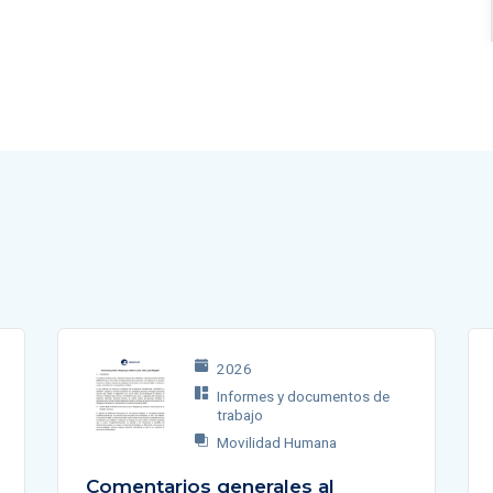
2026
Informes y documentos de
trabajo
Movilidad Humana
Comentarios generales al