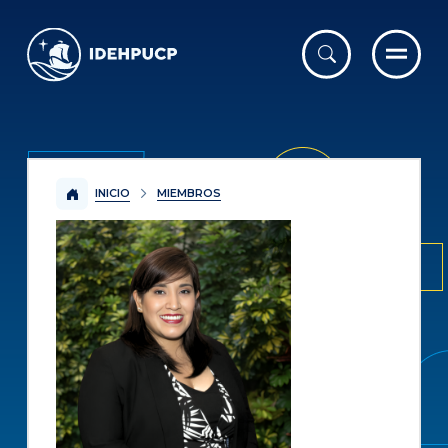
IDEHPUCP
INICIO
MIEMBROS