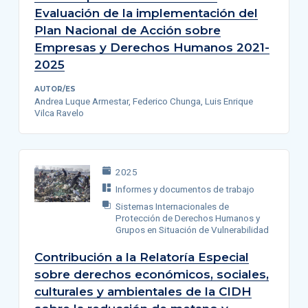
Evaluación de la implementación del
Plan Nacional de Acción sobre
Empresas y Derechos Humanos 2021-
2025
AUTOR/ES
Andrea Luque Armestar, Federico Chunga, Luis Enrique
Vilca Ravelo
2025
Informes y documentos de trabajo
Sistemas Internacionales de
Protección de Derechos Humanos y
Grupos en Situación de Vulnerabilidad
Contribución a la Relatoría Especial
sobre derechos económicos, sociales,
culturales y ambientales de la CIDH