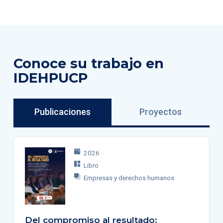
Conoce su trabajo en
IDEHPUCP
Publicaciones
Proyectos
2026
Libro
Empresas y derechos humanos
Del compromiso al resultado: