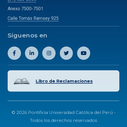
Anexo 7500-7501
Calle Tomás Ramsey 925
Síguenos en
Libro de Reclamaciones
© 2026 Pontificia Universidad Católica del Perú -
Todos los derechos reservados