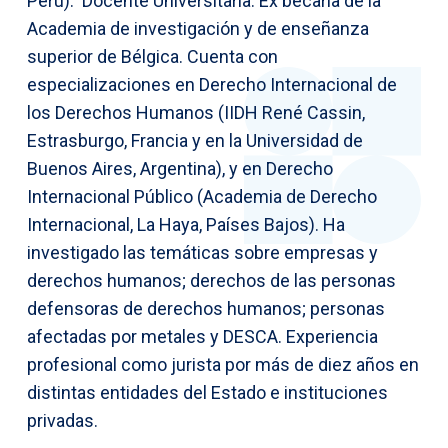
Perú). Docente Universitaria. Ex becaria de la
Academia de investigación y de enseñanza
superior de Bélgica. Cuenta con
especializaciones en Derecho Internacional de
los Derechos Humanos (IIDH René Cassin,
Estrasburgo, Francia y en la Universidad de
Buenos Aires, Argentina), y en Derecho
Internacional Público (Academia de Derecho
Internacional, La Haya, Países Bajos). Ha
investigado las temáticas sobre empresas y
derechos humanos; derechos de las personas
defensoras de derechos humanos; personas
afectadas por metales y DESCA. Experiencia
profesional como jurista por más de diez años en
distintas entidades del Estado e instituciones
privadas.