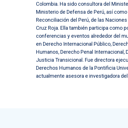
Colombia. Ha sido consultora del Minist
Ministerio de Defensa de Perú, así como 
Reconciliación del Perú, de las Naciones 
Cruz Roja. Ella también participa como
conferencias y eventos alrededor del mu
en Derecho Internacional Público, Derec
Humanos, Derecho Penal Internacional, D
Justicia Transicional. Fue directora ejec
Derechos Humanos de la Pontificia Unive
actualmente asesora e investigadora de