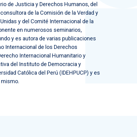
erio de Justicia y Derechos Humanos, del
consultora de la Comisión de la Verdad y
Unidas y del Comité Internacional de la
 ponente en numerosos seminarios,
ndo y es autora de varias publicaciones
ho Internacional de los Derechos
erecho Internacional Humanitario y
utiva del Instituto de Democracia y
rsidad Católica del Perú (IDEHPUCP) y es
l mismo.