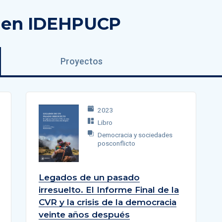
o en IDEHPUCP
Proyectos
2023
Libro
Democracia y sociedades
posconflicto
Legados de un pasado
irresuelto. El Informe Final de la
CVR y la crisis de la democracia
veinte años después