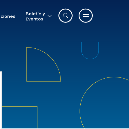
Boletín y
aciones
Eventos