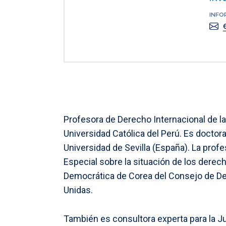
INFO
Profesora de Derecho Internacional de la
Universidad Católica del Perú. Es doctora
Universidad de Sevilla (España). La prof
Especial sobre la situación de los dere
Democrática de Corea del Consejo de 
Unidas.
También es consultora experta para la Ju