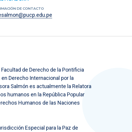
RMACIÓN DE CONTACTO
esalmon@pucp.edu.pe
 Facultad de Derecho de la Pontificia
 en Derecho Internacional por la
esora Salmón es actualmente la Relatora
chos humanos en la República Popular
Derechos Humanos de las Naciones
risdicción Especial para la Paz de