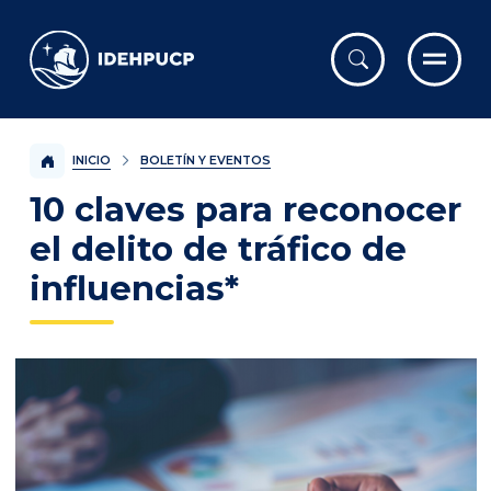
IDEHPUCP
INICIO
BOLETÍN Y EVENTOS
10 claves para reconocer
el delito de tráfico de
influencias*