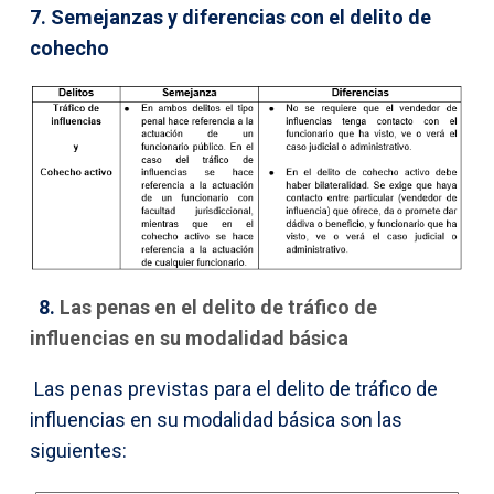
7. Semejanzas y diferencias con el delito de
cohecho
8.
Las penas en el delito de tráfico de
influencias en su modalidad básica
Las penas previstas para el delito de tráfico de
influencias en su modalidad básica son las
siguientes: