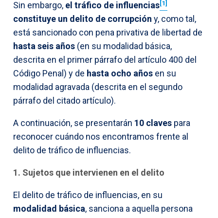
[1]
Sin embargo,
el tráfico de influencias
constituye un delito de corrupción
y, como tal,
está sancionado con pena privativa de libertad de
hasta seis años
(en su modalidad básica,
descrita en el primer párrafo del artículo 400 del
Código Penal) y de
hasta ocho años
en su
modalidad agravada (descrita en el segundo
párrafo del citado artículo).
A continuación, se presentarán
10 claves
para
reconocer cuándo nos encontramos frente al
delito de tráfico de influencias.
1. Sujetos que intervienen en el delito
El delito de tráfico de influencias, en su
modalidad básica
, sanciona a aquella persona