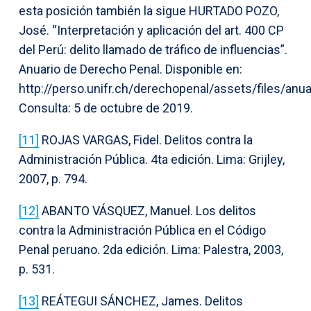
esta posición también la sigue HURTADO POZO,
José. “Interpretación y aplicación del art. 400 CP
del Perú: delito llamado de tráfico de influencias”.
Anuario de Derecho Penal. Disponible en:
http://perso.unifr.ch/derechopenal/assets/files/anu
Consulta: 5 de octubre de 2019.
[11]
ROJAS VARGAS, Fidel. Delitos contra la
Administración Pública. 4ta edición. Lima: Grijley,
2007, p. 794.
[12]
ABANTO VÁSQUEZ, Manuel. Los delitos
contra la Administración Pública en el Código
Penal peruano. 2da edición. Lima: Palestra, 2003,
p. 531.
[13]
REÁTEGUI SÁNCHEZ, James. Delitos