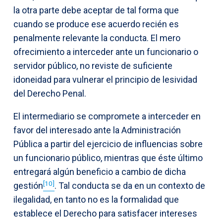
la otra parte debe aceptar de tal forma que
cuando se produce ese acuerdo recién es
penalmente relevante la conducta. El mero
ofrecimiento a interceder ante un funcionario o
servidor público, no reviste de suficiente
idoneidad para vulnerar el principio de lesividad
del Derecho Penal.
El intermediario se compromete a interceder en
favor del interesado ante la Administración
Pública a partir del ejercicio de influencias sobre
un funcionario público, mientras que éste último
entregará algún beneficio a cambio de dicha
[10]
gestión
. Tal conducta se da en un contexto de
ilegalidad, en tanto no es la formalidad que
establece el Derecho para satisfacer intereses