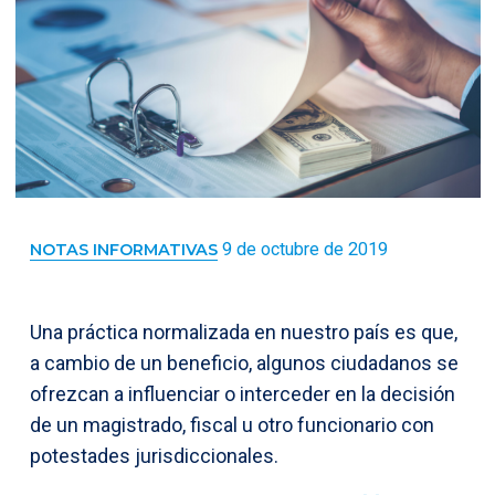
9 de octubre de 2019
NOTAS INFORMATIVAS
Una práctica normalizada en nuestro país es que,
a cambio de un beneficio, algunos ciudadanos se
ofrezcan a influenciar o interceder en la decisión
de un magistrado, fiscal u otro funcionario con
potestades jurisdiccionales.