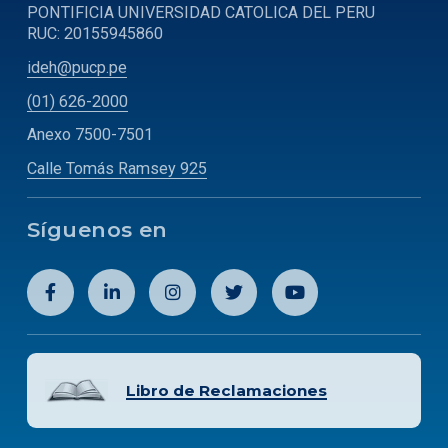
PONTIFICIA UNIVERSIDAD CATOLICA DEL PERU
RUC: 20155945860
ideh@pucp.pe
(01) 626-2000
Anexo 7500-7501
Calle Tomás Ramsey 925
Síguenos en
Libro de Reclamaciones