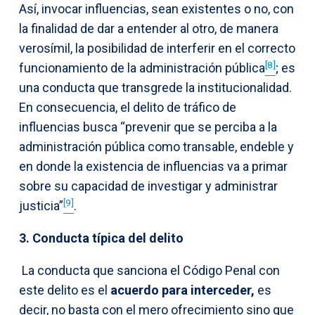
Así, invocar influencias, sean existentes o no, con
la finalidad de dar a entender al otro, de manera
verosímil, la posibilidad de interferir en el correcto
[8]
funcionamiento de la administración pública
; es
una conducta que transgrede la institucionalidad.
En consecuencia, el delito de tráfico de
influencias busca “prevenir que se perciba a la
administración pública como transable, endeble y
en donde la existencia de influencias va a primar
sobre su capacidad de investigar y administrar
[9]
justicia”
.
3. Conducta típica del delito
La conducta que sanciona el Código Penal con
este delito es el
acuerdo para interceder,
es
decir, no basta con el mero ofrecimiento sino que