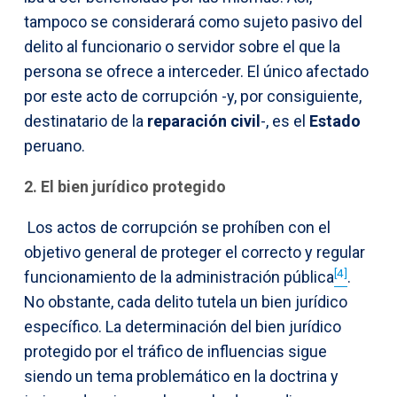
tampoco se considerará como sujeto pasivo del
delito al funcionario o servidor sobre el que la
persona se ofrece a interceder. El único afectado
por este acto de corrupción -y, por consiguiente,
destinatario de la
reparación civil
-, es el
Estado
peruano.
2. El bien jurídico protegido
Los actos de corrupción se prohíben con el
objetivo general de proteger el correcto y regular
[4]
funcionamiento de la administración pública
.
No obstante, cada delito tutela un bien jurídico
específico. La determinación del bien jurídico
protegido por el tráfico de influencias sigue
siendo un tema problemático en la doctrina y