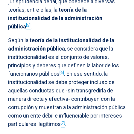
jurisprudencia penal, que obedece a diversas
teorías, entre ellas, la
teoría de la
institucionalidad de la administración
[5]
pública
.
Según la
teoría de la institucionalidad de la
administración pública
, se considera que la
institucionalidad es el conjunto de valores,
principios y deberes que definen la labor de los
[6]
funcionarios públicos
. En ese sentido, la
institucionalidad se debe proteger incluso de
aquellas conductas que -sin transgredirla de
manera directa y efectiva- contribuyen con la
corrupción y muestran a la administración pública
como un ente débil e influenciable por intereses
[7]
particulares ilegítimos
.