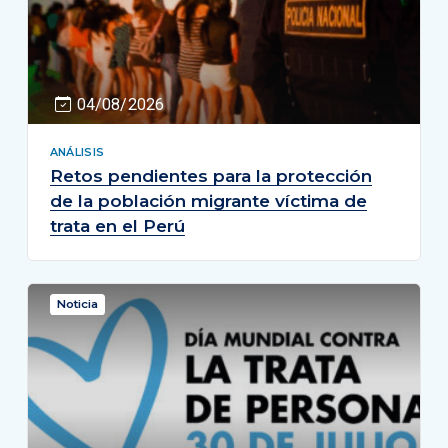
04/08/2026
ANÁLISIS
Retos pendientes para la protección
de la población migrante víctima de
trata en el Perú
Noticia