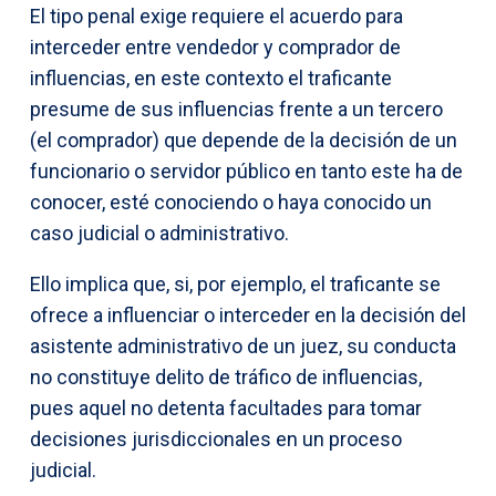
El tipo penal exige requiere el acuerdo para
interceder entre vendedor y comprador de
influencias, en este contexto el traficante
presume de sus influencias frente a un tercero
(el comprador) que depende de la decisión de un
funcionario o servidor público en tanto este ha de
conocer, esté conociendo o haya conocido un
caso judicial o administrativo.
Ello implica que, si, por ejemplo, el traficante se
ofrece a influenciar o interceder en la decisión del
asistente administrativo de un juez, su conducta
no constituye delito de tráfico de influencias,
pues aquel no detenta facultades para tomar
decisiones jurisdiccionales en un proceso
judicial.