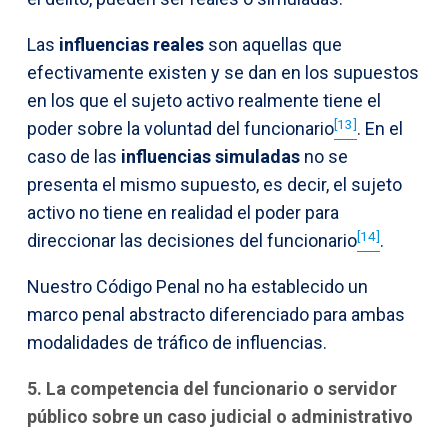
Las
influencias reales
son aquellas que
efectivamente existen y se dan en los supuestos
en los que el sujeto activo realmente tiene el
[13]
poder sobre la voluntad del funcionario
. En el
caso de las
influencias simuladas
no se
presenta el mismo supuesto, es decir, el sujeto
activo no tiene en realidad el poder para
[14]
direccionar las decisiones del funcionario
.
Nuestro Código Penal no ha establecido un
marco penal abstracto diferenciado para ambas
modalidades de tráfico de influencias.
5. La competencia del funcionario o servidor
público sobre un caso judicial o administrativo