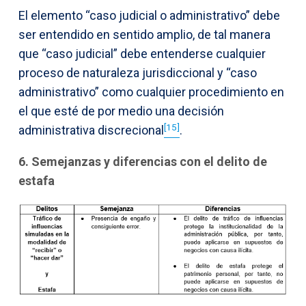
El elemento “caso judicial o administrativo” debe
ser entendido en sentido amplio, de tal manera
que “caso judicial” debe entenderse cualquier
proceso de naturaleza jurisdiccional y “caso
administrativo” como cualquier procedimiento en
el que esté de por medio una decisión
[15]
administrativa discrecional
.
6. Semejanzas y diferencias con el delito de
estafa