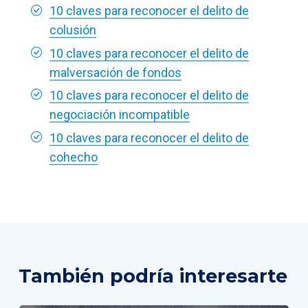
10 claves para reconocer el delito de
colusión
10 claves para reconocer el delito de
malversación de fondos
10 claves para reconocer el delito de
negociación incompatible
10 claves para reconocer el delito de
cohecho
También podría interesarte