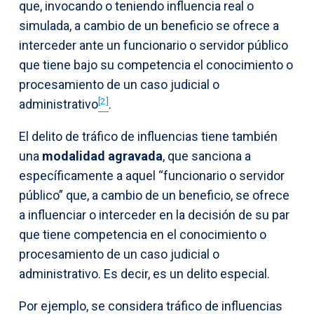
que, invocando o teniendo influencia real o
simulada, a cambio de un beneficio se ofrece a
interceder ante un funcionario o servidor público
que tiene bajo su competencia el conocimiento o
procesamiento de un caso judicial o
[2]
administrativo
.
El delito de tráfico de influencias tiene también
una
modalidad agravada
, que sanciona a
específicamente a aquel “funcionario o servidor
público” que, a cambio de un beneficio, se ofrece
a influenciar o interceder en la decisión de su par
que tiene competencia en el conocimiento o
procesamiento de un caso judicial o
administrativo. Es decir, es un delito especial.
Por ejemplo, se considera tráfico de influencias