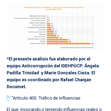
*
El presente análisis fue elaborado por el
equipo Anticorrupción del IDEHPUCP: Ángela
Padilla Trinidad y Marie Gonzales Cieza. El
equipo es coordinado por Rafael Chanjan
Documet.
[1]
“Artículo 400. Tráfico de influencias
El que, invocando o teniendo influencias reales o