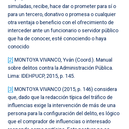
simuladas, recibe, hace dar o prometer para sí o
para un tercero, donativo o promesa o cualquier
otra ventaja o beneficio con el ofrecimiento de
interceder ante un funcionario o servidor público
que ha de conocer, esté conociendo o haya
conocido
[2]
MONTOYA VIVANCO, Yván (Coord.). Manual
sobre delitos contra la Administración Pública.
Lima: IDEHPUCP, 2015, p. 145.
[3]
MONTOYA VIVANCO (2015, p. 146) considera
que, dado que la redacción típica del tráfico de
influencias exige la intervención de más de una
persona para la configuración del delito, es lógico
que el comprador de influencias o interesado