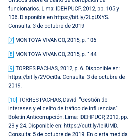
funcionarios. Lima: IDEHPUCP, 2012, pp. 105 y
106. Disponible en https://bit.ly/2LgUXYS.
Consulta: 3 de octubre de 2019.
[7]
MONTOYA VIVANCO, 2015, p. 106.
[8]
MONTOYA VIVANCO, 2015, p. 144.
[9]
TORRES PACHAS, 2012, p. 6. Disponible en:
https://bit.ly/2VOci0a. Consulta: 3 de octubre de
2019.
[10]
TORRES PACHAS, David. “Gestión de
intereses y el delito de tráfico de influencias”.
Boletín Anticorrupción. Lima: IDEHPUCP, 2012, pp.
23 y 24. Disponible en: https://cutt.ly/IeiiUMD.
Consulta: 5 de octubre de 2019. En cierta medida