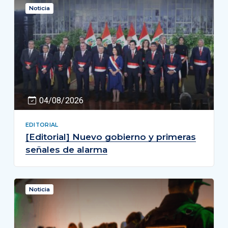
Noticia
04/08/2026
EDITORIAL
[Editorial] Nuevo gobierno y primeras
señales de alarma
Noticia