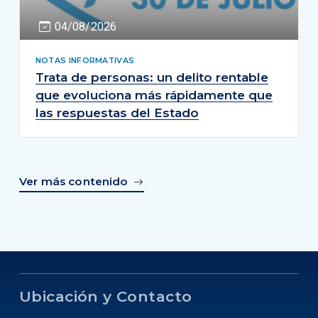
04/08/2026
NOTAS INFORMATIVAS
Trata de personas: un delito rentable
que evoluciona más rápidamente que
las respuestas del Estado
Ver más contenido
Ubicación y Contacto