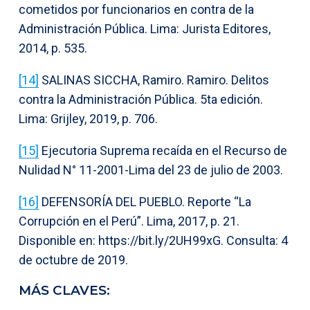
cometidos por funcionarios en contra de la
Administración Pública. Lima: Jurista Editores,
2014, p. 535.
[14]
SALINAS SICCHA, Ramiro. Ramiro. Delitos
contra la Administración Pública. 5ta edición.
Lima: Grijley, 2019, p. 706.
[15]
Ejecutoria Suprema recaída en el Recurso de
Nulidad N° 11-2001-Lima del 23 de julio de 2003.
[16]
DEFENSORÍA DEL PUEBLO. Reporte “La
Corrupción en el Perú”. Lima, 2017, p. 21.
Disponible en: https://bit.ly/2UH99xG. Consulta: 4
de octubre de 2019.
MÁS CLAVES: