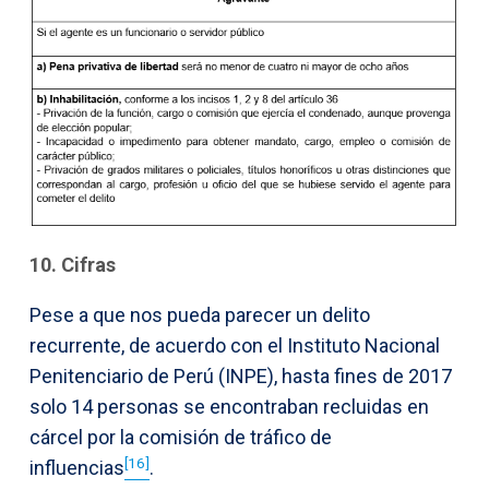
10. Cifras
Pese a que nos pueda parecer un delito
recurrente, de acuerdo con el Instituto Nacional
Penitenciario de Perú (INPE), hasta fines de 2017
solo 14 personas se encontraban recluidas en
cárcel por la comisión de tráfico de
[16]
influencias
.