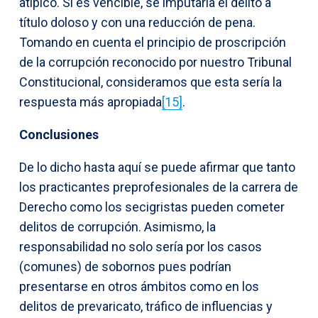
atípico. Si es vencible, se imputaría el delito a
título doloso y con una reducción de pena.
Tomando en cuenta el principio de proscripción
de la corrupción reconocido por nuestro Tribunal
Constitucional, consideramos que esta sería la
respuesta más apropiada
[15]
.
Conclusiones
De lo dicho hasta aquí se puede afirmar que tanto
los practicantes preprofesionales de la carrera de
Derecho como los secigristas pueden cometer
delitos de corrupción. Asimismo, la
responsabilidad no solo sería por los casos
(comunes) de sobornos pues podrían
presentarse en otros ámbitos como en los
delitos de prevaricato, tráfico de influencias y