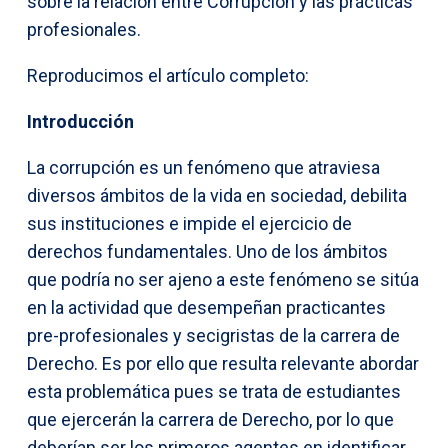
sobre la relación entre Corrupción y las prácticas
profesionales.
Reproducimos el artículo completo:
Introducción
La corrupción es un fenómeno que atraviesa
diversos ámbitos de la vida en sociedad, debilita
sus instituciones e impide el ejercicio de
derechos fundamentales. Uno de los ámbitos
que podría no ser ajeno a este fenómeno se sitúa
en la actividad que desempeñan practicantes
pre-profesionales y secigristas de la carrera de
Derecho. Es por ello que resulta relevante abordar
esta problemática pues se trata de estudiantes
que ejercerán la carrera de Derecho, por lo que
deberían ser los primeros agentes en identificar,