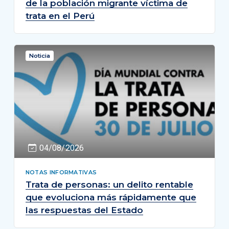
de la población migrante víctima de
trata en el Perú
Noticia
04/08/2026
NOTAS INFORMATIVAS
Trata de personas: un delito rentable
que evoluciona más rápidamente que
las respuestas del Estado