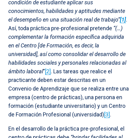
condición de estudiante aplicar sus
conocimientos, habilidades y aptitudes mediante
el desempeño en una situación real de trabajo”
[1]
.
Así, toda práctica pre-profesional pretende
“(…)
complementar la formación específica adquirida
en el Centro [de Formación, es decir, la
universidad], así como consolidar el desarrollo de
habilidades sociales y personales relacionadas al
ámbito laboral
”
[2]
. Las tareas que realice el
practicante deben estar descritas en un
Convenio de Aprendizaje que se realiza entre una
empresa (centro de prácticas), una persona en
formación (estudiante universitario) y un Centro
de Formación Profesional (universidad)
[3]
.
En el desarrollo de la práctica pre-profesional, el
centro de prácticas debe
“brindar facilidades al