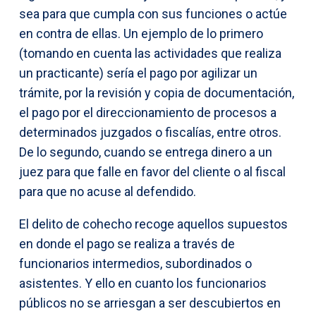
sea para que cumpla con sus funciones o actúe
en contra de ellas. Un ejemplo de lo primero
(tomando en cuenta las actividades que realiza
un practicante) sería el pago por agilizar un
trámite, por la revisión y copia de documentación,
el pago por el direccionamiento de procesos a
determinados juzgados o fiscalías, entre otros.
De lo segundo, cuando se entrega dinero a un
juez para que falle en favor del cliente o al fiscal
para que no acuse al defendido.
El delito de cohecho recoge aquellos supuestos
en donde el pago se realiza a través de
funcionarios intermedios, subordinados o
asistentes. Y ello en cuanto los funcionarios
públicos no se arriesgan a ser descubiertos en