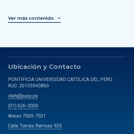
Ver más contenido
Ubicación y Contacto
PONTIFICIA UNIVERSIDAD CATOLICA DEL PERU
RUC: 20155945860
ideh@pucp.pe
(01) 626-2000
Anexo 7500-7501
Calle Tomás Ramsey 925