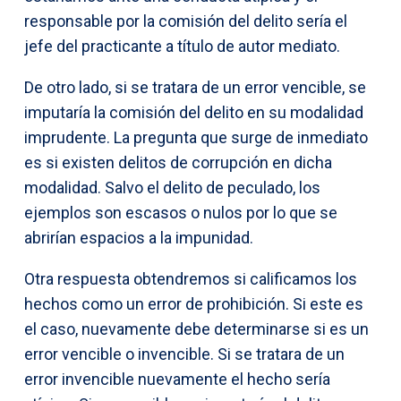
responsable por la comisión del delito sería el
jefe del practicante a título de autor mediato.
De otro lado, si se tratara de un error vencible, se
imputaría la comisión del delito en su modalidad
imprudente. La pregunta que surge de inmediato
es si existen delitos de corrupción en dicha
modalidad. Salvo el delito de peculado, los
ejemplos son escasos o nulos por lo que se
abrirían espacios a la impunidad.
Otra respuesta obtendremos si calificamos los
hechos como un error de prohibición. Si este es
el caso, nuevamente debe determinarse si es un
error vencible o invencible. Si se tratara de un
error invencible nuevamente el hecho sería