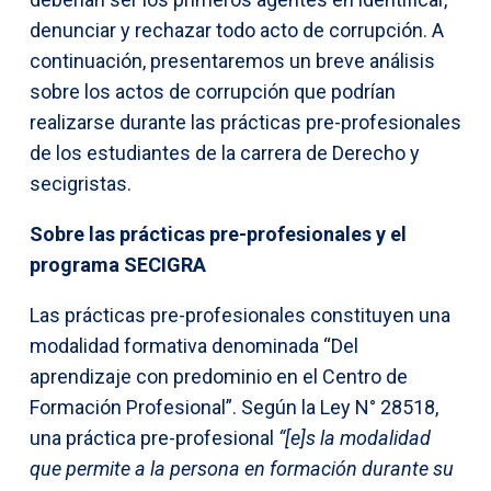
denunciar y rechazar todo acto de corrupción. A
continuación, presentaremos un breve análisis
sobre los actos de corrupción que podrían
realizarse durante las prácticas pre-profesionales
de los estudiantes de la carrera de Derecho y
secigristas.
Sobre las prácticas pre-profesionales y el
programa SECIGRA
Las prácticas pre-profesionales constituyen una
modalidad formativa denominada “Del
aprendizaje con predominio en el Centro de
Formación Profesional”. Según la Ley N° 28518,
una práctica pre-profesional
“[e]s la modalidad
que permite a la persona en formación durante su