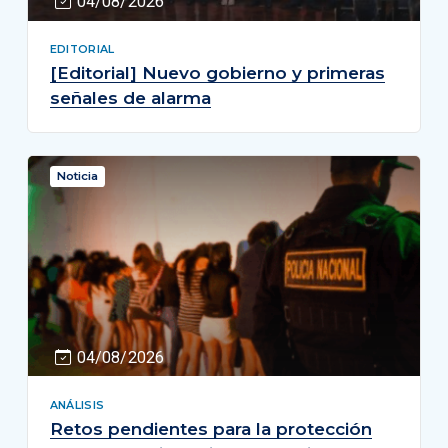
04/08/2026
EDITORIAL
[Editorial] Nuevo gobierno y primeras
señales de alarma
Noticia
04/08/2026
ANÁLISIS
Retos pendientes para la protección