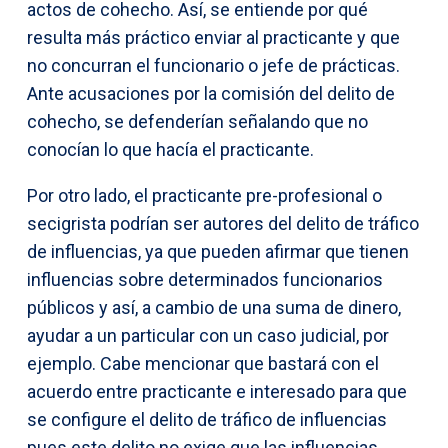
actos de cohecho. Así, se entiende por qué
resulta más práctico enviar al practicante y que
no concurran el funcionario o jefe de prácticas.
Ante acusaciones por la comisión del delito de
cohecho, se defenderían señalando que no
conocían lo que hacía el practicante.
Por otro lado, el practicante pre-profesional o
secigrista podrían ser autores del delito de tráfico
de influencias, ya que pueden afirmar que tienen
influencias sobre determinados funcionarios
públicos y así, a cambio de una suma de dinero,
ayudar a un particular con un caso judicial, por
ejemplo. Cabe mencionar que bastará con el
acuerdo entre practicante e interesado para que
se configure el delito de tráfico de influencias
pues este delito no exige que las influencias