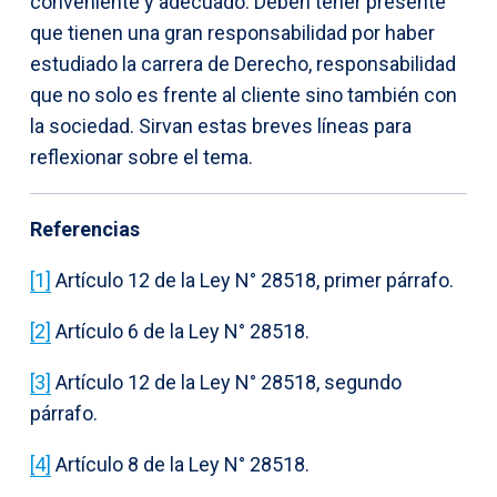
conveniente y adecuado. Deben tener presente
que tienen una gran responsabilidad por haber
estudiado la carrera de Derecho, responsabilidad
que no solo es frente al cliente sino también con
la sociedad. Sirvan estas breves líneas para
reflexionar sobre el tema.
Referencias
[1]
Artículo 12 de la Ley N° 28518, primer párrafo.
[2]
Artículo 6 de la Ley N° 28518.
[3]
Artículo 12 de la Ley N° 28518, segundo
párrafo.
[4]
Artículo 8 de la Ley N° 28518.