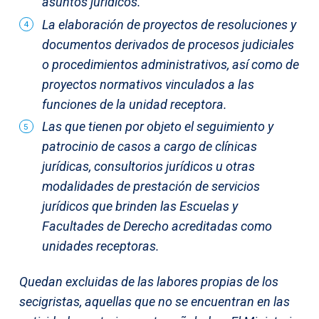
asuntos jurídicos.
La elaboración de proyectos de resoluciones y
documentos derivados de procesos judiciales
o procedimientos administrativos, así como de
proyectos normativos vinculados a las
funciones de la unidad receptora.
Las que tienen por objeto el seguimiento y
patrocinio de casos a cargo de clínicas
jurídicas, consultorios jurídicos u otras
modalidades de prestación de servicios
jurídicos que brinden las Escuelas y
Facultades de Derecho acreditadas como
unidades receptoras.
Quedan excluidas de las labores propias de los
secigristas, aquellas que no se encuentran en las