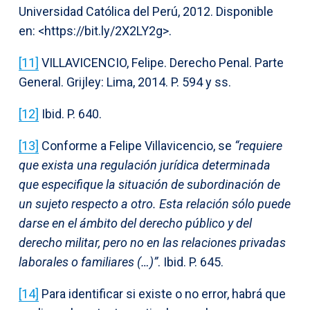
Universidad Católica del Perú, 2012. Disponible
en: <https://bit.ly/2X2LY2g>.
[11]
VILLAVICENCIO, Felipe. Derecho Penal. Parte
General. Grijley: Lima, 2014. P. 594 y ss.
[12]
Ibid. P. 640.
[13]
Conforme a Felipe Villavicencio, se
“requiere
que exista una regulación jurídica determinada
que especifique la situación de subordinación de
un sujeto respecto a otro. Esta relación sólo puede
darse en el ámbito del derecho público y del
derecho militar, pero no en las relaciones privadas
laborales o familiares (…)”
. Ibid. P. 645.
[14]
Para identificar si existe o no error, habrá que