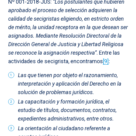
Nº 001-2018-JUS:
“Los postulantes que hubieren
aprobado el proceso de selección adquieren la
calidad de secigristas eligiendo, en estricto orden
de mérito, la unidad receptora en la que desean ser
asignados. Mediante Resolución Directoral de la
Dirección General de Justicia y Libertad Religiosa
se reconoce la asignación respectiva”
. Entre las
actividades de secigrista, encontramos
[9]
:
Las que tienen por objeto el razonamiento,
interpretación y aplicación del Derecho en la
solución de problemas jurídicos.
La capacitación y formación jurídica, el
estudio de títulos, documentos, contratos,
expedientes administrativos, entre otros.
La orientación al ciudadano referente a