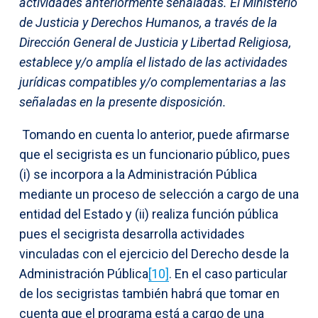
actividades anteriormente señaladas. El Ministerio
de Justicia y Derechos Humanos, a través de la
Dirección General de Justicia y Libertad Religiosa,
establece y/o amplía el listado de las actividades
jurídicas compatibles y/o complementarias a las
señaladas en la presente disposición.
Tomando en cuenta lo anterior, puede afirmarse
que el secigrista es un funcionario público, pues
(i) se incorpora a la Administración Pública
mediante un proceso de selección a cargo de una
entidad del Estado y (ii) realiza función pública
pues el secigrista desarrolla actividades
vinculadas con el ejercicio del Derecho desde la
Administración Pública
[10]
. En el caso particular
de los secigristas también habrá que tomar en
cuenta que el programa está a cargo de una