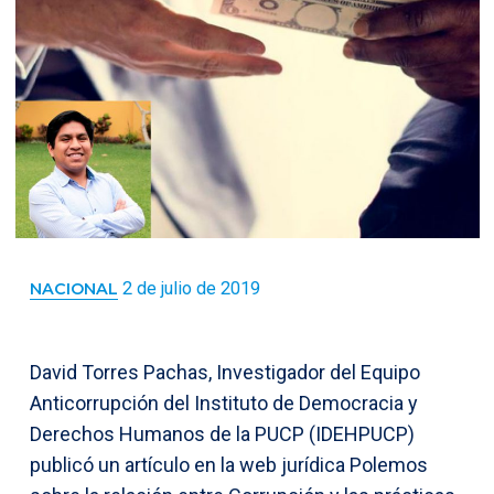
2 de julio de 2019
NACIONAL
David Torres Pachas, Investigador del Equipo
Anticorrupción del Instituto de Democracia y
Derechos Humanos de la PUCP (IDEHPUCP)
publicó un artículo en la web jurídica Polemos