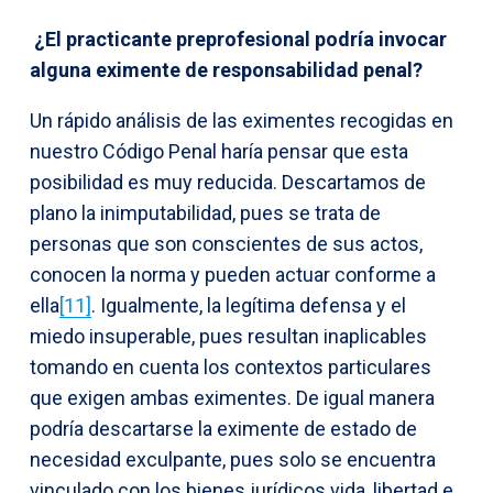
¿El practicante preprofesional podría invocar
alguna eximente de responsabilidad penal?
Un rápido análisis de las eximentes recogidas en
nuestro Código Penal haría pensar que esta
posibilidad es muy reducida. Descartamos de
plano la inimputabilidad, pues se trata de
personas que son conscientes de sus actos,
conocen la norma y pueden actuar conforme a
ella
[11]
. Igualmente, la legítima defensa y el
miedo insuperable, pues resultan inaplicables
tomando en cuenta los contextos particulares
que exigen ambas eximentes. De igual manera
podría descartarse la eximente de estado de
necesidad exculpante, pues solo se encuentra
vinculado con los bienes jurídicos vida, libertad e