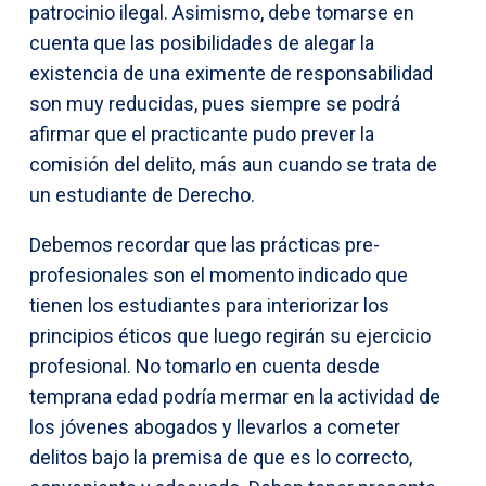
patrocinio ilegal. Asimismo, debe tomarse en
cuenta que las posibilidades de alegar la
existencia de una eximente de responsabilidad
son muy reducidas, pues siempre se podrá
afirmar que el practicante pudo prever la
comisión del delito, más aun cuando se trata de
un estudiante de Derecho.
Debemos recordar que las prácticas pre-
profesionales son el momento indicado que
tienen los estudiantes para interiorizar los
principios éticos que luego regirán su ejercicio
profesional. No tomarlo en cuenta desde
temprana edad podría mermar en la actividad de
los jóvenes abogados y llevarlos a cometer
delitos bajo la premisa de que es lo correcto,