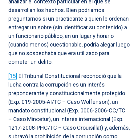
analizar el contexto particular en el que se
desarrollan los hechos. Bien podríamos
preguntarnos si un practicante a quien le ordenan
entregar un sobre (sin identificar su contenido) a
un funcionario público, en un lugar y horario
(cuando menos) cuestionable, podría alegar luego
que no sospechaba que era utilizado para
cometer un delito.
[15]
El Tribunal Constitucional reconoció que la
lucha contra la corrupción es un interés
preponderante y constitucionalmente protegido
(Exp. 019-2005-AI/TC – Caso Wolfenson), un
mandato constitucional (Exp. 0006-2006-CC/TC
– Caso Mincetur), un interés internacional (Exp.
1217-2008-PHC/TC – Caso Crouisillat) y, además,
subrayó la prohibición de la corrupción como