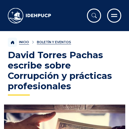
IDEHPUCP
INICIO
BOLETÍN Y EVENTOS
David Torres Pachas
escribe sobre
Corrupción y prácticas
profesionales