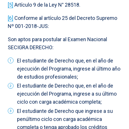
[5]
Artículo 9 de la Ley N° 28518.
[6]
Conforme al artículo 25 del Decreto Supremo
Nº 001-2018-JUS:
Son aptos para postular al Examen Nacional
SECIGRA DERECHO:
El estudiante de Derecho que, en el año de
ejecución del Programa, ingrese al último año
de estudios profesionales;
El estudiante de Derecho que, en el año de
ejecución del Programa, ingrese a su último
ciclo con carga académica completa;
El estudiante de Derecho que ingrese a su
penúltimo ciclo con carga académica
completa o tenga aprobado los créditos