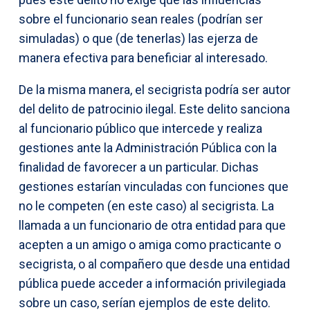
sobre el funcionario sean reales (podrían ser
simuladas) o que (de tenerlas) las ejerza de
manera efectiva para beneficiar al interesado.
De la misma manera, el secigrista podría ser autor
del delito de patrocinio ilegal. Este delito sanciona
al funcionario público que intercede y realiza
gestiones ante la Administración Pública con la
finalidad de favorecer a un particular. Dichas
gestiones estarían vinculadas con funciones que
no le competen (en este caso) al secigrista. La
llamada a un funcionario de otra entidad para que
acepten a un amigo o amiga como practicante o
secigrista, o al compañero que desde una entidad
pública puede acceder a información privilegiada
sobre un caso, serían ejemplos de este delito.