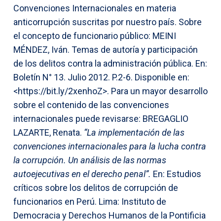
Convenciones Internacionales en materia
anticorrupción suscritas por nuestro país. Sobre
el concepto de funcionario público: MEINI
MÉNDEZ, Iván. Temas de autoría y participación
de los delitos contra la administración pública. En:
Boletín N° 13. Julio 2012. P.2-6. Disponible en:
<https://bit.ly/2xenhoZ>. Para un mayor desarrollo
sobre el contenido de las convenciones
internacionales puede revisarse: BREGAGLIO
LAZARTE, Renata.
“La implementación de las
convenciones internacionales para la lucha contra
la corrupción. Un análisis de las normas
autoejecutivas en el derecho penal”.
En: Estudios
críticos sobre los delitos de corrupción de
funcionarios en Perú. Lima: Instituto de
Democracia y Derechos Humanos de la Pontificia