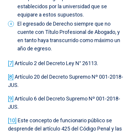
establecidos por la universidad que se
equipare a estos supuestos.
El egresado de Derecho siempre que no
cuente con Título Profesional de Abogado, y
en tanto haya transcurrido como máximo un
año de egreso.
[7]
Artículo 2 del Decreto Ley N° 26113.
[8]
Artículo 20 del Decreto Supremo Nº 001-2018-
JUS.
[9]
Artículo 6 del Decreto Supremo Nº 001-2018-
JUS.
[10]
Este concepto de funcionario público se
desprende del artículo 425 del Código Penal y las