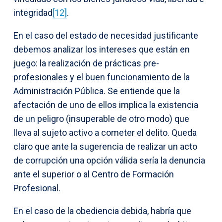
integridad
[12]
.
En el caso del estado de necesidad justificante
debemos analizar los intereses que están en
juego: la realización de prácticas pre-
profesionales y el buen funcionamiento de la
Administración Pública. Se entiende que la
afectación de uno de ellos implica la existencia
de un peligro (insuperable de otro modo) que
lleva al sujeto activo a cometer el delito. Queda
claro que ante la sugerencia de realizar un acto
de corrupción una opción válida sería la denuncia
ante el superior o al Centro de Formación
Profesional.
En el caso de la obediencia debida, habría que