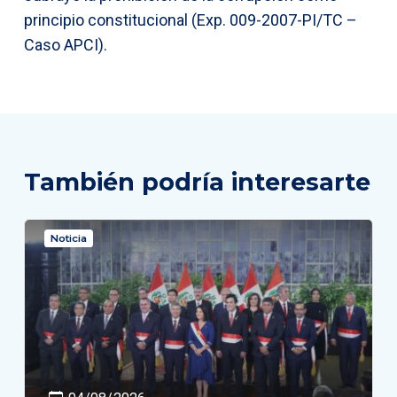
principio constitucional (Exp. 009-2007-PI/TC –
Caso APCI).
También podría interesarte
Noticia