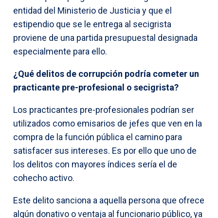
entidad del Ministerio de Justicia y que el
estipendio que se le entrega al secigrista
proviene de una partida presupuestal designada
especialmente para ello.
¿Qué delitos de corrupción podría cometer un
practicante pre-profesional o secigrista?
Los practicantes pre-profesionales podrían ser
utilizados como emisarios de jefes que ven en la
compra de la función pública el camino para
satisfacer sus intereses. Es por ello que uno de
los delitos con mayores índices sería el de
cohecho activo.
Este delito sanciona a aquella persona que ofrece
algún donativo o ventaja al funcionario público, ya