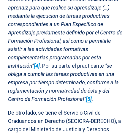
aprendiz para que realice su aprendizaje (…)
mediante la ejecución de tareas productivas
correspondientes a un Plan Específico de
Aprendizaje previamente definido por el Centro de
Formación Profesional, así como a permitirle
asistir a las actividades formativas
complementarias programadas por esta
institución”
[4]
. Por su parte el practicante
“se
obliga a cumplir las tareas productivas en una
empresa por tiempo determinado, conforme a la
reglamentación y normatividad de ésta y del
Centro de Formación Profesional”
[5]
.
De otro lado, se tiene el Servicio Civil de
Graduandos en Derecho (SECIGRA-DERECHO), a
cargo del Ministerio de Justicia y Derechos