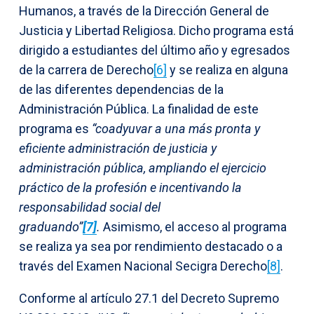
Humanos, a través de la Dirección General de
Justicia y Libertad Religiosa. Dicho programa está
dirigido a estudiantes del último año y egresados
de la carrera de Derecho
[6]
y se realiza en alguna
de las diferentes dependencias de la
Administración Pública. La finalidad de este
programa es
“coadyuvar a una más pronta y
eficiente administración de justicia y
administración pública, ampliando el ejercicio
práctico de la profesión e incentivando la
responsabilidad social del
graduando”
[7]
.
Asimismo, el acceso al programa
se realiza ya sea por rendimiento destacado o a
través del Examen Nacional Secigra Derecho
[8]
.
Conforme al artículo 27.1 del Decreto Supremo