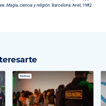
aw.
Magia, ciencia y religión
. Barcelona: Ariel, 1982.
teresarte
Noticia