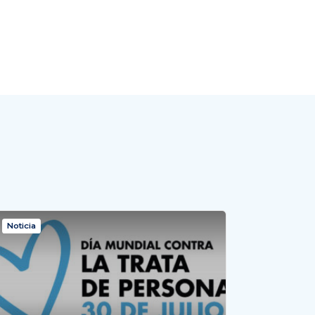
Noticia