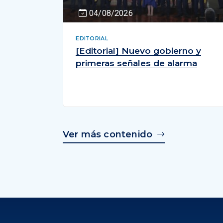
04/08/2026
EDITORIAL
[Editorial] Nuevo gobierno y
primeras señales de alarma
Ver más contenido