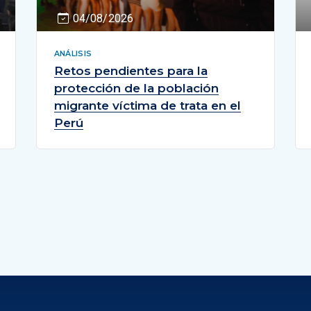
04/08/2026
ANÁLISIS
Retos pendientes para la
protección de la población
migrante víctima de trata en el
Perú