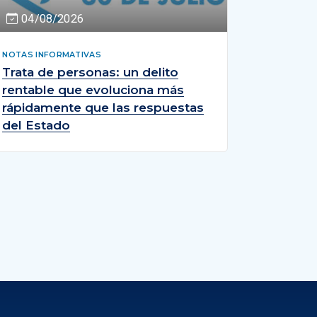
04/08/2026
NOTAS INFORMATIVAS
Trata de personas: un delito
rentable que evoluciona más
rápidamente que las respuestas
del Estado