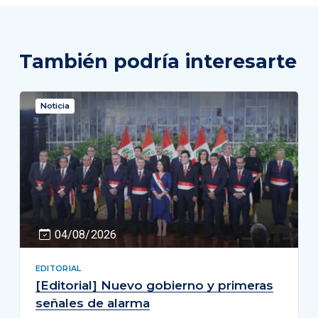
También podría interesarte
Noticia
04/08/2026
EDITORIAL
[Editorial] Nuevo gobierno y primeras
señales de alarma