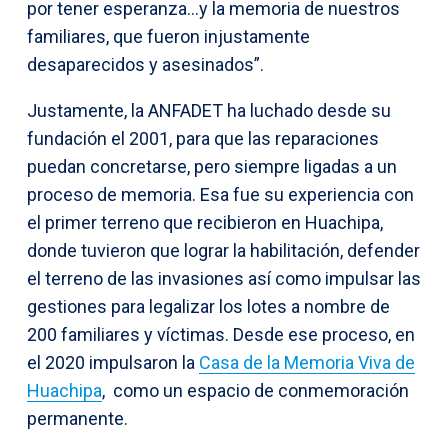
por tener esperanza…y la memoria de nuestros
familiares, que fueron injustamente
desaparecidos y asesinados”.
Justamente, la ANFADET ha luchado desde su
fundación el 2001, para que las reparaciones
puedan concretarse, pero siempre ligadas a un
proceso de memoria. Esa fue su experiencia con
el primer terreno que recibieron en Huachipa,
donde tuvieron que lograr la habilitación, defender
el terreno de las invasiones así como impulsar las
gestiones para legalizar los lotes a nombre de
200 familiares y víctimas. Desde ese proceso, en
el 2020 impulsaron la
Casa de la Memoria Viva de
Huachipa
, como un espacio de conmemoración
permanente.