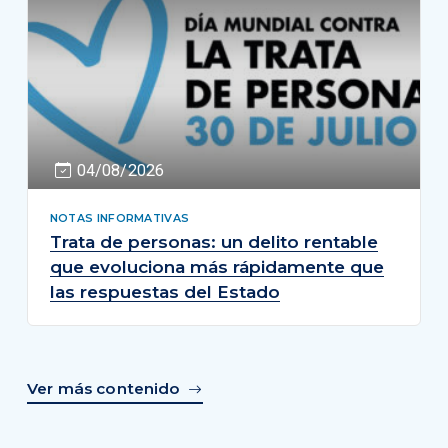
04/08/2026
NOTAS INFORMATIVAS
Trata de personas: un delito rentable
que evoluciona más rápidamente que
las respuestas del Estado
Ver más contenido