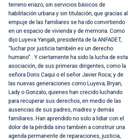
terreno eriazo, sin servicios básicos de
habilitación urbana y sin titulación, que gracias al
empuje de las familiares se ha ido convirtiendo
en un espacio de vivienda y de memoria. Como
dijo Luyeva Yangali, presidenta de la ANFADET,
“luchar por justicia también es un derecho
humano” . Y ciertamente ha sido la lucha de esta
asociación, de sus primeras dirigentes, como la
señora Doris Caqui o el señor Javier Roca; y de
las nuevas generaciones como Luyeva, Bryan,
Lady o Gonzalo, quienes han crecido luchando
para recuperar sus derechos, en medio de las
ausencias de sus padres, madres y demás
familiares. Han aprendido no solo a lidiar con el
dolor de la pérdida sino también a construir una
agenda permanente de reparaciones, justicia,