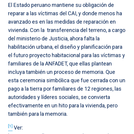
El Estado peruano mantiene su obligación de
reparar a las víctimas del CAI, y donde menos ha
avanzado es en las medidas de reparación en
vivienda. Con la transferencia del terreno, a cargo
del ministerio de Justicia, ahora falta la
habilitación urbana, el diseño y planificación para
el futuro proyecto habitacional para las víctimas y
familiares de la ANFADET, que ellas plantean
incluya también un proceso de memoria. Que
esta ceremonia simbólica que fue cerrada con un
pago a la tierra por familiares de 12 regiones, las
autoridades y líderes sociales, se convierta
efectivamente en un hito para la vivienda, pero
también para la memoria.
[1]
Ver: