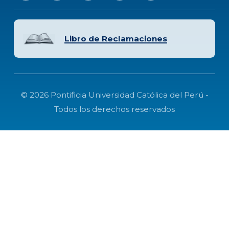
Libro de Reclamaciones
© 2026 Pontificia Universidad Católica del Perú -
Todos los derechos reservados