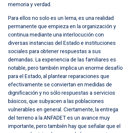
memoria y verdad.
Para ellos no solo es un lema, es una realidad
permanente que empieza en la organización y
continua mediante una interlocución con
diversas instancias del Estado e instituciones
sociales para obtener respuestas a sus
demandas. La experiencia de las familiares es
notable, pero también implica un enorme desafío
para el Estado, al plantear reparaciones que
efectivamente se conviertan en medidas de
dignificación y no sólo respuestas a servicios
básicos, que subyacen a las poblaciones
vulnerables en general. Ciertamente, la entrega
del terreno a la ANFADET es un avance muy
importante, pero también hay que señalar que el