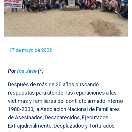
17 de mayo de 2022
Por
Iris Jave
(*)
Después de más de 20 años buscando
respuestas para atender las reparaciones a las
víctimas y familiares del conflicto armado interno
1980-2000, la Asociación Nacional de Familiares
de Asesinados, Desaparecidos, Ejecutados
Extrajudicialmente, Desplazados y Torturados