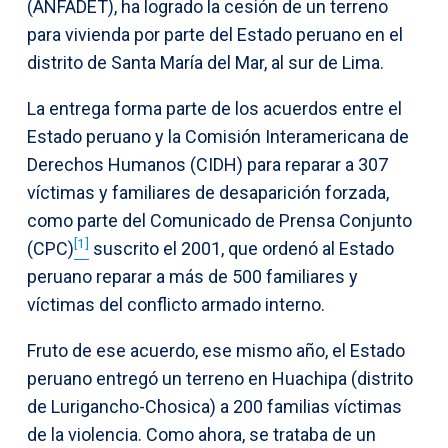
(ANFADET), ha logrado la cesión de un terreno
para vivienda por parte del Estado peruano en el
distrito de Santa María del Mar, al sur de Lima.
La entrega forma parte de los acuerdos entre el
Estado peruano y la Comisión Interamericana de
Derechos Humanos (CIDH) para reparar a 307
víctimas y familiares de desaparición forzada,
como parte del Comunicado de Prensa Conjunto
[1]
(CPC)
suscrito el 2001, que ordenó al Estado
peruano reparar a más de 500 familiares y
víctimas del conflicto armado interno.
Fruto de ese acuerdo, ese mismo año, el Estado
peruano entregó un terreno en Huachipa (distrito
de Lurigancho-Chosica) a 200 familias víctimas
de la violencia. Como ahora, se trataba de un