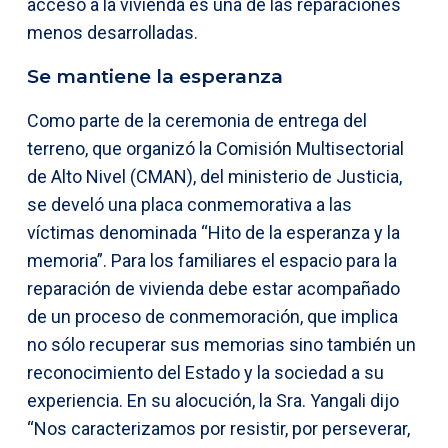
acceso a la vivienda es una de las reparaciones
menos desarrolladas.
Se mantiene la esperanza
Como parte de la ceremonia de entrega del
terreno, que organizó la Comisión Multisectorial
de Alto Nivel (CMAN), del ministerio de Justicia,
se develó una placa conmemorativa a las
víctimas denominada “Hito de la esperanza y la
memoria”. Para los familiares el espacio para la
reparación de vivienda debe estar acompañado
de un proceso de conmemoración, que implica
no sólo recuperar sus memorias sino también un
reconocimiento del Estado y la sociedad a su
experiencia. En su alocución, la Sra. Yangali dijo
“Nos caracterizamos por resistir, por perseverar,