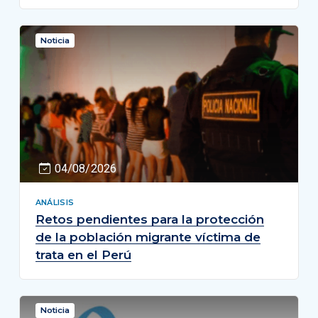
Noticia
04/08/2026
ANÁLISIS
Retos pendientes para la protección
de la población migrante víctima de
trata en el Perú
Noticia