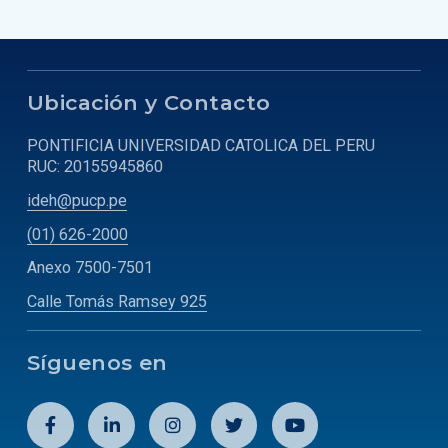
Ubicación y Contacto
PONTIFICIA UNIVERSIDAD CATOLICA DEL PERU
RUC: 20155945860
ideh@pucp.pe
(01) 626-2000
Anexo 7500-7501
Calle Tomás Ramsey 925
Síguenos en