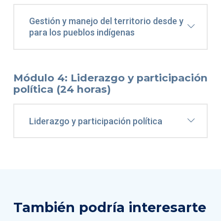
Gestión y manejo del territorio desde y
para los pueblos indígenas
Módulo 4: Liderazgo y participación
política (24 horas)
Liderazgo y participación política
También podría interesarte