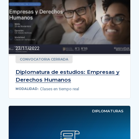
23/11/2022
CONVOCATORIA CERRADA
Diplomatura de estudios: Empresas y
Derechos Humanos
Clases en tiempo real
MODALIDAD:
DIPLOMATURAS