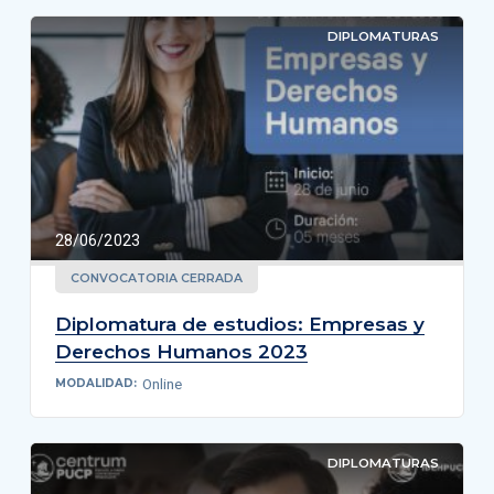
DIPLOMATURAS
28/06/2023
CONVOCATORIA CERRADA
Diplomatura de estudios: Empresas y
Derechos Humanos 2023
Online
MODALIDAD:
DIPLOMATURAS