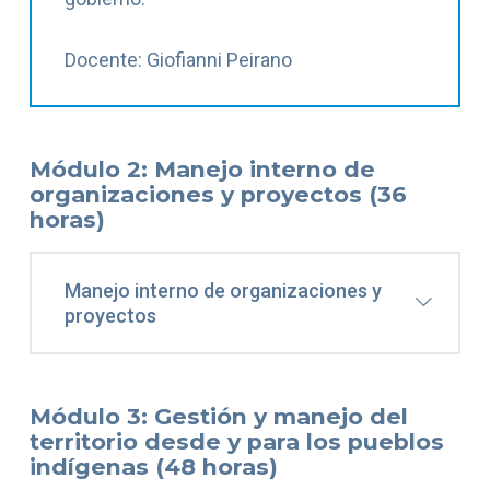
Docente: Giofianni Peirano
Módulo 2: Manejo interno de
organizaciones y proyectos (36
horas)
Manejo interno de organizaciones y
proyectos
Módulo 3: Gestión y manejo del
territorio desde y para los pueblos
indígenas (48 horas)