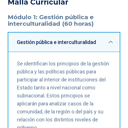
Malla Curricular
Módulo 1: Gestión pública e
interculturalidad (60 horas)
Gestión pública e interculturalidad
Se identifican los principios de la gestión
pública y las políticas públicas para
participar al interior de instituciones del
Estado tanto a nivel nacional como
subnacional. Estos principios se
aplicarán para analizar casos de la
comunidad, de la región o del país y su
relación con los distintos niveles de
gobierno.