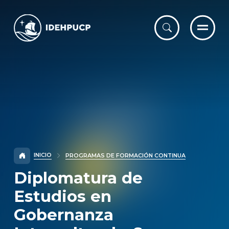
IDEHPUCP
INICIO
PROGRAMAS DE FORMACIÓN CONTINUA
Diplomatura de
Estudios en
Gobernanza