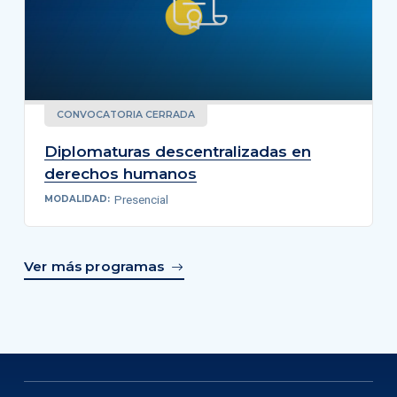
CONVOCATORIA CERRADA
Diplomaturas descentralizadas en
derechos humanos
Presencial
MODALIDAD:
Ver más programas