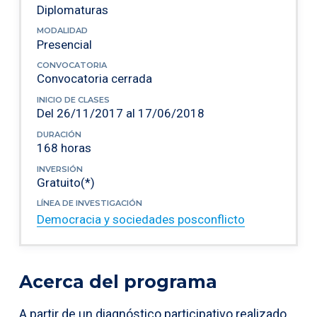
Diplomaturas
MODALIDAD
Presencial
CONVOCATORIA
Convocatoria cerrada
INICIO DE CLASES
Del 26/11/2017 al 17/06/2018
DURACIÓN
168 horas
INVERSIÓN
Gratuito(*)
LÍNEA DE INVESTIGACIÓN
Democracia y sociedades posconflicto
Acerca del programa
A partir de un diagnóstico participativo realizado