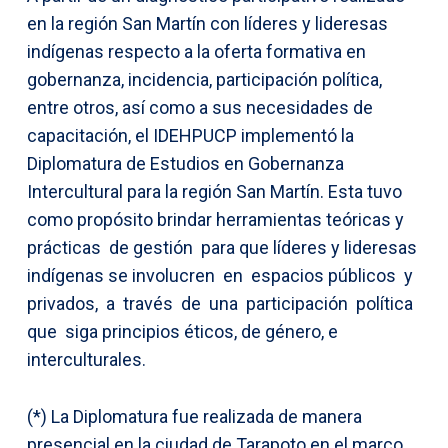
en la región San Martín con líderes y lideresas
indígenas respecto a la oferta formativa en
gobernanza, incidencia, participación política,
entre otros, así como a sus necesidades de
capacitación, el IDEHPUCP implementó la
Diplomatura de Estudios en Gobernanza
Intercultural para la región San Martín. Esta tuvo
como propósito brindar herramientas teóricas y
prácticas de gestión para que líderes y lideresas
indígenas se involucren en espacios públicos y
privados, a través de una participación política
que siga principios éticos, de género, e
interculturales.
(*) La Diplomatura fue realizada de manera
presencial en la ciudad de Tarapoto en el marco