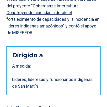
del proyecto “
Gobernanza Intercultural:
Construyendo ciudadanía desde el
fortalecimiento de capacidades y la incidencia en
líderes indígenas amazónicos
” y contó el apoyo
de MISEREOR.
Dirigido a
A medida:
Líderes, lideresas y funcionarios indígenas
de San Martín