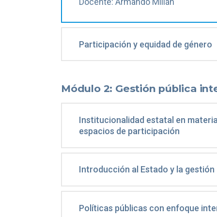
Docente: Armando Millán
Participación y equidad de género
Módulo 2: Gestión pública inte
Institucionalidad estatal en mater
espacios de participación
Introducción al Estado y la gestión
Políticas públicas con enfoque inte