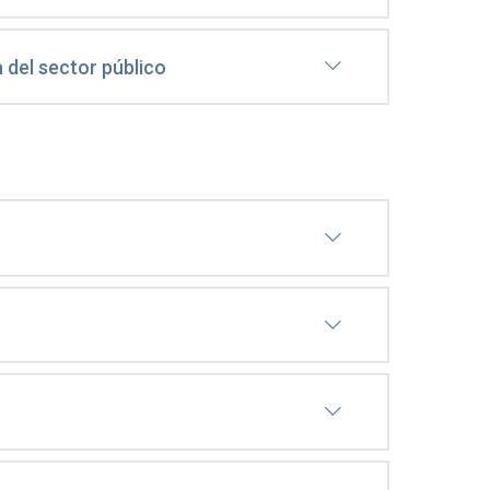
a del sector público