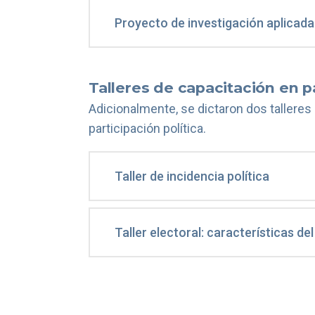
Proyecto de investigación aplicada
Talleres de capacitación en pa
Adicionalmente, se dictaron dos talleres 
participación política.
Taller de incidencia política
Taller electoral: características de