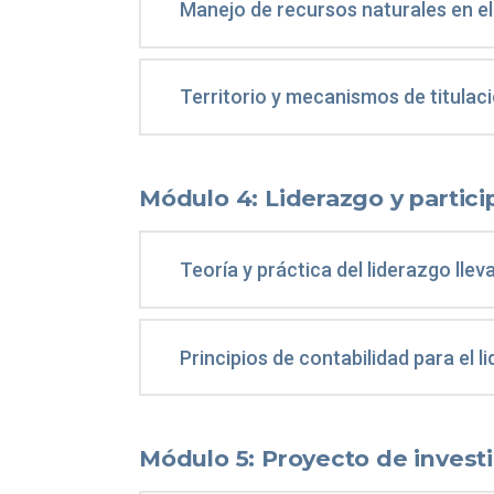
Manejo de recursos naturales en el
Territorio y mecanismos de titulac
Módulo 4: Liderazgo y partici
Teoría y práctica del liderazgo llev
Principios de contabilidad para el l
Módulo 5: Proyecto de invest