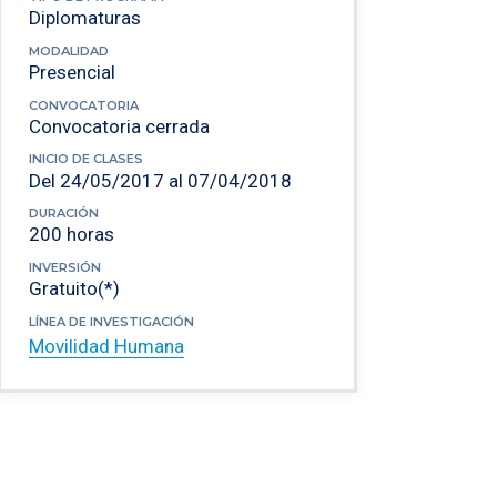
Diplomaturas
MODALIDAD
Presencial
CONVOCATORIA
Convocatoria cerrada
INICIO DE CLASES
Del 24/05/2017 al 07/04/2018
DURACIÓN
200 horas
INVERSIÓN
Gratuito(*)
LÍNEA DE INVESTIGACIÓN
Movilidad Humana