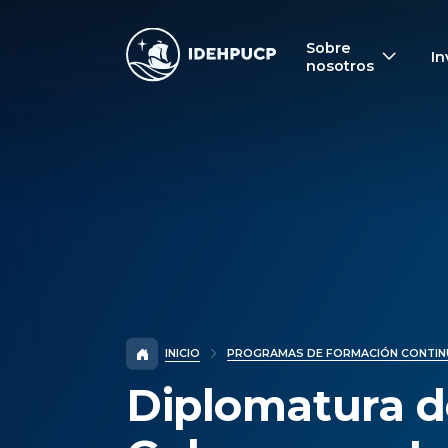
IDEHPUCP
Sobre
In
nosotros
INICIO
PROGRAMAS DE FORMACIÓN CONTIN
Diplomatura d