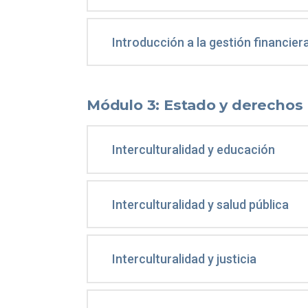
Introducción a la gestión financier
Módulo 3: Estado y derechos
Interculturalidad y educación
Interculturalidad y salud pública
Interculturalidad y justicia