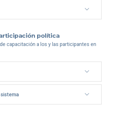
rticipación política
de capacitación a los y las participantes en
l sistema