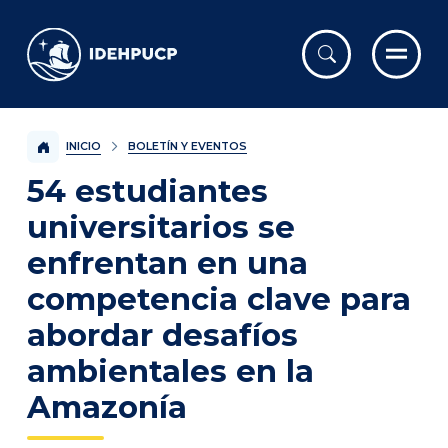
IDEHPUCP
INICIO
BOLETÍN Y EVENTOS
54 estudiantes
universitarios se
enfrentan en una
competencia clave para
abordar desafíos
ambientales en la
Amazonía