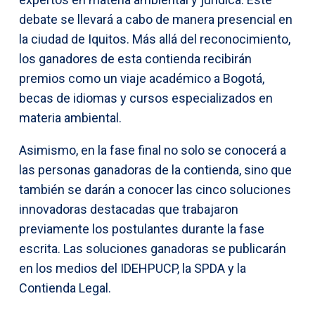
debate se llevará a cabo de manera presencial en
la ciudad de Iquitos. Más allá del reconocimiento,
los ganadores de esta contienda recibirán
premios como un viaje académico a Bogotá,
becas de idiomas y cursos especializados en
materia ambiental.
Asimismo, en la fase final no solo se conocerá a
las personas ganadoras de la contienda, sino que
también se darán a conocer las cinco soluciones
innovadoras destacadas que trabajaron
previamente los postulantes durante la fase
escrita. Las soluciones ganadoras se publicarán
en los medios del IDEHPUCP, la SPDA y la
Contienda Legal.