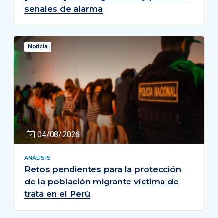
señales de alarma
Noticia
04/08/2026
ANÁLISIS
Retos pendientes para la protección
de la población migrante víctima de
trata en el Perú