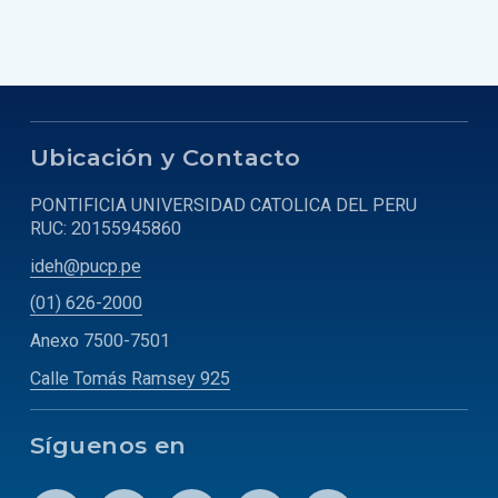
Ubicación y Contacto
PONTIFICIA UNIVERSIDAD CATOLICA DEL PERU
RUC: 20155945860
ideh@pucp.pe
(01) 626-2000
Anexo 7500-7501
Calle Tomás Ramsey 925
Síguenos en