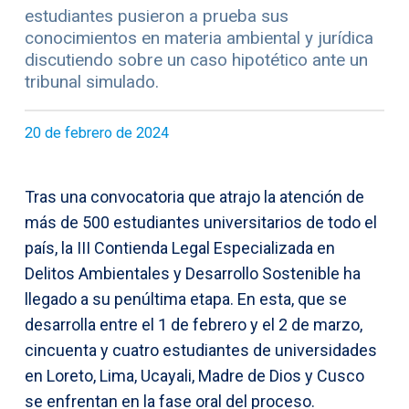
estudiantes pusieron a prueba sus
conocimientos en materia ambiental y jurídica
discutiendo sobre un caso hipotético ante un
tribunal simulado.
20 de febrero de 2024
Tras una convocatoria que atrajo la atención de
más de 500 estudiantes universitarios de todo el
país, la III Contienda Legal Especializada en
Delitos Ambientales y Desarrollo Sostenible ha
llegado a su penúltima etapa. En esta, que se
desarrolla entre el 1 de febrero y el 2 de marzo,
cincuenta y cuatro estudiantes de universidades
en Loreto, Lima, Ucayali, Madre de Dios y Cusco
se enfrentan en la fase oral del proceso.