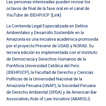
Las personas interesadas pueden revisar los
octavos de final de la fase oral en el canal de
YouTube de IDEHPUCP: [Link]
La Contienda Legal Especializada en Delitos
Ambientales y Desarrollo Sostenible en la
Amazonía es una iniciativa académica promovida
por el proyecto Prevenir de USAID y NORAD. Su
tercera edición es implementada con el Instituto
de Democracia y Derechos Humanos de la
Pontificia Universidad Católica del Perú
(IDEHPUCP), la Facultad de Derecho y Ciencias
Políticas de la Universidad Nacional de la
Amazonía Peruana (UNAP), la Sociedad Peruana
de Derecho Ambiental (SPDA) y de American Bar
Association, Rule of Law Iniciative (ABAROLI).