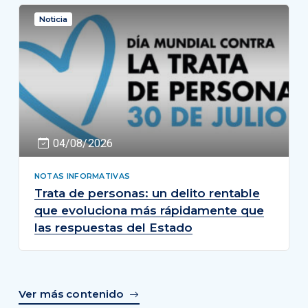
Noticia
04/08/2026
NOTAS INFORMATIVAS
Trata de personas: un delito rentable
que evoluciona más rápidamente que
las respuestas del Estado
Ver más contenido