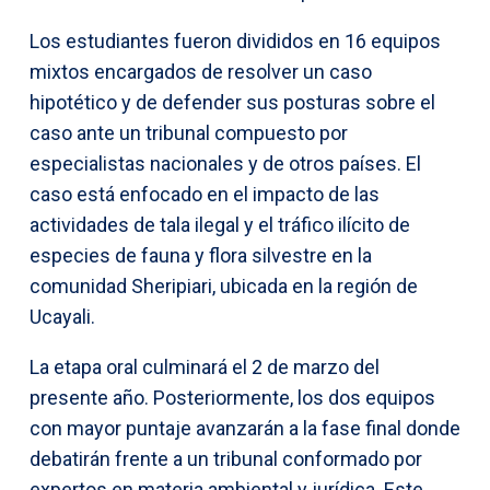
Los estudiantes fueron divididos en 16 equipos
mixtos encargados de resolver un caso
hipotético y de defender sus posturas sobre el
caso ante un tribunal compuesto por
especialistas nacionales y de otros países. El
caso está enfocado en el impacto de las
actividades de tala ilegal y el tráfico ilícito de
especies de fauna y flora silvestre en la
comunidad Sheripiari, ubicada en la región de
Ucayali.
La etapa oral culminará el 2 de marzo del
presente año. Posteriormente, los dos equipos
con mayor puntaje avanzarán a la fase final donde
debatirán frente a un tribunal conformado por
expertos en materia ambiental y jurídica. Este