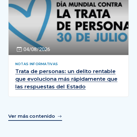
04/08/2026
NOTAS INFORMATIVAS
Trata de personas: un delito rentable
que evoluciona más rápidamente que
las respuestas del Estado
Ver más contenido