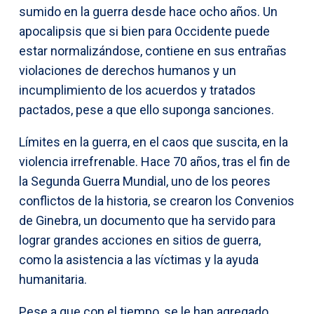
sumido en la guerra desde hace ocho años. Un
apocalipsis que si bien para Occidente puede
estar normalizándose, contiene en sus entrañas
violaciones de derechos humanos y un
incumplimiento de los acuerdos y tratados
pactados, pese a que ello suponga sanciones.
Límites en la guerra, en el caos que suscita, en la
violencia irrefrenable. Hace 70 años, tras el fin de
la Segunda Guerra Mundial, uno de los peores
conflictos de la historia, se crearon los Convenios
de Ginebra, un documento que ha servido para
lograr grandes acciones en sitios de guerra,
como la asistencia a las víctimas y la ayuda
humanitaria.
Pese a que con el tiempo, se le han agregado