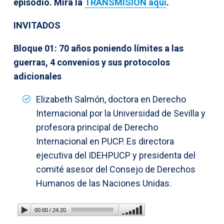
episodio. Mira la
TRANSMISIÓN aquí
.
INVITADOS
Bloque 01: 70 años poniendo límites a las
guerras, 4 convenios y sus protocolos
adicionales
Elizabeth Salmón, doctora en Derecho
Internacional por la Universidad de Sevilla y
profesora principal de Derecho
Internacional en PUCP. Es directora
ejecutiva del IDEHPUCP y presidenta del
comité asesor del Consejo de Derechos
Humanos de las Naciones Unidas.