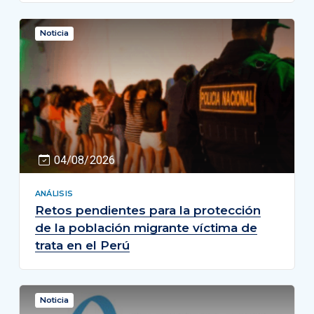
Noticia
04/08/2026
ANÁLISIS
Retos pendientes para la protección
de la población migrante víctima de
trata en el Perú
Noticia