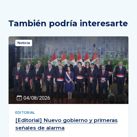
También podría interesarte
Noticia
04/08/2026
EDITORIAL
[Editorial] Nuevo gobierno y primeras
señales de alarma