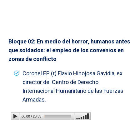
Bloque 02: En medio del horror, humanos antes
que soldados: el empleo de los convenios en
zonas de conflicto
Coronel EP (r) Flavio Hinojosa Gavidia, ex
director del Centro de Derecho
Internacional Humanitario de las Fuerzas
Armadas.