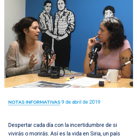
9 de abril de 2019
NOTAS INFORMATIVAS
Despertar cada día con la incertidumbre de si
vivirás o morirás. Así es la vida en Siria, un país