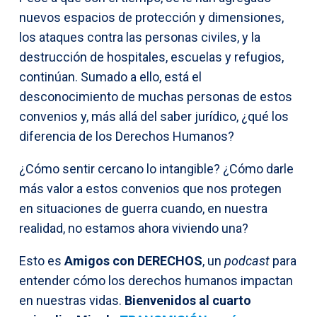
nuevos espacios de protección y dimensiones,
los ataques contra las personas civiles, y la
destrucción de hospitales, escuelas y refugios,
continúan. Sumado a ello, está el
desconocimiento de muchas personas de estos
convenios y, más allá del saber jurídico, ¿qué los
diferencia de los Derechos Humanos?
¿Cómo sentir cercano lo intangible? ¿Cómo darle
más valor a estos convenios que nos protegen
en situaciones de guerra cuando, en nuestra
realidad, no estamos ahora viviendo una?
Esto es
Amigos con DERECHOS
, un
podcast
para
entender cómo los derechos humanos impactan
en nuestras vidas.
Bienvenidos al cuarto