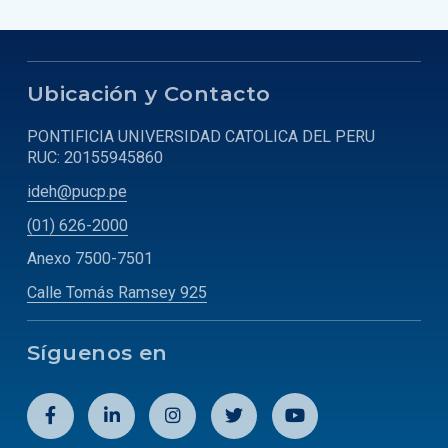
Ubicación y Contacto
PONTIFICIA UNIVERSIDAD CATOLICA DEL PERU
RUC: 20155945860
ideh@pucp.pe
(01) 626-2000
Anexo 7500-7501
Calle Tomás Ramsey 925
Síguenos en