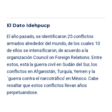
El Dato Idehpucp
El año pasado, se identificaron 25 conflictos
armados alrededor del mundo, de los cuales 10
de ellos se intensificaron, de acuerdo a la
organización Council on Foreign Relations. Entre
estos, está la guerra civil en Sudán del Sur, los
conflictos en Afganistán, Turquía, Yemen y la
´guerra contra el narcotráfico’ en México. Cabe
resaltar que estos conflictos llevan años
perpetuandose.