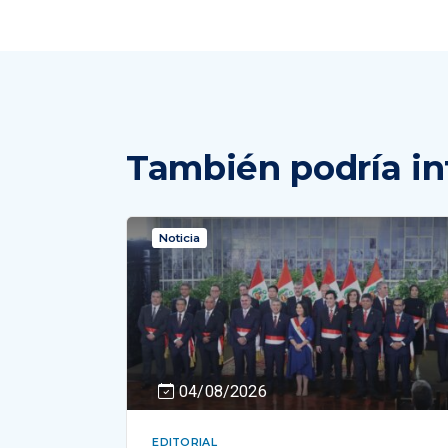
También podría in
Noticia
04/08/2026
EDITORIAL