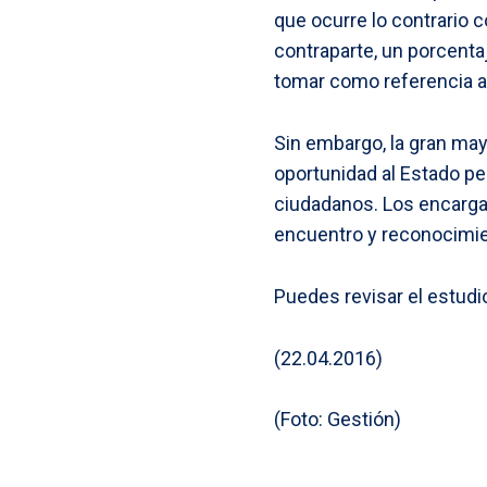
que ocurre lo contrario 
contraparte, un porcenta
tomar como referencia a l
Sin embargo, la gran may
oportunidad al Estado per
ciudadanos. Los encargad
encuentro y reconocimie
Puedes revisar el estud
(22.04.2016)
(Foto: Gestión)