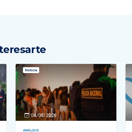
teresarte
Noticia
04/08/2026
ANÁLISIS