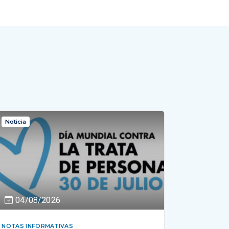
Noticia
04/08/2026
NOTAS INFORMATIVAS